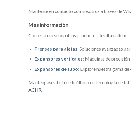
Mantente en contacto con nosotros a través de 
Más información
Conozca nuestros otros productos de alta calidad:
Prensas para aletas
: Soluciones avanzadas par
Expansores verticales
: Máquinas de precisión 
Expansores de tubo
: Explore nuestra gama de 
Manténgase al día de lo último en tecnología de fab
ACHR
.