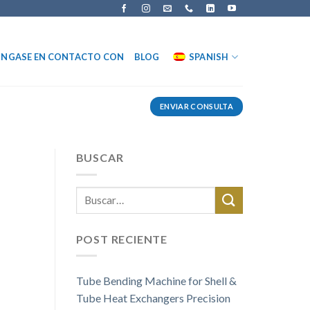
NGASE EN CONTACTO CON
BLOG
SPANISH
ENVIAR CONSULTA
BUSCAR
POST RECIENTE
Tube Bending Machine for Shell &
Tube Heat Exchangers Precision