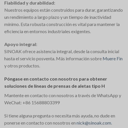
Fiabilidad y durabilidad:
Nuestros equipos están construidos para durar, garantizando
un rendimiento a largo plazo y un tiempo de inactividad
mínimo. Esta robusta construcción es vital para mantener la
eficiencia en entornos industriales exigentes.
Apoyo integral:
SINOAK ofrece asistencia integral, desde la consulta inicial
hasta el servicio posventa. Más información sobre
Muere Fin
y otros productos.
Póngase en contacto con nosotros para obtener
soluciones de líneas de prensas de aletas tipo H
Mantente en contacto con nosotros a través de WhatsApp y
WeChat: +86 15688803399
Si tiene alguna pregunta o necesita más ayuda, no dude en
ponerse en contacto con nosotros en
nick@sinoak.com
.