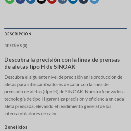
DESCRIPCIÓN
RESEÑAS (0)
Descubra la precisión con la línea de prensas
de aletas tipo H de SINOAK
Descubra el siguiente nivel de precisión en la producción de
aletas para intercambiadores de calor con la línea de
prensado de aletas (tipo H) de SINOAK. Nuestra innovadora
tecnología de tipo H garantiza precisión y eficiencia en cada
aleta prensada, elevando el rendimiento general de los
intercambiadores de calor.
Beneficios