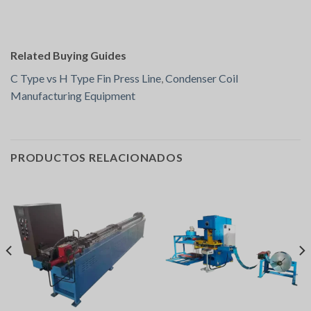
Related Buying Guides
C Type vs H Type Fin Press Line
,
Condenser Coil
Manufacturing Equipment
PRODUCTOS RELACIONADOS