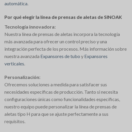
automática
.
Por qué elegir la línea de prensas de aletas de SINOAK
Tecnología innovadora:
Nuestra línea de prensas de aletas incorpora la tecnología
más avanzada para ofrecer un control preciso y una
integración perfecta de los procesos. Más información sobre
nuestra avanzada
Expansores de tubo
y
Expansores
verticales
.
Personalización:
Ofrecemos soluciones a medida para satisfacer sus
necesidades específicas de producción. Tanto si necesita
configuraciones únicas como funcionalidades específicas,
nuestro equipo puede personalizar la línea de prensas de
aletas tipo H para que se ajuste perfectamente a sus
requisitos.