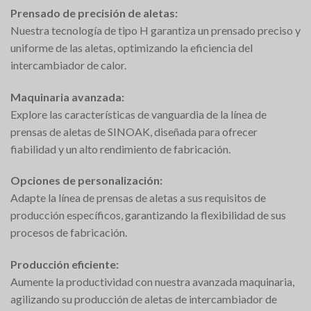
Prensado de precisión de aletas:
Nuestra tecnología de tipo H garantiza un prensado preciso y
uniforme de las aletas, optimizando la eficiencia del
intercambiador de calor.
Maquinaria avanzada:
Explore las características de vanguardia de la línea de
prensas de aletas de SINOAK, diseñada para ofrecer
fiabilidad y un alto rendimiento de fabricación.
Opciones de personalización:
Adapte la línea de prensas de aletas a sus requisitos de
producción específicos, garantizando la flexibilidad de sus
procesos de fabricación.
Producción eficiente:
Aumente la productividad con nuestra avanzada maquinaria,
agilizando su producción de aletas de intercambiador de