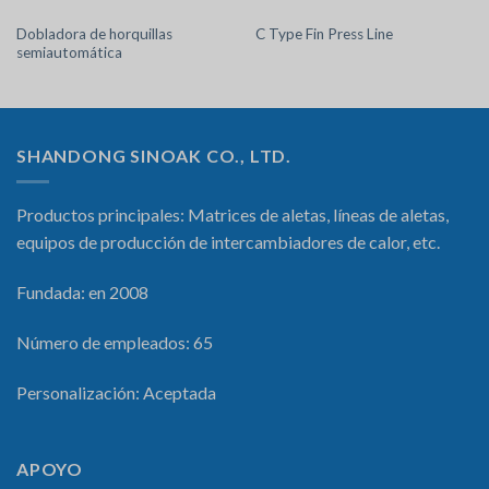
Dobladora de horquillas
C Type Fin Press Line
semiautomática
SHANDONG SINOAK CO., LTD.
Productos principales: Matrices de aletas, líneas de aletas,
equipos de producción de intercambiadores de calor, etc.
Fundada: en 2008
Número de empleados: 65
Personalización: Aceptada
APOYO