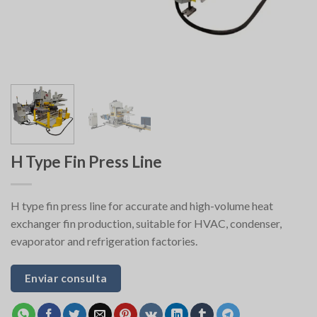
H Type Fin Press Line
H type fin press line for accurate and high-volume heat
exchanger fin production, suitable for HVAC, condenser,
evaporator and refrigeration factories.
Enviar consulta