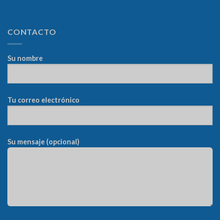
CONTACTO
Su nombre
Tu correo electrónico
Su mensaje (opcional)