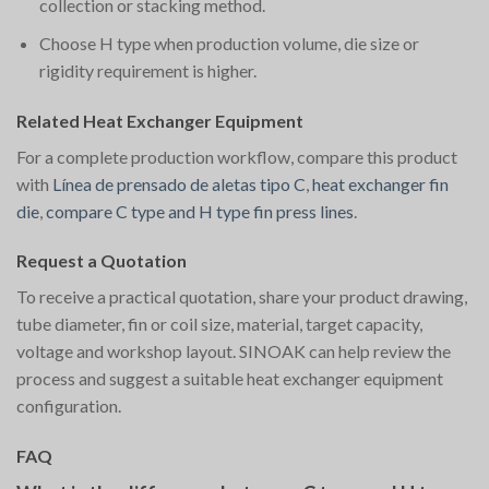
collection or stacking method.
Choose H type when production volume, die size or
rigidity requirement is higher.
Related Heat Exchanger Equipment
For a complete production workflow, compare this product
with
Línea de prensado de aletas tipo C
,
heat exchanger fin
die
,
compare C type and H type fin press lines
.
Request a Quotation
To receive a practical quotation, share your product drawing,
tube diameter, fin or coil size, material, target capacity,
voltage and workshop layout. SINOAK can help review the
process and suggest a suitable heat exchanger equipment
configuration.
FAQ