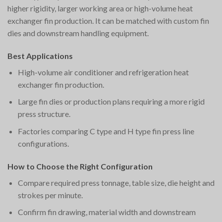
higher rigidity, larger working area or high-volume heat
exchanger fin production. It can be matched with custom fin
dies and downstream handling equipment.
Best Applications
High-volume air conditioner and refrigeration heat
exchanger fin production.
Large fin dies or production plans requiring a more rigid
press structure.
Factories comparing C type and H type fin press line
configurations.
How to Choose the Right Configuration
Compare required press tonnage, table size, die height and
strokes per minute.
Confirm fin drawing, material width and downstream