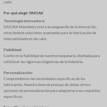
calor.
Por qué elegir SINOAK
Tecnología innovadora:
SINOAK Machinery está a la vanguardia de la innovación,
ofreciéndole soluciones avanzadas para la fabricación de
intercambiadores de calor.
Fiabilidad:
Confíe en la fiabilidad de nuestra maquinaria, diseñada para
satisfacer las rigurosas exigencias de la industria.
Personalización:
Comprendemos las necesidades específicas de los
fabricantes. Nuestra línea de prensas de aletas ofrece
opciones de personalización para adaptarse a sus requisitos
específicos.