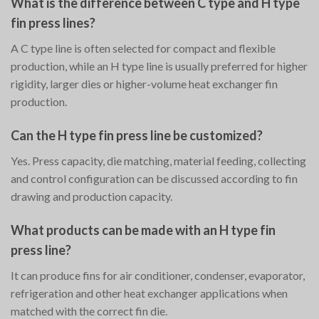
What is the difference between C type and H type
fin press lines?
A C type line is often selected for compact and flexible
production, while an H type line is usually preferred for higher
rigidity, larger dies or higher-volume heat exchanger fin
production.
Can the H type fin press line be customized?
Yes. Press capacity, die matching, material feeding, collecting
and control configuration can be discussed according to fin
drawing and production capacity.
What products can be made with an H type fin
press line?
It can produce fins for air conditioner, condenser, evaporator,
refrigeration and other heat exchanger applications when
matched with the correct fin die.