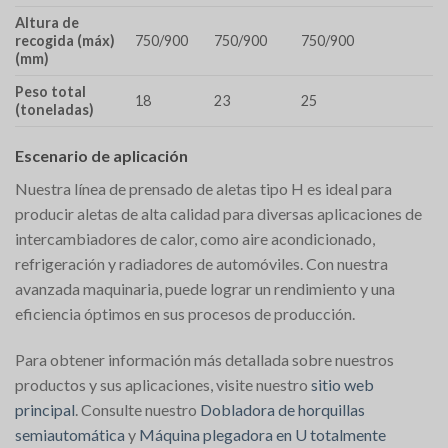
Altura de
recogida (máx)
750/900
750/900
750/900
(mm)
Peso total
18
23
25
(toneladas)
Escenario de aplicación
Nuestra línea de prensado de aletas tipo H es ideal para
producir aletas de alta calidad para diversas aplicaciones de
intercambiadores de calor, como aire acondicionado,
refrigeración y radiadores de automóviles. Con nuestra
avanzada maquinaria, puede lograr un rendimiento y una
eficiencia óptimos en sus procesos de producción.
Para obtener información más detallada sobre nuestros
productos y sus aplicaciones, visite nuestro
sitio web
principal
. Consulte nuestro
Dobladora de horquillas
semiautomática
y
Máquina plegadora en U totalmente