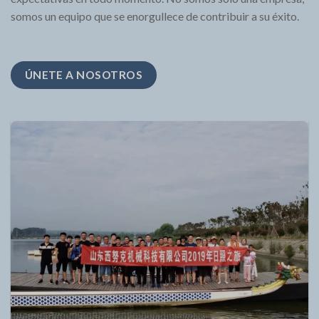
somos un equipo que se enorgullece de contribuir a su éxito.
ÚNETE A NOSOTROS