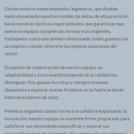
Desde nuestros experimentados ingenieros, que diseñan
meticulosamente nuestros moldes de aletas de alta precisión,
hasta nuestros técnicos especializados, que garantizan que
nuestros equipos cumplen las normas más exigentes,
trabajamos como una unidad cohesionada, todos guiados por
un objetivo común: ofrecerle las mejores soluciones del
sector.
El espíritu de colaboración de nuestro equipo, su
adaptabilidad y su incesante búsqueda de la calidad nos
distinguen. Nos gustan los retos y siempre estamos
dispuestos a explorar nuevas fronteras en la fabricación de
intercambiadores de calor.
Mientras seguimos dando forma a la calidad e impulsando la
innovación, nuestro equipo se mantiene firme, preparado para
satisfacer sus necesidades específicas y superar sus
expectativas en todo momento. No somos solo una empresa;