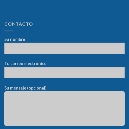
CONTACTO
Su nombre
Tu correo electrónico
Su mensaje (opcional)