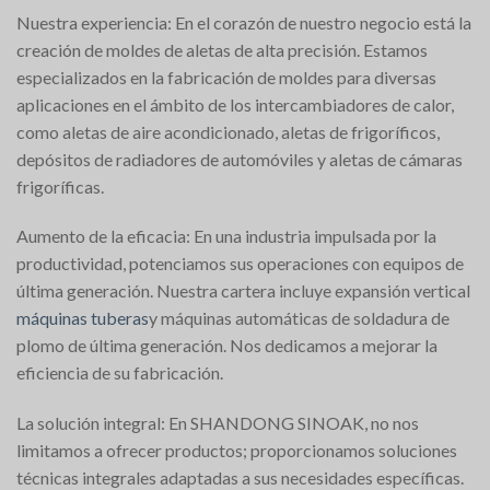
Nuestra experiencia: En el corazón de nuestro negocio está la
creación de moldes de aletas de alta precisión. Estamos
especializados en la fabricación de moldes para diversas
aplicaciones en el ámbito de los intercambiadores de calor,
como aletas de aire acondicionado, aletas de frigoríficos,
depósitos de radiadores de automóviles y aletas de cámaras
frigoríficas.
Aumento de la eficacia: En una industria impulsada por la
productividad, potenciamos sus operaciones con equipos de
última generación. Nuestra cartera incluye expansión vertical
máquinas tuberas
y máquinas automáticas de soldadura de
plomo de última generación. Nos dedicamos a mejorar la
eficiencia de su fabricación.
La solución integral: En SHANDONG SINOAK, no nos
limitamos a ofrecer productos; proporcionamos soluciones
técnicas integrales adaptadas a sus necesidades específicas.