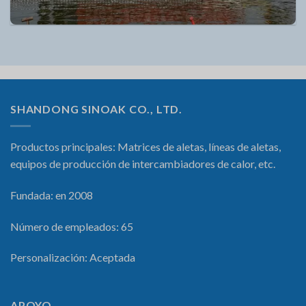
SHANDONG SINOAK CO., LTD.
Productos principales: Matrices de aletas, líneas de aletas,
equipos de producción de intercambiadores de calor, etc.
Fundada: en 2008
Número de empleados: 65
Personalización: Aceptada
APOYO