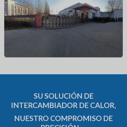
SU SOLUCIÓN DE
INTERCAMBIADOR DE CALOR,
NUESTRO COMPROMISO DE