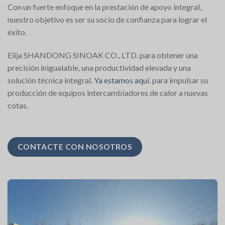
Con un fuerte enfoque en la prestación de apoyo integral,
nuestro objetivo es ser su socio de confianza para lograr el
éxito.
Elija SHANDONG SINOAK CO., LTD. para obtener una
precisión inigualable, una productividad elevada y una
solución técnica integral.
Ya estamos aquí.
para impulsar su
producción de equipos intercambiadores de calor a nuevas
cotas.
CONTACTE CON NOSOTROS