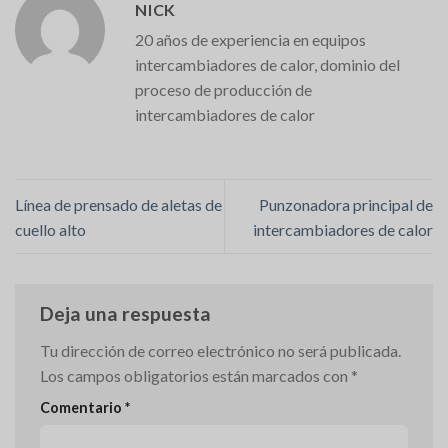
NICK
20 años de experiencia en equipos
intercambiadores de calor, dominio del
proceso de producción de
intercambiadores de calor
Línea de prensado de aletas de
Punzonadora principal de
cuello alto
intercambiadores de calor
Deja una respuesta
Tu dirección de correo electrónico no será publicada.
Los campos obligatorios están marcados con
*
Comentario
*