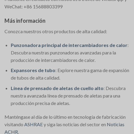
WeChat: +86 15688803399
Más información
Conozca nuestros otros productos de alta calidad:
Punzonadora principal de intercambiadores de calor
:
Descubra nuestras punzonadoras avanzadas para la
producción de intercambiadores de calor.
Expansores de tubo
: Explore nuestra gama de expansión
de tubos de alta calidad.
Línea de prensado de aletas de cuello alto
: Descubra
nuestra avanzada línea de prensado de aletas para una
producción precisa de aletas.
Manténgase al día de lo último en tecnología de fabricación
visitando
ASHRAE
y siga las noticias del sector en
Noticias
ACHR
.