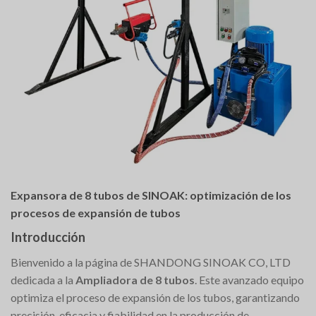
Expansora de 8 tubos de SINOAK: optimización de los
procesos de expansión de tubos
Introducción
Bienvenido a la página de SHANDONG SINOAK CO, LTD
dedicada a la
Ampliadora de 8 tubos
. Este avanzado equipo
optimiza el proceso de expansión de los tubos, garantizando
precisión, eficacia y fiabilidad en la producción de