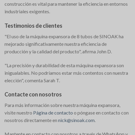
construcción es vital para mantener la eficiencia en entornos
industriales exigentes.
Testimonios de clientes
"El uso de la máquina expansora de 8 tubos de SINOAK ha
mejorado significativamente nuestra eficiencia de
producción y la calidad del producto", afirma John D.
"La precisión y durabilidad de esta máquina expansora son
inigualables. No podríamos estar más contentos con nuestra
elección", comenta Sarah T.
Contacte con nosotros
Para más información sobre nuestra máquina expansora,
visite nuestro
Página de contacto
o póngase en contacto con
nosotros directamente en
nick@sinoak.com
.
Mantente en contacto con nosotros a través de WhatsApp y