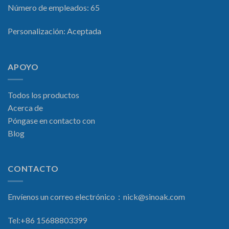
Número de empleados: 65
Personalización: Aceptada
APOYO
Todos los productos
Acerca de
Póngase en contacto con
Blog
CONTACTO
Envíenos un correo electrónico：
nick@sinoak.com
Tel:+86 15688803399