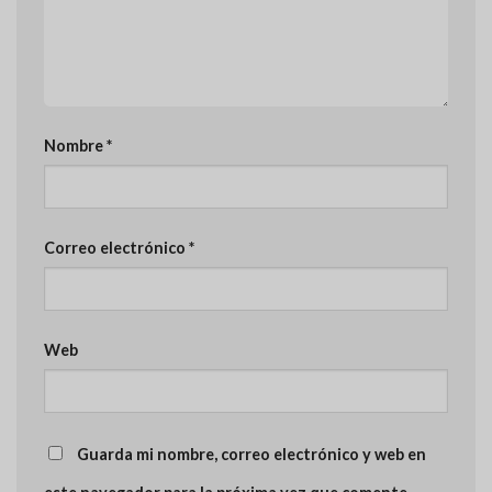
Nombre
*
Correo electrónico
*
Web
Guarda mi nombre, correo electrónico y web en