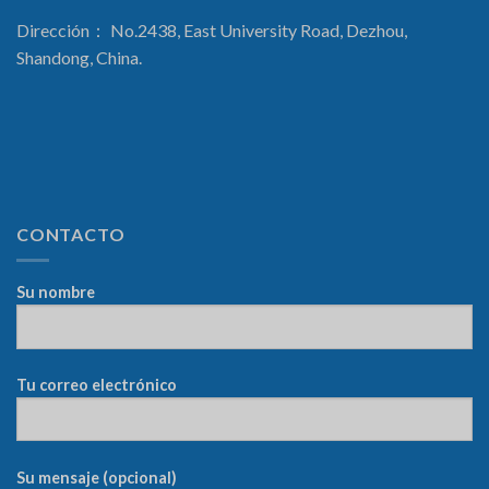
Dirección： No.2438, East University Road, Dezhou,
Shandong, China.
CONTACTO
Su nombre
Tu correo electrónico
Su mensaje (opcional)