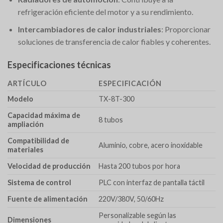
refrigeración eficiente del motor y a su rendimiento.
Intercambiadores de calor industriales
: Proporcionar
soluciones de transferencia de calor fiables y coherentes.
Especificaciones técnicas
ARTÍCULO
ESPECIFICACIÓN
Modelo
TX-8T-300
Capacidad máxima de
8 tubos
ampliación
Compatibilidad de
Aluminio, cobre, acero inoxidable
materiales
Velocidad de producción
Hasta 200 tubos por hora
Sistema de control
PLC con interfaz de pantalla táctil
Fuente de alimentación
220V/380V, 50/60Hz
Personalizable según las
Dimensiones