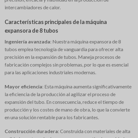
intercambiadores de calor.
Características principales de la máquina
expansora de 8 tubos
Ingeniería avanzada
: Nuestra máquina expansora de 8
tubos emplea tecnología de vanguardia para ofrecer alta
precisión en la expansión de tubos. Maneja procesos de
fabricación complejos sin problemas, por lo que es esencial
para las aplicaciones industriales modernas.
Mayor eficiencia
: Esta máquina aumenta significativamente
la eficiencia de la producción al agilizar el proceso de
expansión del tubo. En consecuencia, reduce el tiempo de
producción y los costes de mano de obra, lo que la convierte
en una solución rentable para los fabricantes.
Construcción duradera
: Construida con materiales de alta