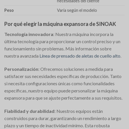
necesidades del cliente
Peso
Varía según el modelo
Por qué elegir la máquina expansora de SINOAK
Tecnología innovadora
: Nuestra máquina incorpora la
última tecnología para proporcionar un control preciso y un
funcionamiento sin problemas. Más información sobre
nuestra avanzada
Línea de prensado de aletas de cuello alto
.
Personalización
: Ofrecemos soluciones a medida para
satisfacer sus necesidades específicas de producción. Tanto
si necesita configuraciones únicas como funcionalidades
específicas, nuestro equipo puede personalizar la máquina
expansora para que se ajuste perfectamente a sus requisitos.
Fiabilidad y durabilidad
: Nuestros equipos están
construidos para durar, garantizando un rendimiento a largo
plazo y un tiempo de inactividad mínimo. Esta robusta