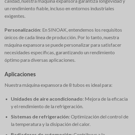
calidad, nuestra máquina expansora garantiza longevidad y
un rendimiento fiable, incluso en entornos industriales
exigentes.
Personalización
: En SINOAK, entendemos los requisitos
únicos de cada línea de producción. Por lo tanto, nuestra
máquina expansora se puede personalizar para satisfacer
necesidades específicas, garantizando un rendimiento
óptimo para diversas aplicaciones.
Aplicaciones
Nuestra máquina expansora de 8 tubos es ideal para:
Unidades de aire acondicionado
: Mejora de la eficacia
y el rendimiento de la refrigeración.
Sistemas de refrigeración
: Optimización del control de
la temperatura y la disipación del calor.
Radiadores de automoción
: Contribuye a la