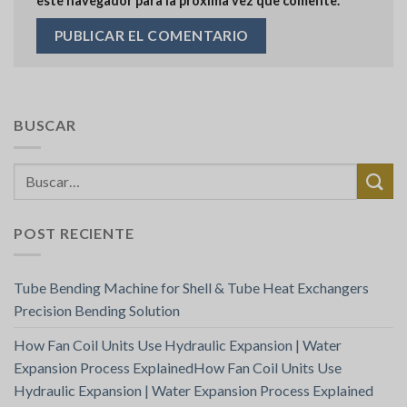
este navegador para la próxima vez que comente.
BUSCAR
POST RECIENTE
Tube Bending Machine for Shell & Tube Heat Exchangers
Precision Bending Solution
How Fan Coil Units Use Hydraulic Expansion | Water
Expansion Process ExplainedHow Fan Coil Units Use
Hydraulic Expansion | Water Expansion Process Explained