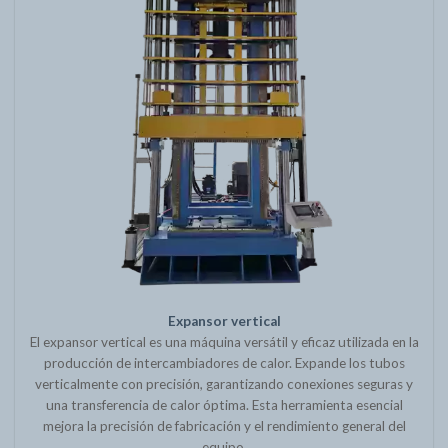
Expansor vertical
El expansor vertical es una máquina versátil y eficaz utilizada en la
producción de intercambiadores de calor. Expande los tubos
verticalmente con precisión, garantizando conexiones seguras y
una transferencia de calor óptima. Esta herramienta esencial
mejora la precisión de fabricación y el rendimiento general del
equipo.