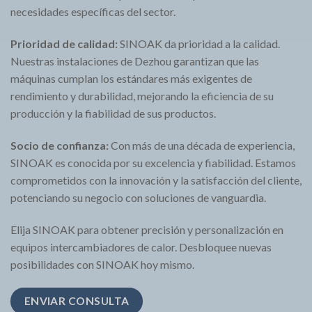
necesidades específicas del sector.
Prioridad de calidad:
SINOAK da prioridad a la calidad.
Nuestras instalaciones de Dezhou garantizan que las
máquinas cumplan los estándares más exigentes de
rendimiento y durabilidad, mejorando la eficiencia de su
producción y la fiabilidad de sus productos.
Socio de confianza:
Con más de una década de experiencia,
SINOAK es conocida por su excelencia y fiabilidad. Estamos
comprometidos con la innovación y la satisfacción del cliente,
potenciando su negocio con soluciones de vanguardia.
Elija SINOAK para obtener precisión y personalización en
equipos intercambiadores de calor. Desbloquee nuevas
posibilidades con SINOAK hoy mismo.
ENVIAR CONSULTA