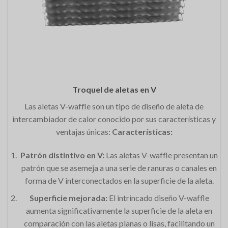
Troquel de aletas en V
Las aletas V-waffle son un tipo de diseño de aleta de
intercambiador de calor conocido por sus características y
ventajas únicas:
Características:
Patrón distintivo en V:
Las aletas V-waffle presentan un
patrón que se asemeja a una serie de ranuras o canales en
forma de V interconectados en la superficie de la aleta.
Superficie mejorada:
El intrincado diseño V-waffle
aumenta significativamente la superficie de la aleta en
comparación con las aletas planas o lisas, facilitando un