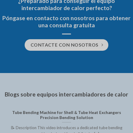
¿Preparado para conseguir el equipo
intercambiador de calor perfecto?
Póngase en contacto con nosotros para obtener
una consulta gratuita
CONTACTE CON NOSOTROS
Blogs sobre equipos intercambiadores de calor
Tube Bending Machine for Shell & Tube Heat Exchangers
Precision Bending Solution
📝 Description This video introduces a dedicated tube bending