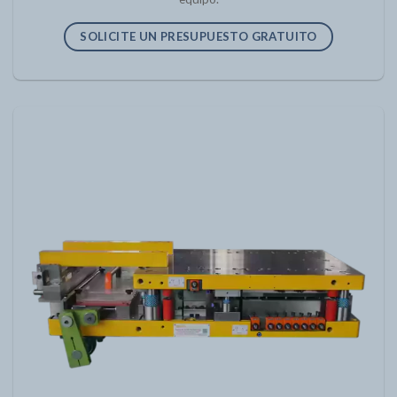
SOLICITE UN PRESUPUESTO GRATUITO