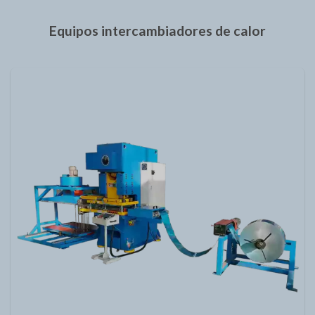
Equipos intercambiadores de calor