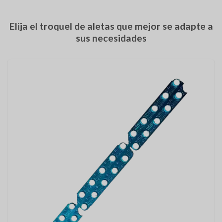
Elija el troquel de aletas que mejor se adapte a
sus necesidades