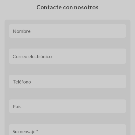
Contacte con nosotros