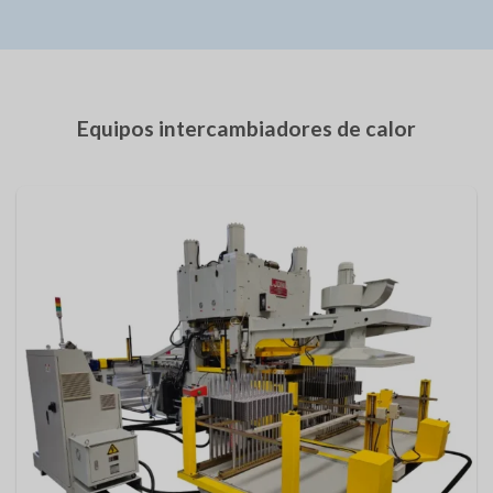
Equipos intercambiadores de calor