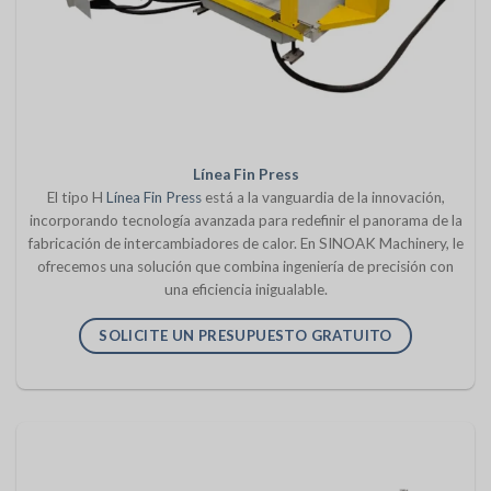
Línea Fin Press
El tipo H
Línea Fin Press
está a la vanguardia de la innovación,
incorporando tecnología avanzada para redefinir el panorama de la
fabricación de intercambiadores de calor. En SINOAK Machinery, le
ofrecemos una solución que combina ingeniería de precisión con
una eficiencia inigualable.
SOLICITE UN PRESUPUESTO GRATUITO