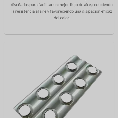
diseñadas para facilitar un mejor flujo de aire, reduciendo
la resistencia al aire y favoreciendo una disipación eficaz
del calor.