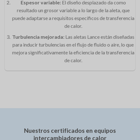
Espesor variable:
El diseño desplazado da como
resultado un grosor variable a lo largo de la aleta, que
puede adaptarse a requisitos específicos de transferencia
de calor.
Turbulencia mejorada:
Las aletas Lance están diseñadas
para inducir turbulencias en el flujo de fluido o aire, lo que
mejora significativamente la eficiencia de la transferencia
de calor.
Nuestros certificados en equipos
intercambiadores de calor