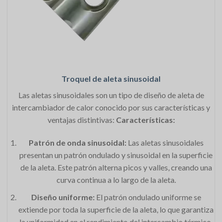
Troquel de aleta sinusoidal
Las aletas sinusoidales son un tipo de diseño de aleta de
intercambiador de calor conocido por sus características y
ventajas distintivas:
Características:
Patrón de onda sinusoidal:
Las aletas sinusoidales
presentan un patrón ondulado y sinusoidal en la superficie
de la aleta. Este patrón alterna picos y valles, creando una
curva continua a lo largo de la aleta.
Diseño uniforme:
El patrón ondulado uniforme se
extiende por toda la superficie de la aleta, lo que garantiza
la uniformidad en el rendimiento del intercambio térmico.