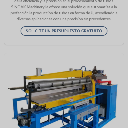
de la eficiencia y la precisión en el procesamiento de tubos.
SINOAK Machinery le ofrece una solución que automatiza a la
perfección la producción de tubos en forma de U, atendiendo a
diversas aplicaciones con una precisión sin precedentes.
SOLICITE UN PRESUPUESTO GRATUITO