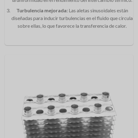
Turbulencia mejorada:
Las aletas sinusoidales están
diseñadas para inducir turbulencias en el fluido que circula
sobre ellas, lo que favorece la transferencia de calor.