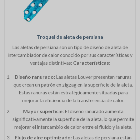
Troquel de aleta de persiana
Las aletas de persiana son un tipo de diseño de aleta de
intercambiador de calor conocido por sus características y
ventajas distintivas:
Características:
Diseño ranurado:
Las aletas Louver presentan ranuras
que crean un patrón en zigzag en la superficie de la aleta.
Estas ranuras están estratégicamente situadas para
mejorar la eficiencia de la transferencia de calor.
Mayor superficie:
El diseño ranurado aumenta
significativamente la superficie de la aleta, lo que permite
mejorar el intercambio de calor entre el fluido y la aleta.
Flujo de aire optimizado:
Las aletas de persiana están