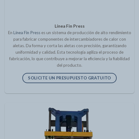
Línea Fin Press
En
Línea Fin Press
es un sistema de producción de alto rendimiento
para fabricar componentes de intercambiadores de calor con
aletas. Da forma y corta las aletas con precisión, garantizando
uniformidad y calidad. Esta tecnología agiliza el proceso de
fabricación, lo que contribuye a mejorar la eficiencia y la fiabilidad
del producto.
SOLICITE UN PRESUPUESTO GRATUITO