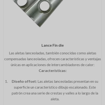
Lance Fin die
Las aletas lanceoladas, también conocidas como aletas
compensadas lanceoladas, ofrecen características y ventajas
únicas en aplicaciones de intercambiadores de calor:
Características:
Diseño offset:
Las aletas lanceoladas presentan en su
superficie un característico dibujo escalonado. Este
patrón crea una serie de crestas y valles a lo largo de la
aleta.