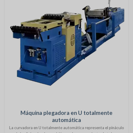
Máquina plegadora en U totalmente
automática
La curvadora en U totalmente automática representa el pináculo