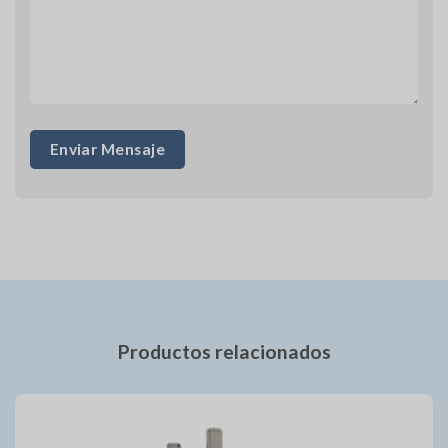
Productos relacionados