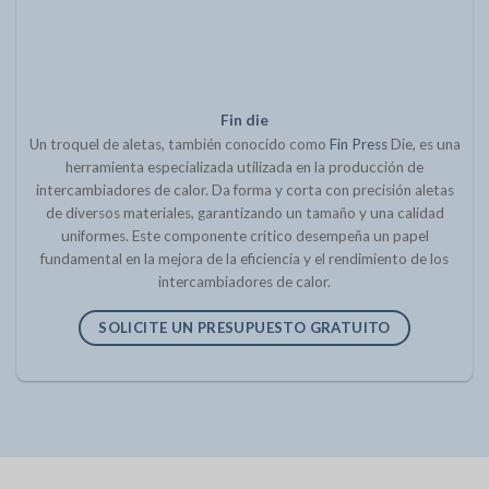
Fin die
Un troquel de aletas, también conocido como
Fin Press
Die, es una
herramienta especializada utilizada en la producción de
intercambiadores de calor. Da forma y corta con precisión aletas
de diversos materiales, garantizando un tamaño y una calidad
uniformes. Este componente crítico desempeña un papel
fundamental en la mejora de la eficiencia y el rendimiento de los
intercambiadores de calor.
SOLICITE UN PRESUPUESTO GRATUITO