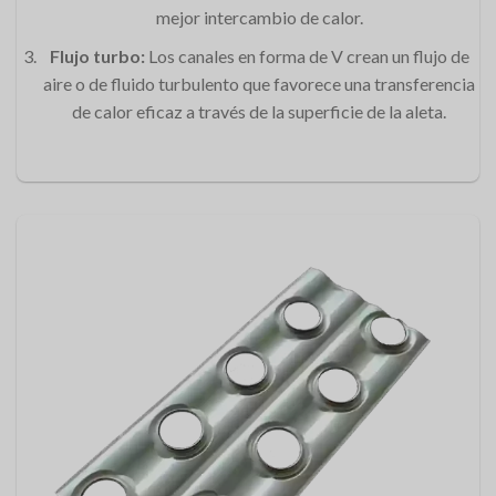
mejor intercambio de calor.
Flujo turbo:
Los canales en forma de V crean un flujo de
aire o de fluido turbulento que favorece una transferencia
de calor eficaz a través de la superficie de la aleta.