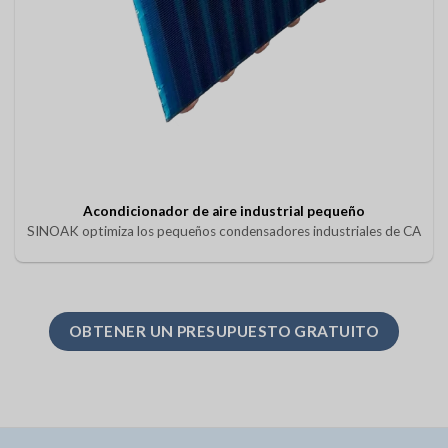
Acondicionador de aire industrial pequeño
SINOAK optimiza los pequeños condensadores industriales de CA
OBTENER UN PRESUPUESTO GRATUITO