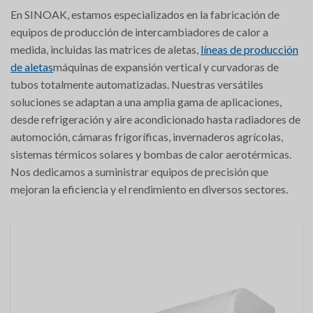
En SINOAK, estamos especializados en la fabricación de
equipos de producción de intercambiadores de calor a
medida, incluidas las matrices de aletas,
líneas de producción
de aletas
máquinas de expansión vertical y curvadoras de
tubos totalmente automatizadas. Nuestras versátiles
soluciones se adaptan a una amplia gama de aplicaciones,
desde refrigeración y aire acondicionado hasta radiadores de
automoción, cámaras frigoríficas, invernaderos agrícolas,
sistemas térmicos solares y bombas de calor aerotérmicas.
Nos dedicamos a suministrar equipos de precisión que
mejoran la eficiencia y el rendimiento en diversos sectores.