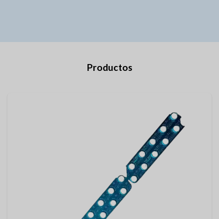
Productos