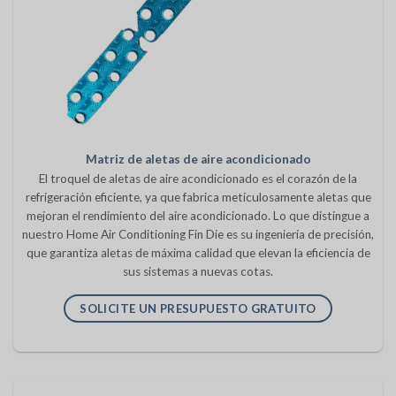
Matriz de aletas de aire acondicionado
El troquel de aletas de aire acondicionado es el corazón de la
refrigeración eficiente, ya que fabrica meticulosamente aletas que
mejoran el rendimiento del aire acondicionado. Lo que distingue a
nuestro Home Air Conditioning Fin Die es su ingeniería de precisión,
que garantiza aletas de máxima calidad que elevan la eficiencia de
sus sistemas a nuevas cotas.
SOLICITE UN PRESUPUESTO GRATUITO