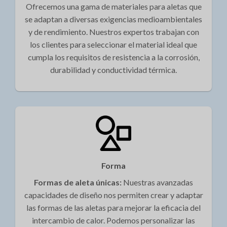
Ofrecemos una gama de materiales para aletas que
se adaptan a diversas exigencias medioambientales
y de rendimiento. Nuestros expertos trabajan con
los clientes para seleccionar el material ideal que
cumpla los requisitos de resistencia a la corrosión,
durabilidad y conductividad térmica.
Forma
Formas de aleta únicas:
Nuestras avanzadas
capacidades de diseño nos permiten crear y adaptar
las formas de las aletas para mejorar la eficacia del
intercambio de calor. Podemos personalizar las