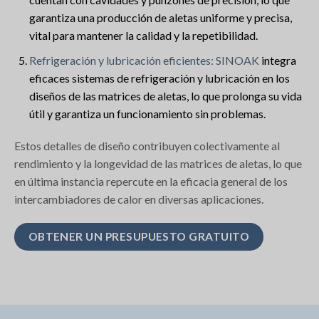
garantiza una producción de aletas uniforme y precisa,
vital para mantener la calidad y la repetibilidad.
Refrigeración y lubricación eficientes: SINOAK
integra
eficaces sistemas de refrigeración y lubricación en los
diseños de las matrices de aletas, lo que prolonga su vida
útil y garantiza un funcionamiento sin problemas.
Estos detalles de diseño contribuyen colectivamente al
rendimiento y la longevidad de las matrices de aletas, lo que
en última instancia repercute en la eficacia general de los
intercambiadores de calor en diversas aplicaciones.
OBTENER UN PRESUPUESTO GRATUITO