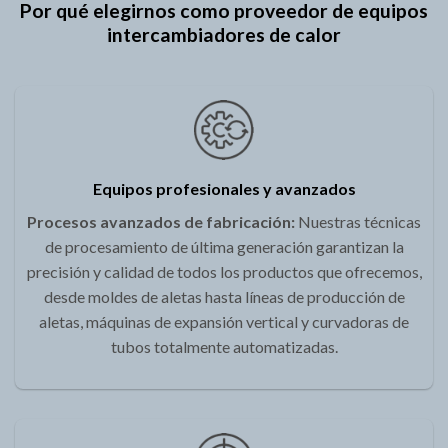
Por qué elegirnos como proveedor de equipos
intercambiadores de calor
Equipos profesionales y avanzados
Procesos avanzados de fabricación:
Nuestras técnicas
de procesamiento de última generación garantizan la
precisión y calidad de todos los productos que ofrecemos,
desde moldes de aletas hasta líneas de producción de
aletas, máquinas de expansión vertical y curvadoras de
tubos totalmente automatizadas.