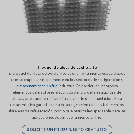
Troquel de aleta de cuello alto
El troquel de aleta de borde alto es una herramienta especializada
que se emplea principalmente en los sectores de refrigeración y
almacenamiento en frío
industria. En particular, incorpora
elementos calefactores eléctricos dentro de la estructura de
aletas, que cumplen la función crucial de descongelación. Esta
característica garantiza una descongelación eficaz y fiable en los
sistemas de refrigeración, por lo que resulta indispensable para las
aplicaciones de almacenamiento en frío.
SOLICITE UN PRESUPUESTO GRATUITO