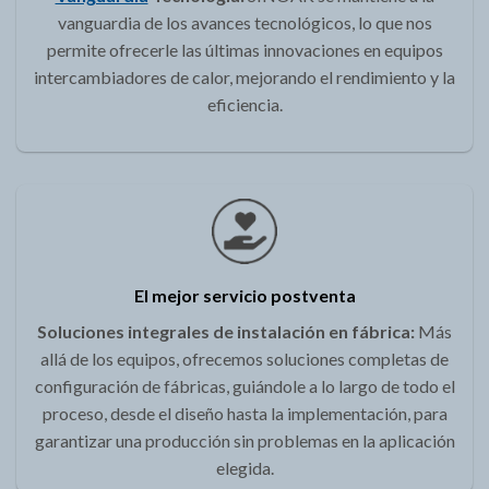
vanguardia de los avances tecnológicos, lo que nos
permite ofrecerle las últimas innovaciones en equipos
intercambiadores de calor, mejorando el rendimiento y la
eficiencia.
El mejor servicio postventa
Soluciones integrales de instalación en fábrica:
Más
allá de los equipos, ofrecemos soluciones completas de
configuración de fábricas, guiándole a lo largo de todo el
proceso, desde el diseño hasta la implementación, para
garantizar una producción sin problemas en la aplicación
elegida.