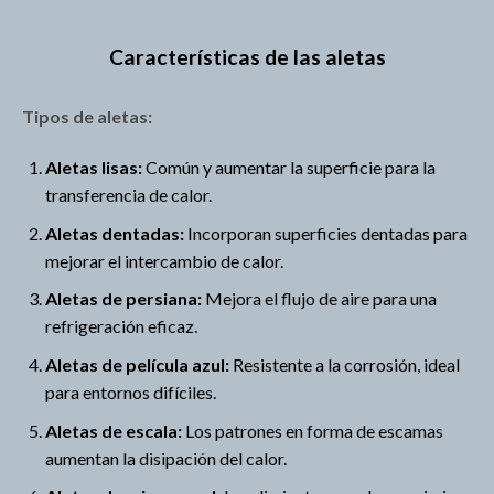
Características de las aletas
Tipos de aletas:
Aletas lisas:
Común y aumentar la superficie para la
transferencia de calor.
Aletas dentadas:
Incorporan superficies dentadas para
mejorar el intercambio de calor.
Aletas de persiana:
Mejora el flujo de aire para una
refrigeración eficaz.
Aletas de película azul:
Resistente a la corrosión, ideal
para entornos difíciles.
Aletas de escala:
Los patrones en forma de escamas
aumentan la disipación del calor.