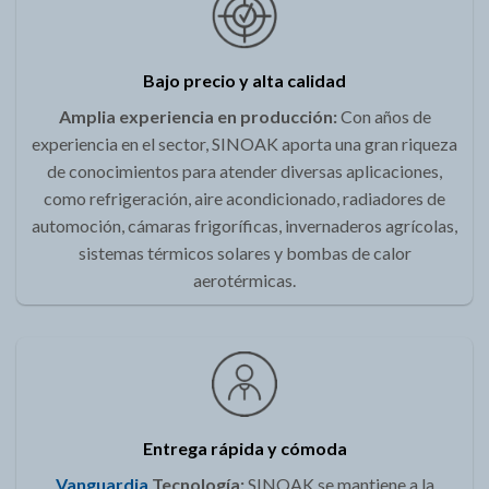
Bajo precio y alta calidad
Amplia experiencia en producción:
Con años de
experiencia en el sector, SINOAK aporta una gran riqueza
de conocimientos para atender diversas aplicaciones,
como refrigeración, aire acondicionado, radiadores de
automoción, cámaras frigoríficas, invernaderos agrícolas,
sistemas térmicos solares y bombas de calor
aerotérmicas.
Entrega rápida y cómoda
Vanguardia
Tecnología:
SINOAK se mantiene a la