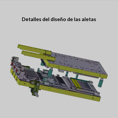
Detalles del diseño de las aletas