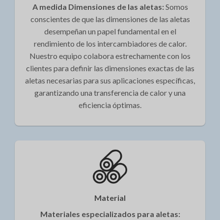
A medida Dimensiones de las aletas:
Somos
conscientes de que las dimensiones de las aletas
desempeñan un papel fundamental en el
rendimiento de los intercambiadores de calor.
Nuestro equipo colabora estrechamente con los
clientes para definir las dimensiones exactas de las
aletas necesarias para sus aplicaciones específicas,
garantizando una transferencia de calor y una
eficiencia óptimas.
Material
Materiales especializados para aletas: