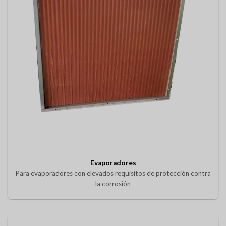
Evaporadores
Para evaporadores con elevados requisitos de protección contra
la corrosión