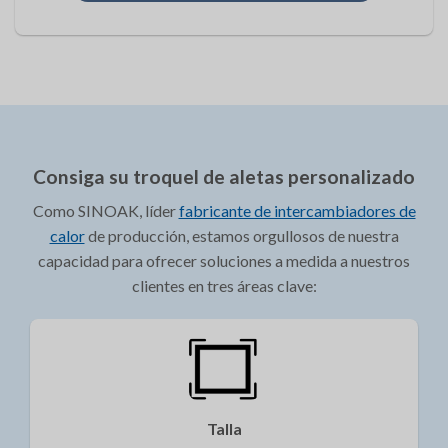
Consiga su troquel de aletas personalizado
Como SINOAK, líder
fabricante de intercambiadores de
calor
de producción, estamos orgullosos de nuestra
capacidad para ofrecer soluciones a medida a nuestros
clientes en tres áreas clave:
Talla