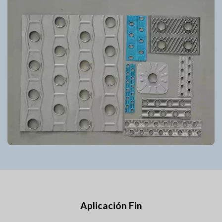
Aplicación Fin