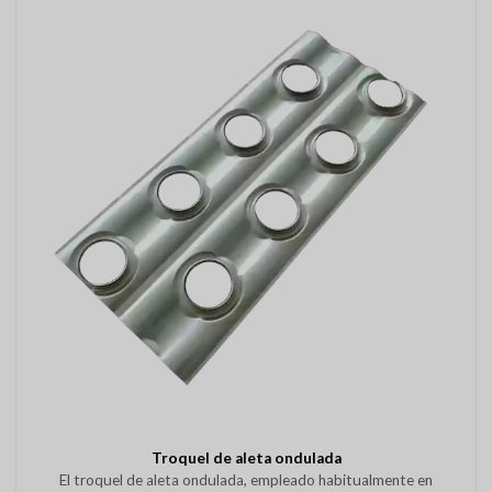
Troquel de aleta ondulada
El troquel de aleta ondulada, empleado habitualmente en