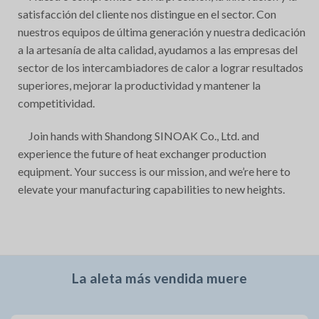
satisfacción del cliente nos distingue en el sector. Con
nuestros equipos de última generación y nuestra dedicación
a la artesanía de alta calidad, ayudamos a las empresas del
sector de los intercambiadores de calor a lograr resultados
superiores, mejorar la productividad y mantener la
competitividad.
Join hands with Shandong SINOAK Co., Ltd. and
experience the future of heat exchanger production
equipment. Your success is our mission, and we’re here to
elevate your manufacturing capabilities to new heights.
La aleta más vendida muere