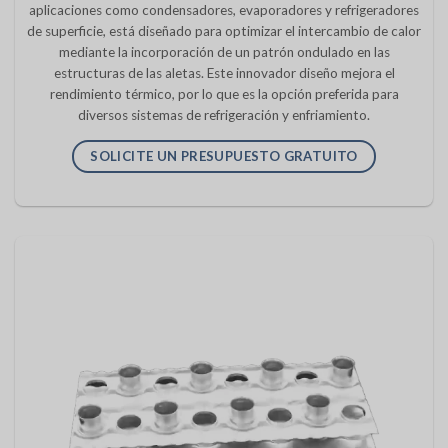
aplicaciones como condensadores, evaporadores y refrigeradores
de superficie, está diseñado para optimizar el intercambio de calor
mediante la incorporación de un patrón ondulado en las
estructuras de las aletas. Este innovador diseño mejora el
rendimiento térmico, por lo que es la opción preferida para
diversos sistemas de refrigeración y enfriamiento.
SOLICITE UN PRESUPUESTO GRATUITO