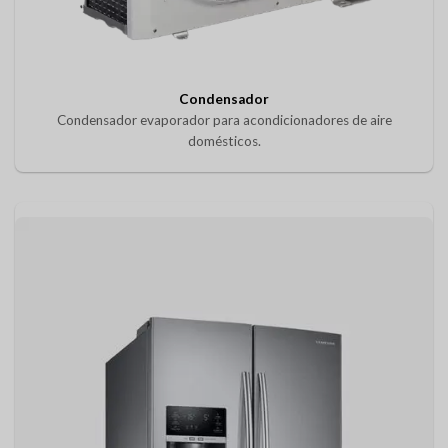
Condensador
Condensador evaporador para acondicionadores de aire
domésticos.