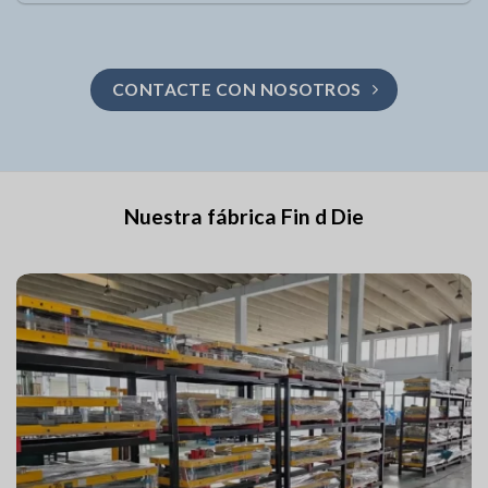
CONTACTE CON NOSOTROS
Nuestra fábrica Fin d Die