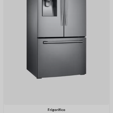
Frigorífico