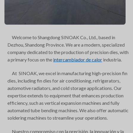
Welcome to Shangdong SINOAK Co., Ltd., based in
Dezhou, Shandong Province. We are a modern, specialized
company dedicated to the production of precision dies, with
a primary focus on the
intercambiador de calor
industria.
At SINOAK, we excel in manufacturing high-precision fin
dies, including fin dies for air conditioning, refrigerators,
automotive radiators, and cold storage applications. Our
expertise extends to equipment that enhances production
efficiency, such as vertical expansion machines and fully
automated tube bending machines. We also offer automatic
soldering machines to streamline your operations.
Nuestro compromiso con la precisión, la innovación y la