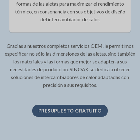
formas de las aletas para maximizar el rendimiento
térmico, en consonancia con sus objetivos de diseño
del intercambiador de calor.
Gracias a nuestros completos servicios OEM, le permitimos
especificar no sólo las dimensiones de las aletas, sino también
los materiales y las formas que mejor se adapten a sus
necesidades de producción. SINOAK se dedica a ofrecer
soluciones de intercambiadores de calor adaptadas con
precisión a sus requisitos.
PRESUPUESTO GRATUITO