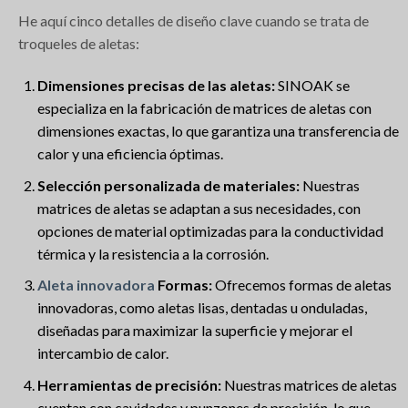
He aquí cinco detalles de diseño clave cuando se trata de
troqueles de aletas:
Dimensiones precisas de las aletas:
SINOAK se
especializa en la fabricación de matrices de aletas con
dimensiones exactas, lo que garantiza una transferencia de
calor y una eficiencia óptimas.
Selección personalizada de materiales:
Nuestras
matrices de aletas se adaptan a sus necesidades, con
opciones de material optimizadas para la conductividad
térmica y la resistencia a la corrosión.
Aleta innovadora
Formas:
Ofrecemos formas de aletas
innovadoras, como aletas lisas, dentadas u onduladas,
diseñadas para maximizar la superficie y mejorar el
intercambio de calor.
Herramientas de precisión:
Nuestras matrices de aletas
cuentan con cavidades y punzones de precisión, lo que