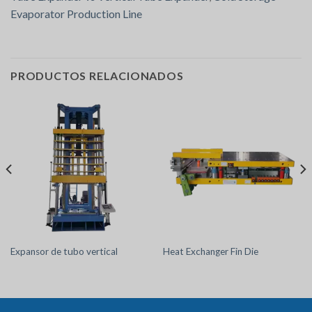
Evaporator Production Line
PRODUCTOS RELACIONADOS
Expansor de tubo vertical
Heat Exchanger Fin Die