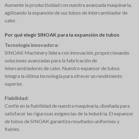
Aumente la productividad con nuestra avanzada maquinaria,
agilizando la expansión de sus tubos de intercambiador de
calor.
Por qué elegir SINOAK para la expansión de tubos
Tecnología innovadora:
SINOAK Machinery lidera con innovación, proporcionando
soluciones avanzadas para la fabricación de
intercambiadores de calor. Nuestro expansor de tubos
integra la última tecnología para ofrecer un rendimiento
superior.
Fiabilidad:
Confíe en la fiabilidad de nuestra maquinaria, diseñada para
satisfacer las rigurosas exigencias de la industria. El expansor
de tubos de SINOAK garantiza resultados uniformes y
fiables.