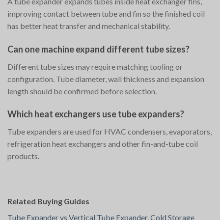
A tube expander expands tubes inside heat exchanger fins,
improving contact between tube and fin so the finished coil
has better heat transfer and mechanical stability.
Can one machine expand different tube sizes?
Different tube sizes may require matching tooling or
configuration. Tube diameter, wall thickness and expansion
length should be confirmed before selection.
Which heat exchangers use tube expanders?
Tube expanders are used for HVAC condensers, evaporators,
refrigeration heat exchangers and other fin-and-tube coil
products.
Related Buying Guides
Tube Expander vs Vertical Tube Expander
,
Cold Storage