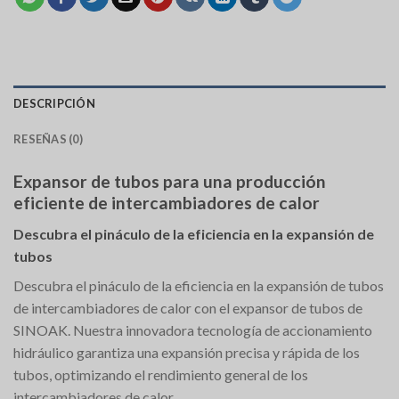
DESCRIPCIÓN
RESEÑAS (0)
Expansor de tubos para una producción
eficiente de intercambiadores de calor
Descubra el pináculo de la eficiencia en la expansión de
tubos
Descubra el pináculo de la eficiencia en la expansión de tubos
de intercambiadores de calor con el expansor de tubos de
SINOAK. Nuestra innovadora tecnología de accionamiento
hidráulico garantiza una expansión precisa y rápida de los
tubos, optimizando el rendimiento general de los
intercambiadores de calor.