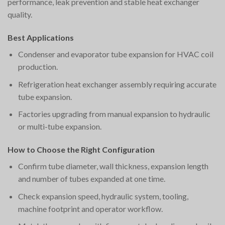
performance, leak prevention and stable heat exchanger
quality.
Best Applications
Condenser and evaporator tube expansion for HVAC coil
production.
Refrigeration heat exchanger assembly requiring accurate
tube expansion.
Factories upgrading from manual expansion to hydraulic
or multi-tube expansion.
How to Choose the Right Configuration
Confirm tube diameter, wall thickness, expansion length
and number of tubes expanded at one time.
Check expansion speed, hydraulic system, tooling,
machine footprint and operator workflow.