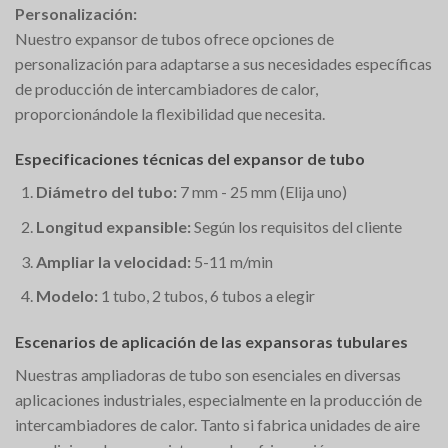
Personalización:
Nuestro expansor de tubos ofrece opciones de
personalización para adaptarse a sus necesidades específicas
de producción de intercambiadores de calor,
proporcionándole la flexibilidad que necesita.
Especificaciones técnicas del expansor de tubo
Diámetro del tubo:
7 mm - 25 mm (Elija uno)
Longitud expansible:
Según los requisitos del cliente
Ampliar la velocidad:
5-11 m/min
Modelo:
1 tubo, 2 tubos, 6 tubos a elegir
Escenarios de aplicación de las expansoras tubulares
Nuestras ampliadoras de tubo son esenciales en diversas
aplicaciones industriales, especialmente en la producción de
intercambiadores de calor. Tanto si fabrica unidades de aire