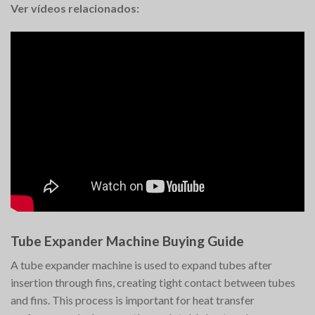
Ver vídeos relacionados:
Tube Expander Machine Buying Guide
A tube expander machine is used to expand tubes after
insertion through fins, creating tight contact between tubes
and fins. This process is important for heat transfer