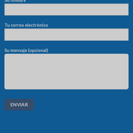
Su nombre
Tu correo electrónico
Su mensaje (opcional)