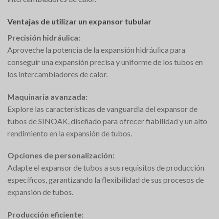
Ventajas de utilizar un expansor tubular
Precisión hidráulica:
Aproveche la potencia de la expansión hidráulica para
conseguir una expansión precisa y uniforme de los tubos en
los intercambiadores de calor.
Maquinaria avanzada:
Explore las características de vanguardia del expansor de
tubos de SINOAK, diseñado para ofrecer fiabilidad y un alto
rendimiento en la expansión de tubos.
Opciones de personalización:
Adapte el expansor de tubos a sus requisitos de producción
específicos, garantizando la flexibilidad de sus procesos de
expansión de tubos.
Producción eficiente: