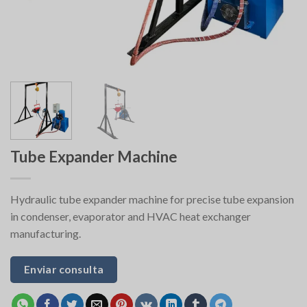
Tube Expander Machine
Hydraulic tube expander machine for precise tube expansion
in condenser, evaporator and HVAC heat exchanger
manufacturing.
Enviar consulta