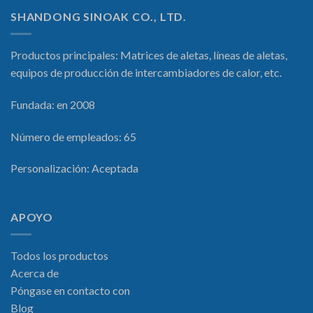
SHANDONG SINOAK CO., LTD.
Productos principales: Matrices de aletas, líneas de aletas,
equipos de producción de intercambiadores de calor, etc.
Fundada: en 2008
Número de empleados: 65
Personalización: Aceptada
APOYO
Todos los productos
Acerca de
Póngase en contacto con
Blog