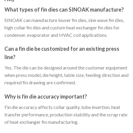
What types of fin dies can SINOAK manufacture?
SINOAK can manufacture louver fin dies, sine wave fin dies,
high collar fin dies and custom heat exchanger fin dies for
condenser, evaporator and HVAC coil applications.
Can a fin die be customized for an existing press
line?
Yes. The die can be designed around the customer equipment
when press model, die height, table size, feeding direction and
required fin drawing are confirmed.
Why is fin die accuracy important?
Fin die accuracy affects collar quality, tube insertion, heat
transfer performance, production stability and the scrap rate
of heat exchanger fin manufacturing.