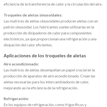
eficiencia de la transferencia de calor y la circulación del aire.
Troqueles de aletas sinusoidales:
Las matrices de aletas sinusoidales producen aletas con un
patrón sinusoidal. Los fabricantes suelen utilizarlas en la
producción de disipadores de calor para componentes
electrónicos, ya que proporcionan una refrigeración y una
disipación del calor eficientes.
Aplicaciones de los troqueles de aletas
Aire acondicionado:
Las matrices de aletas desempeñan un papel crucial en la
producción de aparatos de aire acondicionado. Crean las
aletas necesarias para los intercambiadores de calor,
mejorando así la eficiencia de la refrigeración.
Refrigeración:
En los equipos de refrigeración, como frigoríficos y