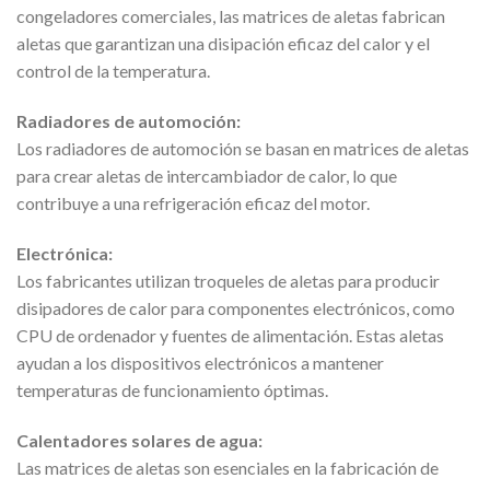
congeladores comerciales, las matrices de aletas fabrican
aletas que garantizan una disipación eficaz del calor y el
control de la temperatura.
Radiadores de automoción:
Los radiadores de automoción se basan en matrices de aletas
para crear aletas de intercambiador de calor, lo que
contribuye a una refrigeración eficaz del motor.
Electrónica:
Los fabricantes utilizan troqueles de aletas para producir
disipadores de calor para componentes electrónicos, como
CPU de ordenador y fuentes de alimentación. Estas aletas
ayudan a los dispositivos electrónicos a mantener
temperaturas de funcionamiento óptimas.
Calentadores solares de agua:
Las matrices de aletas son esenciales en la fabricación de