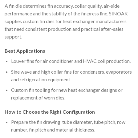
A fin die determines fin accuracy, collar quality, air-side
performance and the stability of the fin press line. SINOAK
supplies custom fin dies for heat exchanger manufacturers
that need consistent production and practical after-sales
support.
Best Applications
Louver fins for air conditioner and HVAC coil production.
Sine wave and high collar fins for condensers, evaporators
and refrigeration equipment.
Custom fin tooling for new heat exchanger designs or
replacement of worn dies.
How to Choose the Right Configuration
Prepare the fin drawing, tube diameter, tube pitch, row
number, fin pitch and material thickness.