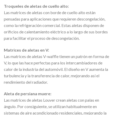
Troqueles de aletas de cuello alto:
Las matrices de aletas con borde de cuello alto están
pensadas para aplicaciones que requieren descongelación,
como la refrigeración comercial. Estas aletas disponen de
orificios de calentamiento eléctrico a lo largo de sus bordes
para facilitar el proceso de descongelación.
Matrices de aletas en V:
Las matrices de aletas V-waffle tienen un patrón en forma de
V, lo que las hace perfectas para los intercambiadores de
calor de la industria del automóvil. El diseño en V aumenta la
turbulencia y la transferencia de calor, mejorando así el
rendimiento del radiador.
Aleta de persiana muere:
Las matrices de aletas Louver crean aletas con palas en
ángulo. Por consiguiente, se utilizan habitualmente en
sistemas de aire acondicionado residenciales, mejorando la