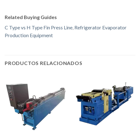
Related Buying Guides
C Type vs H Type Fin Press Line
,
Refrigerator Evaporator
Production Equipment
PRODUCTOS RELACIONADOS