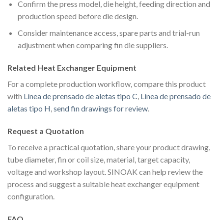
Confirm the press model, die height, feeding direction and
production speed before die design.
Consider maintenance access, spare parts and trial-run
adjustment when comparing fin die suppliers.
Related Heat Exchanger Equipment
For a complete production workflow, compare this product
with
Línea de prensado de aletas tipo C
,
Línea de prensado de
aletas tipo H
,
send fin drawings for review
.
Request a Quotation
To receive a practical quotation, share your product drawing,
tube diameter, fin or coil size, material, target capacity,
voltage and workshop layout. SINOAK can help review the
process and suggest a suitable heat exchanger equipment
configuration.
FAQ