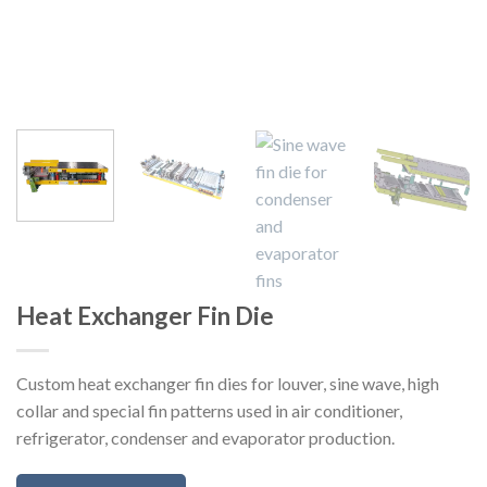
Heat Exchanger Fin Die
Custom heat exchanger fin dies for louver, sine wave, high
collar and special fin patterns used in air conditioner,
refrigerator, condenser and evaporator production.