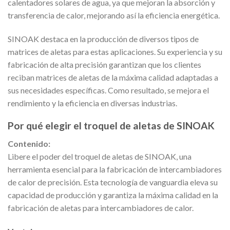
calentadores solares de agua, ya que mejoran la absorción y
transferencia de calor, mejorando así la eficiencia energética.
SINOAK destaca en la producción de diversos tipos de
matrices de aletas para estas aplicaciones. Su experiencia y su
fabricación de alta precisión garantizan que los clientes
reciban matrices de aletas de la máxima calidad adaptadas a
sus necesidades específicas. Como resultado, se mejora el
rendimiento y la eficiencia en diversas industrias.
Por qué elegir el troquel de aletas de SINOAK
Contenido:
Libere el poder del troquel de aletas de SINOAK, una
herramienta esencial para la fabricación de intercambiadores
de calor de precisión. Esta tecnología de vanguardia eleva su
capacidad de producción y garantiza la máxima calidad en la
fabricación de aletas para intercambiadores de calor.