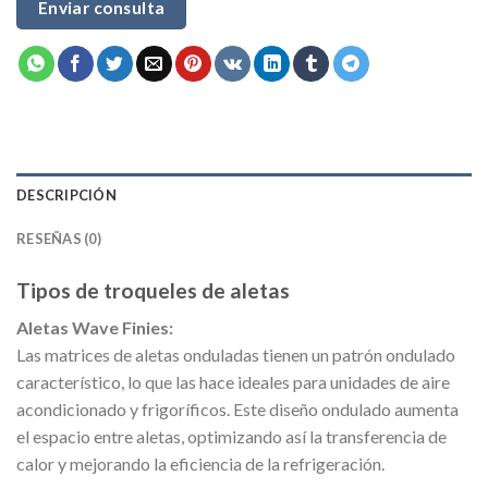
Enviar consulta
DESCRIPCIÓN
RESEÑAS (0)
Tipos de troqueles de aletas
Aletas Wave Finies:
Las matrices de aletas onduladas tienen un patrón ondulado
característico, lo que las hace ideales para unidades de aire
acondicionado y frigoríficos. Este diseño ondulado aumenta
el espacio entre aletas, optimizando así la transferencia de
calor y mejorando la eficiencia de la refrigeración.