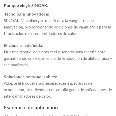
Por qué elegir SINOAK:
Tecnología innovadora:
SINOAK Machinery se mantiene a la vanguardia de la
innovación, proporcionando soluciones de vanguardia para la
fabricación de intercambiadores de calor.
Eficiencia redefinida:
Nuestro troquel de aletas está diseñado para ser eficiente,
garantizando una experiencia de producción de aletas fluida y
racionalizada.
Soluciones personalizables:
Adapte el troquel a sus necesidades específicas de
producción, atendiendo a una amplia gama de aplicaciones de
intercambiadores de calor.
Escenario de aplicación