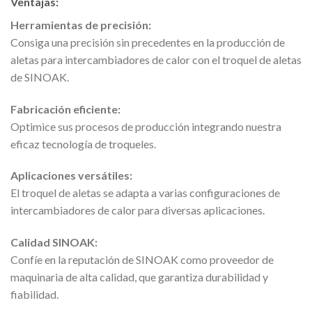
Ventajas:
Herramientas de precisión:
Consiga una precisión sin precedentes en la producción de
aletas para intercambiadores de calor con el troquel de aletas
de SINOAK.
Fabricación eficiente:
Optimice sus procesos de producción integrando nuestra
eficaz tecnología de troqueles.
Aplicaciones versátiles:
El troquel de aletas se adapta a varias configuraciones de
intercambiadores de calor para diversas aplicaciones.
Calidad SINOAK:
Confíe en la reputación de SINOAK como proveedor de
maquinaria de alta calidad, que garantiza durabilidad y
fiabilidad.