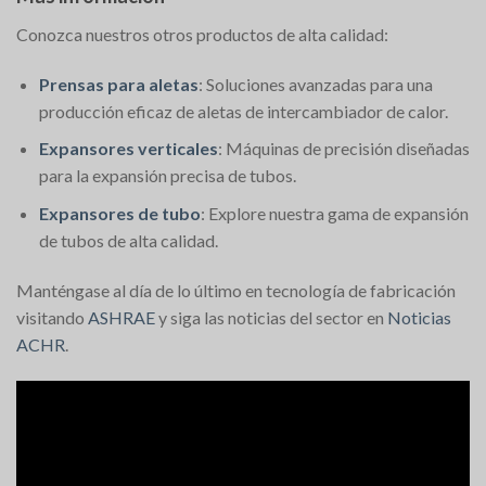
Conozca nuestros otros productos de alta calidad:
Prensas para aletas
: Soluciones avanzadas para una
producción eficaz de aletas de intercambiador de calor.
Expansores verticales
: Máquinas de precisión diseñadas
para la expansión precisa de tubos.
Expansores de tubo
: Explore nuestra gama de expansión
de tubos de alta calidad.
Manténgase al día de lo último en tecnología de fabricación
visitando
ASHRAE
y siga las noticias del sector en
Noticias
ACHR
.