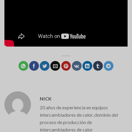
NICK
20 años de experiencia en equipos
intercambiadores de calor, dominio del
proceso de producción de
intercambiadores de calor