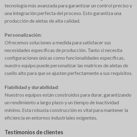
tecnología más avanzada para garantizar un control preciso y
una integración perfecta del proceso. Esto garantiza una
producción de aletas de alta calidad.
Personalización
:
Ofrecemos soluciones a medida para satisfacer sus
necesidades específicas de producción. Tanto si necesita
configuraciones únicas como funcionalidades específicas,
nuestro equipo puede personalizar las matrices de aletas de
cuello alto para que se ajusten perfectamente a sus requisitos.
Fiabilidad y durabilidad
:
Nuestros equipos están construidos para durar, garantizando
un rendimiento a largo plazo y un tiempo de inactividad
mínimo. Esta robusta construcción es vital para mantener la
eficiencia en entornos industriales exigentes.
Testimonios de clientes