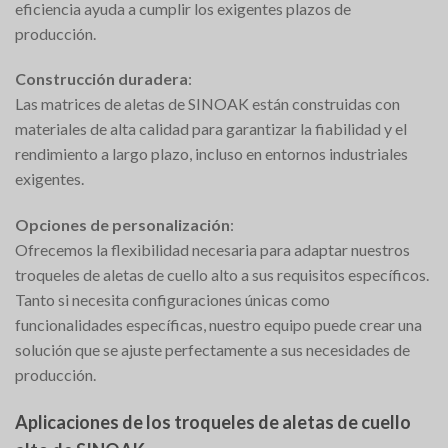
eficiencia ayuda a cumplir los exigentes plazos de
producción.
Construcción duradera
:
Las matrices de aletas de SINOAK están construidas con
materiales de alta calidad para garantizar la fiabilidad y el
rendimiento a largo plazo, incluso en entornos industriales
exigentes.
Opciones de personalización
:
Ofrecemos la flexibilidad necesaria para adaptar nuestros
troqueles de aletas de cuello alto a sus requisitos específicos.
Tanto si necesita configuraciones únicas como
funcionalidades específicas, nuestro equipo puede crear una
solución que se ajuste perfectamente a sus necesidades de
producción.
Aplicaciones de los troqueles de aletas de cuello