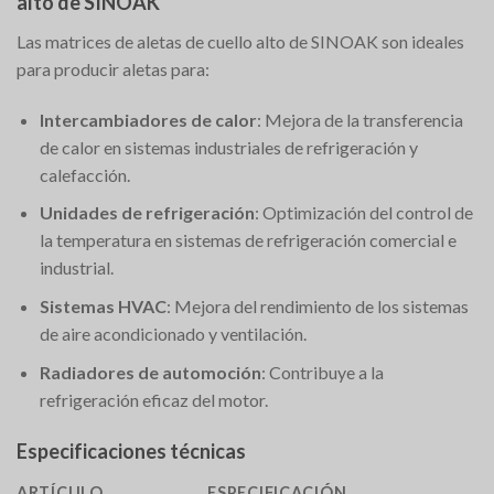
alto de SINOAK
Las matrices de aletas de cuello alto de SINOAK son ideales
para producir aletas para:
Intercambiadores de calor
: Mejora de la transferencia
de calor en sistemas industriales de refrigeración y
calefacción.
Unidades de refrigeración
: Optimización del control de
la temperatura en sistemas de refrigeración comercial e
industrial.
Sistemas HVAC
: Mejora del rendimiento de los sistemas
de aire acondicionado y ventilación.
Radiadores de automoción
: Contribuye a la
refrigeración eficaz del motor.
Especificaciones técnicas
ARTÍCULO
ESPECIFICACIÓN