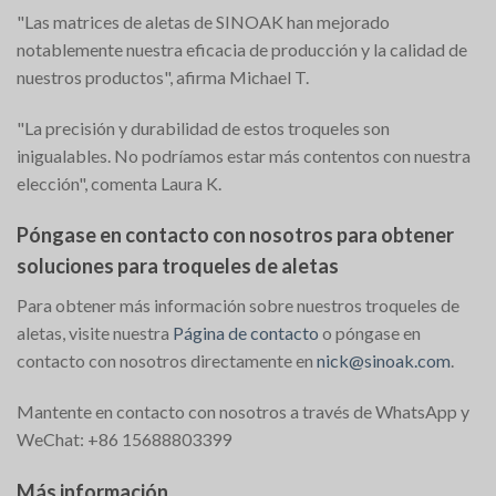
"Las matrices de aletas de SINOAK han mejorado
notablemente nuestra eficacia de producción y la calidad de
nuestros productos", afirma Michael T.
"La precisión y durabilidad de estos troqueles son
inigualables. No podríamos estar más contentos con nuestra
elección", comenta Laura K.
Póngase en contacto con nosotros para obtener
soluciones para troqueles de aletas
Para obtener más información sobre nuestros troqueles de
aletas, visite nuestra
Página de contacto
o póngase en
contacto con nosotros directamente en
nick@sinoak.com
.
Mantente en contacto con nosotros a través de WhatsApp y
WeChat: +86 15688803399
Más información