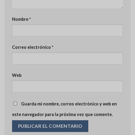
Nombre
*
Correo electrónico
*
Web
Guarda mi nombre, correo electrónico y web en
este navegador para la próxima vez que comente.