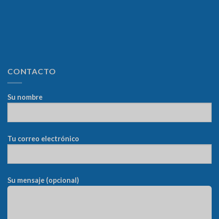
CONTACTO
Su nombre
Tu correo electrónico
Su mensaje (opcional)