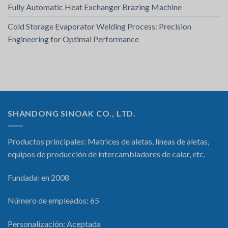
Fully Automatic Heat Exchanger Brazing Machine
Cold Storage Evaporator Welding Process: Precision
Engineering for Optimal Performance
SHANDONG SINOAK CO., LTD.
Productos principales: Matrices de aletas, líneas de aletas,
equipos de producción de intercambiadores de calor, etc.
Fundada: en 2008
Número de empleados: 65
Personalización: Aceptada