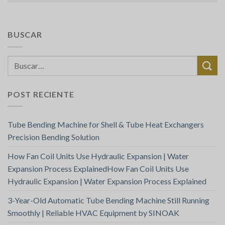
BUSCAR
POST RECIENTE
Tube Bending Machine for Shell & Tube Heat Exchangers
Precision Bending Solution
How Fan Coil Units Use Hydraulic Expansion | Water
Expansion Process ExplainedHow Fan Coil Units Use
Hydraulic Expansion | Water Expansion Process Explained
3-Year-Old Automatic Tube Bending Machine Still Running
Smoothly | Reliable HVAC Equipment by SINOAK