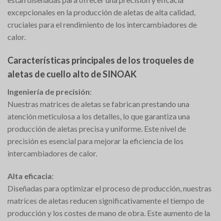
excepcionales en la producción de aletas de alta calidad,
cruciales para el rendimiento de los intercambiadores de
calor.
Características principales de los troqueles de
aletas de cuello alto de SINOAK
Ingeniería de precisión
:
Nuestras matrices de aletas se fabrican prestando una
atención meticulosa a los detalles, lo que garantiza una
producción de aletas precisa y uniforme. Este nivel de
precisión es esencial para mejorar la eficiencia de los
intercambiadores de calor.
Alta eficacia
:
Diseñadas para optimizar el proceso de producción, nuestras
matrices de aletas reducen significativamente el tiempo de
producción y los costes de mano de obra. Este aumento de la