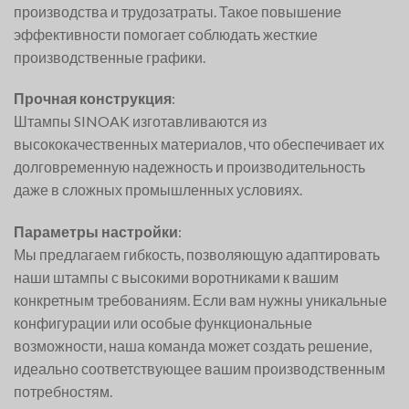
производства и трудозатраты. Такое повышение
эффективности помогает соблюдать жесткие
производственные графики.
Прочная конструкция
:
Штампы SINOAK изготавливаются из
высококачественных материалов, что обеспечивает их
долговременную надежность и производительность
даже в сложных промышленных условиях.
Параметры настройки
:
Мы предлагаем гибкость, позволяющую адаптировать
наши штампы с высокими воротниками к вашим
конкретным требованиям. Если вам нужны уникальные
конфигурации или особые функциональные
возможности, наша команда может создать решение,
идеально соответствующее вашим производственным
потребностям.