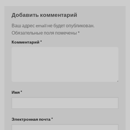
Добавить комментарий
Ваш адрес email не будет опубликован.
Обязательные поля помечены
*
Комментарий
*
Имя
*
Электронная почта
*