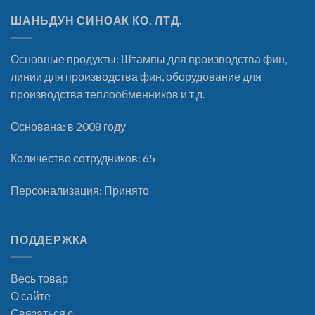
ШАНЬДУН СИНОАК КО, ЛТД.
Основные продукты: Штампы для производства фин,
линии для производства фин, оборудование для
производства теплообменников и т.д.
Основана: в 2008 году
Количество сотрудников: 65
Персонализация: Принято
ПОДДЕРЖКА
Весь товар
О сайте
Связаться с