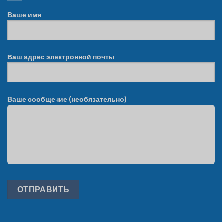
Ваше имя
Ваш адрес электронной почты
Ваше сообщение (необязательно)