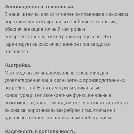
Инновационные технологии
:
В наши штампы для изготовления плавников с высоким
воротником интегрированы новейшие технологии,
обеспечивающие точный контроль и
беспрепятственную интеграцию процессов. Это
гарантирует высококачественное производство
плавников.
Настройка
:
Мы предлагаем индивидуальные решения для
удовлетворения ваших конкретных производственных
потребностей. Если вам нужны уникальные
конфигурации или конкретные функциональные
возможности, наша команда может изготовить штампы с
высокими воротниковыми ребрами так, чтобы они
идеально соответствовали вашим требованиям.
Надежность и долговечность
: