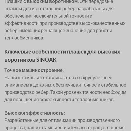
Плашки с высоким воротником
. Эти передовые
штампы для изготовления ребер разработаны для
обеспечения исключительной точности и
эффективности при производстве высококачественных
ребер, имеющих решающее значение для работы
теплообменников.
Ключевые особенности плашек для высоких
воротников SINOAK
Точное машиностроение
:
Наши штампы изготавливаются со скрупулезным
вниманием к деталям, обеспечивая точное и стабильное
производство ребер. Такой уровень точности необходим
для повышения эффективности теплообменников.
Высокая эффективность
:
Разработанные для оптимизации производственного
процесса, наши штампы значительно сокращают время