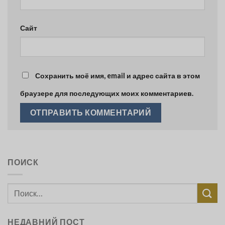
Сайт
Сохранить моё имя, email и адрес сайта в этом
браузере для последующих моих комментариев.
ПОИСК
НЕДАВНИЙ ПОСТ