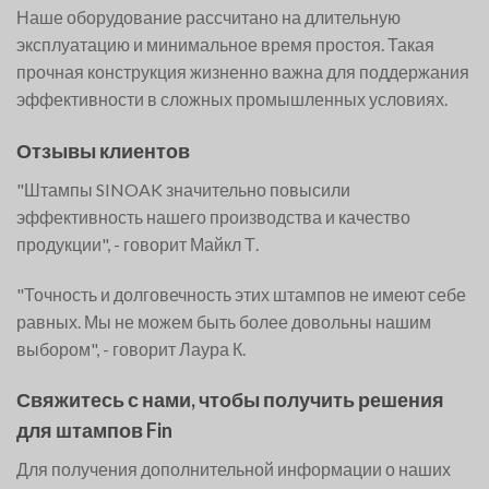
Наше оборудование рассчитано на длительную
эксплуатацию и минимальное время простоя. Такая
прочная конструкция жизненно важна для поддержания
эффективности в сложных промышленных условиях.
Отзывы клиентов
"Штампы SINOAK значительно повысили
эффективность нашего производства и качество
продукции", - говорит Майкл Т.
"Точность и долговечность этих штампов не имеют себе
равных. Мы не можем быть более довольны нашим
выбором", - говорит Лаура К.
Свяжитесь с нами, чтобы получить решения
для штампов Fin
Для получения дополнительной информации о наших