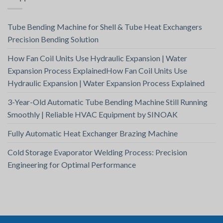
Tube Bending Machine for Shell & Tube Heat Exchangers
Precision Bending Solution
How Fan Coil Units Use Hydraulic Expansion | Water
Expansion Process ExplainedHow Fan Coil Units Use
Hydraulic Expansion | Water Expansion Process Explained
3-Year-Old Automatic Tube Bending Machine Still Running
Smoothly | Reliable HVAC Equipment by SINOAK
Fully Automatic Heat Exchanger Brazing Machine
Cold Storage Evaporator Welding Process: Precision
Engineering for Optimal Performance