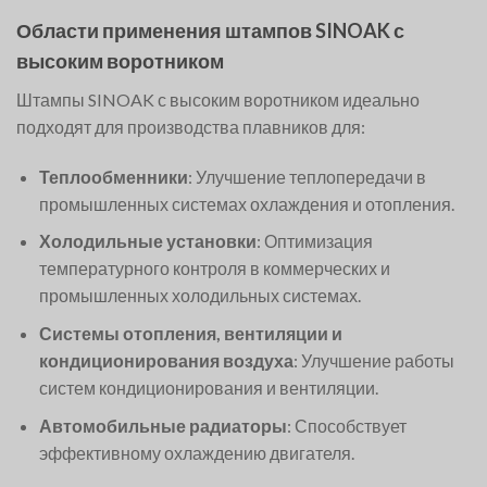
Области применения штампов SINOAK с
высоким воротником
Штампы SINOAK с высоким воротником идеально
подходят для производства плавников для:
Теплообменники
: Улучшение теплопередачи в
промышленных системах охлаждения и отопления.
Холодильные установки
: Оптимизация
температурного контроля в коммерческих и
промышленных холодильных системах.
Системы отопления, вентиляции и
кондиционирования воздуха
: Улучшение работы
систем кондиционирования и вентиляции.
Автомобильные радиаторы
: Способствует
эффективному охлаждению двигателя.