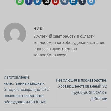
НИК
20-летний опыт работы в области
теплообменного оборудования, знание
процесса производства
теплообменников
Изготовление
Революция в производстве:
качественных медных
Усовершенствованный 3D
отводов возвращается с
трубогиб SINOAK в
помощью передового
действии
оборудования SINOAK