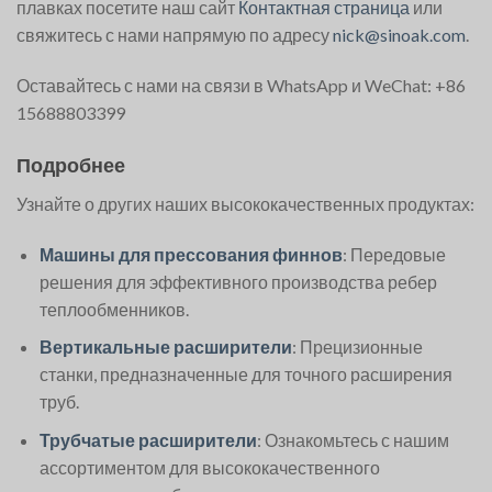
плавках посетите наш сайт
Контактная страница
или
свяжитесь с нами напрямую по адресу
nick@sinoak.com
.
Оставайтесь с нами на связи в WhatsApp и WeChat: +86
15688803399
Подробнее
Узнайте о других наших высококачественных продуктах:
Машины для прессования финнов
: Передовые
решения для эффективного производства ребер
теплообменников.
Вертикальные расширители
: Прецизионные
станки, предназначенные для точного расширения
труб.
Трубчатые расширители
: Ознакомьтесь с нашим
ассортиментом для высококачественного