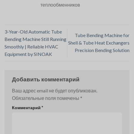
теплообменников
3-Year-Old Automatic Tube
Tube Bending Machine for
Bending Machine Still Running
Shell & Tube Heat Exchangers
Smoothly | Reliable HVAC
Precision Bending Solution
Equipment by SINOAK
Добавить комментарий
Ваш адрес email не будет опубликован.
Обязательные поля помечены
*
Комментарий
*