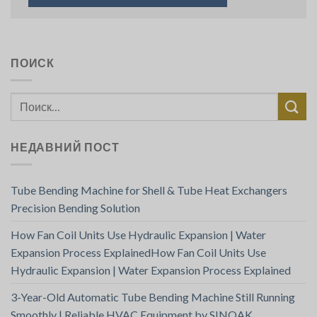
ПОИСК
НЕДАВНИЙ ПОСТ
Tube Bending Machine for Shell & Tube Heat Exchangers
Precision Bending Solution
How Fan Coil Units Use Hydraulic Expansion | Water
Expansion Process ExplainedHow Fan Coil Units Use
Hydraulic Expansion | Water Expansion Process Explained
3-Year-Old Automatic Tube Bending Machine Still Running
Smoothly | Reliable HVAC Equipment by SINOAK