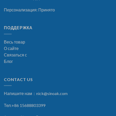
Персонализация: Принято
ПОДДЕРЖКА
Весь товар
О сайте
Связаться с
Блог
CONTACT US
Напишите нам：
nick@sinoak.com
Тел:+86 15688803399