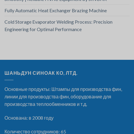
Fully Automatic Heat Exchanger Brazing Machine
Cold Storage Evaporator Welding Process: Precision
Engineering for Optimal Performance
ШАНЬДУН СИНОАК КО, ЛТД.
Основные продукты: Штампы для производства фин,
линии для производства фин, оборудование для
производства теплообменников и т.д.
Основана: в 2008 году
Количество сотрудников: 65