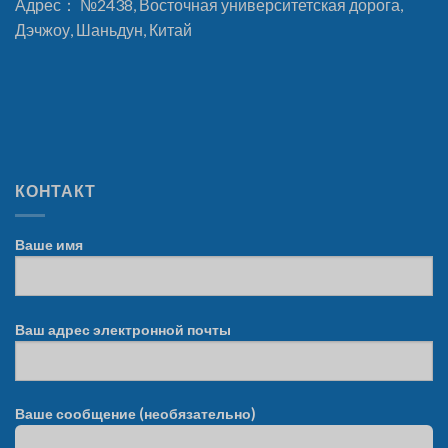
Адрес： №2438, Восточная университетская дорога,
Дэчжоу, Шаньдун, Китай
КОНТАКТ
Ваше имя
Ваш адрес электронной почты
Ваше сообщение (необязательно)