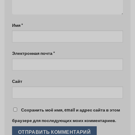
Имя
*
Электронная почта
*
Сайт
Сохранить моё имя, email и адрес сайта в этом
браузере для последующих моих комментариев.