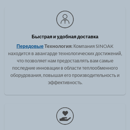
Быстрая и удобная доставка
Передовые
Технология:
Компания SINOAK
находится в авангарде технологических достижений,
что позволяет нам предоставлять вам самые
последние инновации в области теплообменного
оборудования, повышая его производительность и
эффективность.