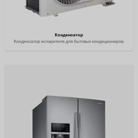
Конденсатор
Конденсатор испарителя для бытовых кондиционеров.