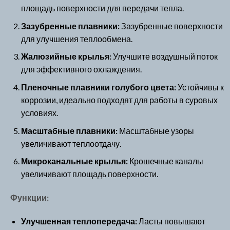
площадь поверхности для передачи тепла.
Зазубренные плавники:
Зазубренные поверхности
для улучшения теплообмена.
Жалюзийные крылья:
Улучшите воздушный поток
для эффективного охлаждения.
Пленочные плавники голубого цвета:
Устойчивы к
коррозии, идеально подходят для работы в суровых
условиях.
Масштабные плавники:
Масштабные узоры
увеличивают теплоотдачу.
Микроканальные крылья:
Крошечные каналы
увеличивают площадь поверхности.
Функции:
Улучшенная теплопередача:
Ласты повышают