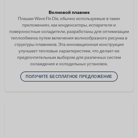
Волновой плавник
Плашки Wave Fin Die, обычно используемые в таких
приложениях, как конденсаторы, испарители и
поверхностные охладители, разработаны для оптимизации
теплообмена путем включения волнообразного рисунка в
структуры плавников. Эта инновационная конструкция
улучшает тепловые характеристики, что делает ее
предпочтительным выбором для различных систем
охлаждения и холодильных установок.
ПОЛУЧИТЕ БЕСПЛАТНОЕ ПРЕДЛОЖЕНИЕ