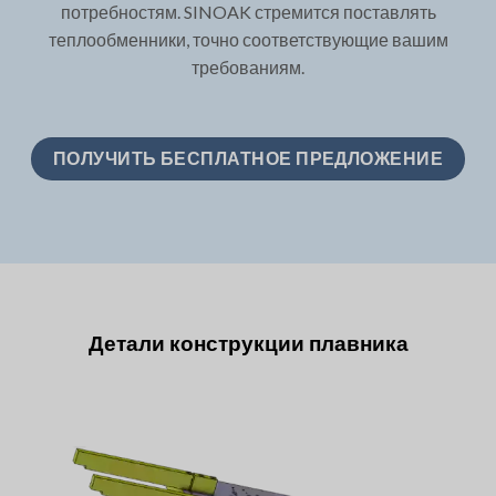
потребностям. SINOAK стремится поставлять
теплообменники, точно соответствующие вашим
требованиям.
ПОЛУЧИТЬ БЕСПЛАТНОЕ ПРЕДЛОЖЕНИЕ
Детали конструкции плавника