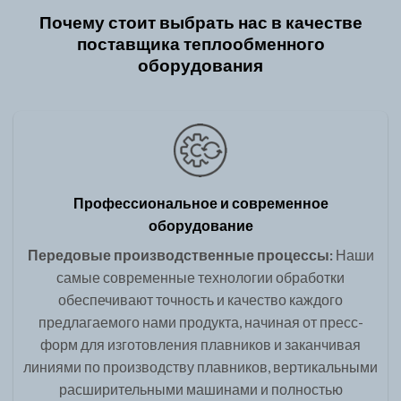
Почему стоит выбрать нас в качестве
поставщика теплообменного
оборудования
Профессиональное и современное
оборудование
Передовые производственные процессы:
Наши
самые современные технологии обработки
обеспечивают точность и качество каждого
предлагаемого нами продукта, начиная от пресс-
форм для изготовления плавников и заканчивая
линиями по производству плавников, вертикальными
расширительными машинами и полностью