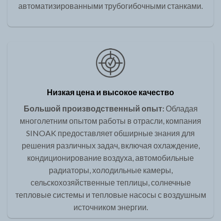
автоматизированными трубогибочными станками.
Низкая цена и высокое качество
Большой производственный опыт:
Обладая
многолетним опытом работы в отрасли, компания
SINOAK предоставляет обширные знания для
решения различных задач, включая охлаждение,
кондиционирование воздуха, автомобильные
радиаторы, холодильные камеры,
сельскохозяйственные теплицы, солнечные
тепловые системы и тепловые насосы с воздушным
источником энергии.