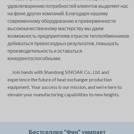
удовлетворению потребностей клиентов выделяет нас
на фоне других компаний. Благодаря нашему
современному оборудованию и приверженности
высококачественному мастерству мы даем
возможность предприятиям отрасли теплообменников
добиваться превосходных результатов, повышать
производительность и оставаться
конкурентоспособными.
Join hands with Shandong SINOAK Co., Ltd. and
experience the future of heat exchanger production
equipment. Your success is our mission, and we’re here to
elevate your manufacturing capabilities to new heights.
Бестселлер "Фин" умирает