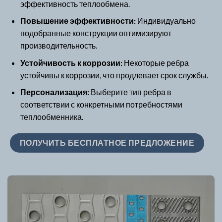
эффективность теплообмена.
Повышение эффективности:
Индивидуально
подобранные конструкции оптимизируют
производительность.
Устойчивость к коррозии:
Некоторые ребра
устойчивы к коррозии, что продлевает срок службы.
Персонализация:
Выберите тип ребра в
соответствии с конкретными потребностями
теплообменника.
ПОЛУЧИТЬ БЕСПЛАТНОЕ ПРЕДЛОЖЕНИЕ