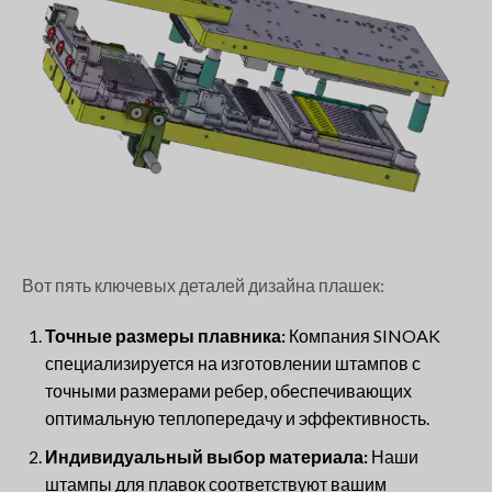
Вот пять ключевых деталей дизайна плашек:
Точные размеры плавника:
Компания SINOAK
специализируется на изготовлении штампов с
точными размерами ребер, обеспечивающих
оптимальную теплопередачу и эффективность.
Индивидуальный выбор материала:
Наши
штампы для плавок соответствуют вашим