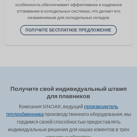
особенность обеспечивает эффективное и надежное
оттаивание в холодильных системах, что делает его
незаменимым для холодильных складов.
ПОЛУЧИТЕ БЕСПЛАТНОЕ ПРЕДЛОЖЕНИЕ
Получите свой индивидуальный штамп
для плавников
Компания SINOAK, ведущий
производитель
теплообменника
производственного оборудования, мы
гордимся своей способностью предоставлять
индивидуальные решения для наших клиентов в трех
ключевых областях: