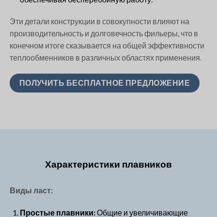
Эти детали конструкции в совокупности влияют на
производительность и долговечность фильеры, что в
конечном итоге сказывается на общей эффективности
теплообменников в различных областях применения.
ПОЛУЧИТЬ БЕСПЛАТНОЕ ПРЕДЛОЖЕНИЕ
Характеристики плавников
Виды ласт:
Простые плавники:
Общие и увеличивающие