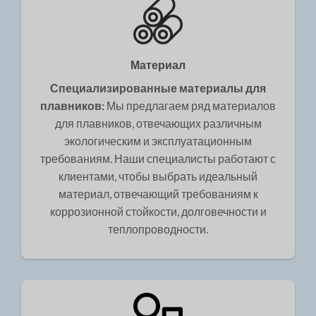
Материал
Специализированные материалы для
плавников:
Мы предлагаем ряд материалов
для плавников, отвечающих различным
экологическим и эксплуатационным
требованиям. Наши специалисты работают с
клиентами, чтобы выбрать идеальный
материал, отвечающий требованиям к
коррозионной стойкости, долговечности и
теплопроводности.