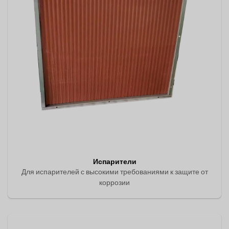
Испарители
Для испарителей с высокими требованиями к защите от
коррозии