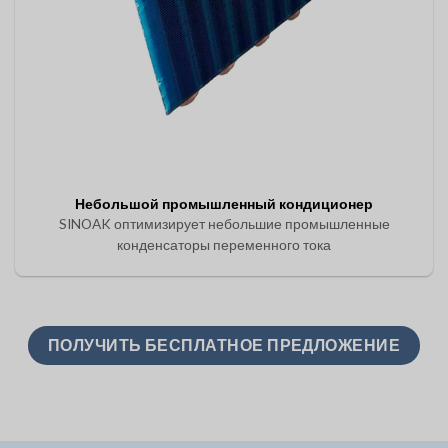
Небольшой промышленный кондиционер
SINOAK оптимизирует небольшие промышленные
конденсаторы переменного тока
ПОЛУЧИТЬ БЕСПЛАТНОЕ ПРЕДЛОЖЕНИЕ