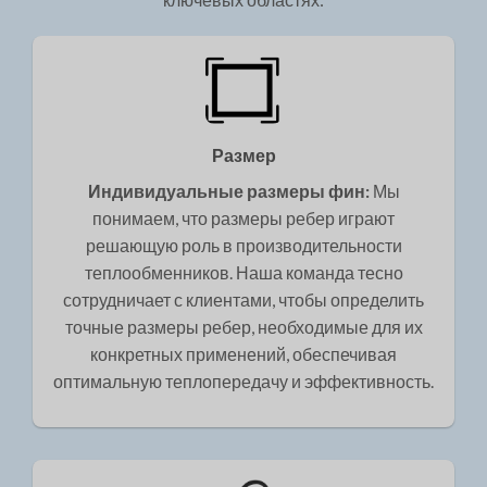
Размер
Индивидуальные размеры фин:
Мы
понимаем, что размеры ребер играют
решающую роль в производительности
теплообменников. Наша команда тесно
сотрудничает с клиентами, чтобы определить
точные размеры ребер, необходимые для их
конкретных применений, обеспечивая
оптимальную теплопередачу и эффективность.