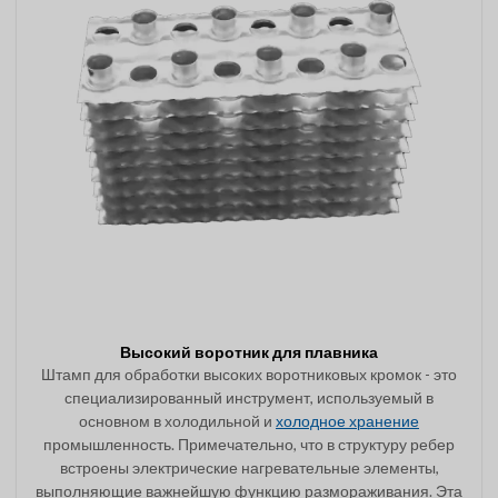
Высокий воротник для плавника
Штамп для обработки высоких воротниковых кромок - это
специализированный инструмент, используемый в
основном в холодильной и
холодное хранение
промышленность. Примечательно, что в структуру ребер
встроены электрические нагревательные элементы,
выполняющие важнейшую функцию размораживания. Эта