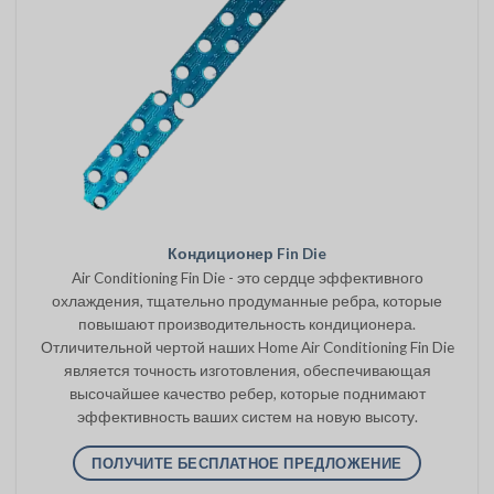
Кондиционер Fin Die
Air Conditioning Fin Die - это сердце эффективного
охлаждения, тщательно продуманные ребра, которые
повышают производительность кондиционера.
Отличительной чертой наших Home Air Conditioning Fin Die
является точность изготовления, обеспечивающая
высочайшее качество ребер, которые поднимают
эффективность ваших систем на новую высоту.
ПОЛУЧИТЕ БЕСПЛАТНОЕ ПРЕДЛОЖЕНИЕ