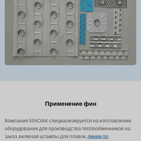
Применение фин
Компания SINOAK специализируется на изготовлении
оборудования для производства теплообменников на
заказ, включая штампы для плавок,
линии по