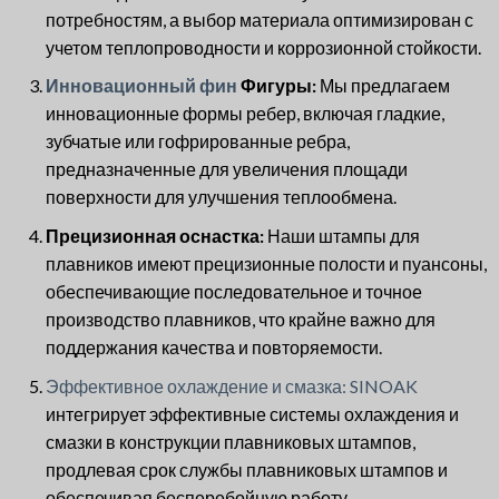
потребностям, а выбор материала оптимизирован с
учетом теплопроводности и коррозионной стойкости.
Инновационный фин
Фигуры:
Мы предлагаем
инновационные формы ребер, включая гладкие,
зубчатые или гофрированные ребра,
предназначенные для увеличения площади
поверхности для улучшения теплообмена.
Прецизионная оснастка:
Наши штампы для
плавников имеют прецизионные полости и пуансоны,
обеспечивающие последовательное и точное
производство плавников, что крайне важно для
поддержания качества и повторяемости.
Эффективное охлаждение и смазка: SINOAK
интегрирует эффективные системы охлаждения и
смазки в конструкции плавниковых штампов,
продлевая срок службы плавниковых штампов и
обеспечивая бесперебойную работу.