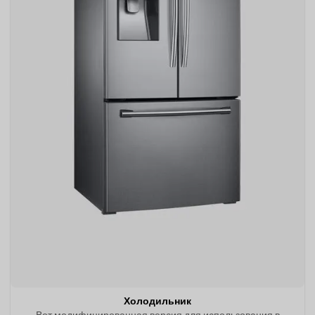
Холодильник