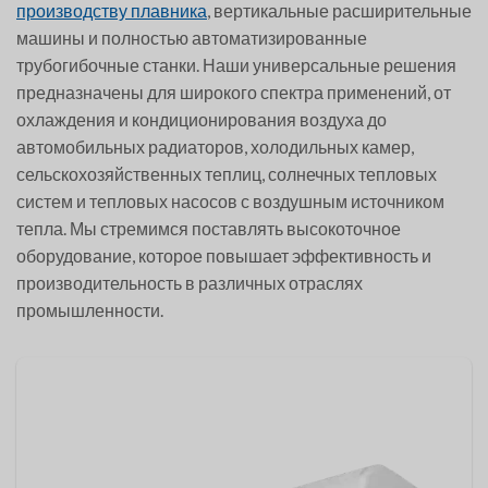
производству плавника
, вертикальные расширительные
машины и полностью автоматизированные
трубогибочные станки. Наши универсальные решения
предназначены для широкого спектра применений, от
охлаждения и кондиционирования воздуха до
автомобильных радиаторов, холодильных камер,
сельскохозяйственных теплиц, солнечных тепловых
систем и тепловых насосов с воздушным источником
тепла. Мы стремимся поставлять высокоточное
оборудование, которое повышает эффективность и
производительность в различных отраслях
промышленности.