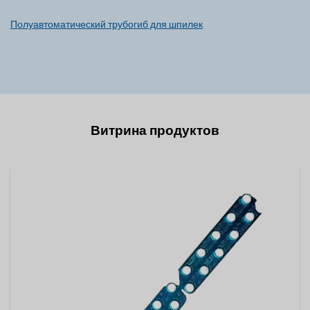
Полуавтоматический трубогиб для шпилек
Витрина продуктов