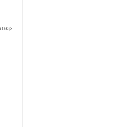
i takip