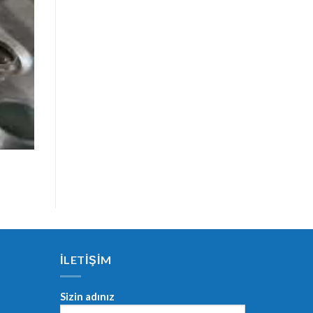
İLETİŞİM
Sizin adınız