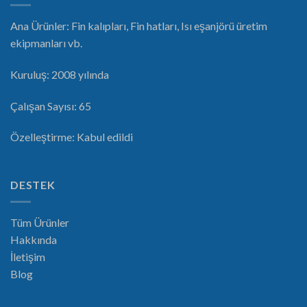
Ana Ürünler: Fin kalıpları, Fin hatları, Isı eşanjörü üretim
ekipmanları vb.
Kuruluş: 2008 yılında
Çalışan Sayısı: 65
Özelleştirme: Kabul edildi
DESTEK
Tüm Ürünler
Hakkında
İletişim
Blog