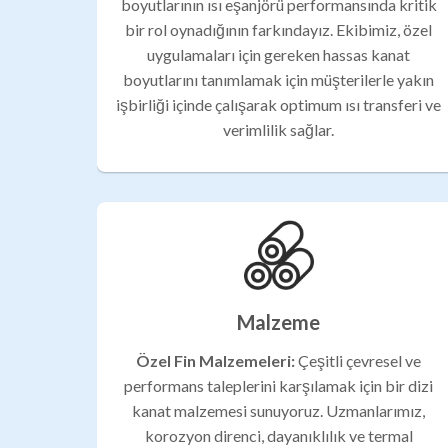
boyutlarının ısı eşanjörü performansında kritik
bir rol oynadığının farkındayız. Ekibimiz, özel
uygulamaları için gereken hassas kanat
boyutlarını tanımlamak için müşterilerle yakın
işbirliği içinde çalışarak optimum ısı transferi ve
verimlilik sağlar.
Malzeme
Özel Fin Malzemeleri:
Çeşitli çevresel ve
performans taleplerini karşılamak için bir dizi
kanat malzemesi sunuyoruz. Uzmanlarımız,
korozyon direnci, dayanıklılık ve termal