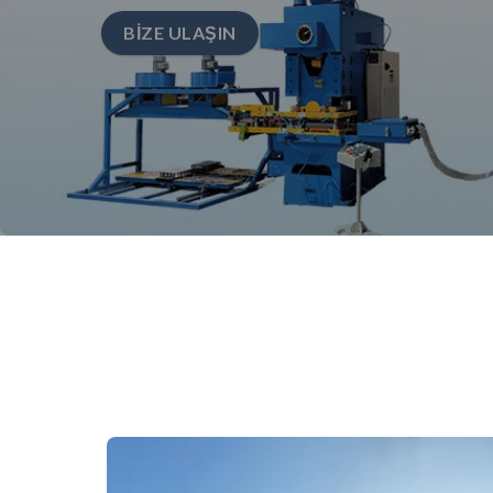
BIZE ULAŞIN