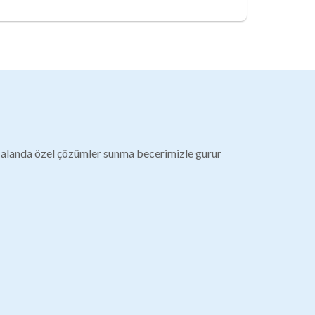
 alanda özel çözümler sunma becerimizle gurur