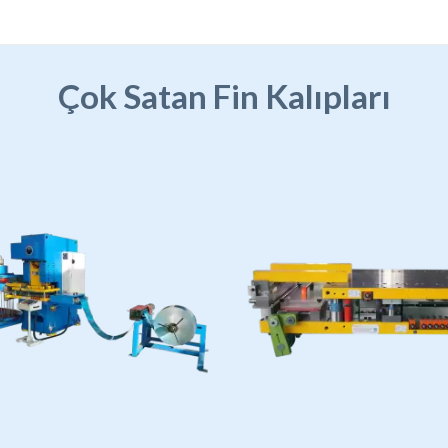
Çok Satan Fin Kalıpları