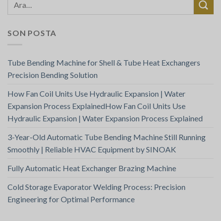
SON POSTA
Tube Bending Machine for Shell & Tube Heat Exchangers
Precision Bending Solution
How Fan Coil Units Use Hydraulic Expansion | Water
Expansion Process ExplainedHow Fan Coil Units Use
Hydraulic Expansion | Water Expansion Process Explained
3-Year-Old Automatic Tube Bending Machine Still Running
Smoothly | Reliable HVAC Equipment by SINOAK
Fully Automatic Heat Exchanger Brazing Machine
Cold Storage Evaporator Welding Process: Precision
Engineering for Optimal Performance