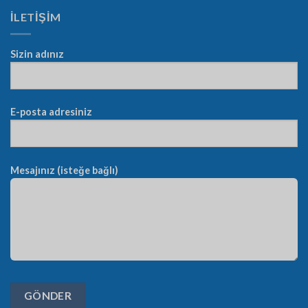
İLETİŞİM
Sizin adınız
E-posta adresiniz
Mesajınız (isteğe bağlı)