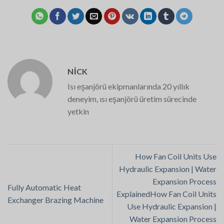
NICK
Isı eşanjörü ekipmanlarında 20 yıllık
deneyim, ısı eşanjörü üretim sürecinde
yetkin
How Fan Coil Units Use
Hydraulic Expansion | Water
Expansion Process
Fully Automatic Heat
ExplainedHow Fan Coil Units
Exchanger Brazing Machine
Use Hydraulic Expansion |
Water Expansion Process