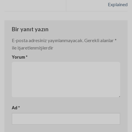
Explained
Bir yanıt yazın
E-posta adresiniz yayınlanmayacak.
Gerekli alanlar
*
ile işaretlenmişlerdir
Yorum
*
Ad
*