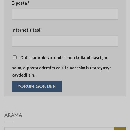
E-posta
*
İnternet sitesi
Daha sonraki yorumlarımda kullanılması için
adım, e-posta adresim ve site adresim bu tarayıcıya
kaydedilsin.
ARAMA