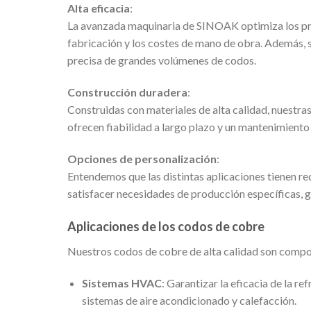
Alta eficacia
:
La avanzada maquinaria de SINOAK optimiza los pro
fabricación y los costes de mano de obra. Además, 
precisa de grandes volúmenes de codos.
Construcción duradera
:
Construidas con materiales de alta calidad, nuestras
ofrecen fiabilidad a largo plazo y un mantenimiento
Opciones de personalización
:
Entendemos que las distintas aplicaciones tienen re
satisfacer necesidades de producción específicas, 
Aplicaciones de los codos de cobre
Nuestros codos de cobre de alta calidad son compo
Sistemas HVAC
: Garantizar la eficacia de la r
sistemas de aire acondicionado y calefacción.