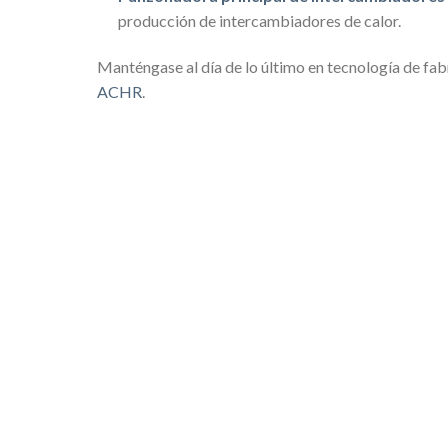
producción de intercambiadores de calor.
Manténgase al día de lo último en tecnología de fab
ACHR
.