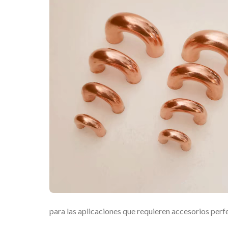
para las aplicaciones que requieren accesorios perf