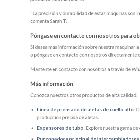
"La precisión y durabilidad de estas máquinas son i
comenta Sarah T.
Póngase en contacto con nosotros para ob
Si desea más información sobre nuestra maquinaria 
o póngase en contacto con nosotros directamente 
Mantente en contacto con nosotros a través de 
Más información
Conozca nuestros otros productos de alta calidad:
Línea de prensado de aletas de cuello alto
: 
producción precisa de aletas.
Expansores de tubo
: Explore nuestra gama de 
Punzonadora principal de intercambiadores 