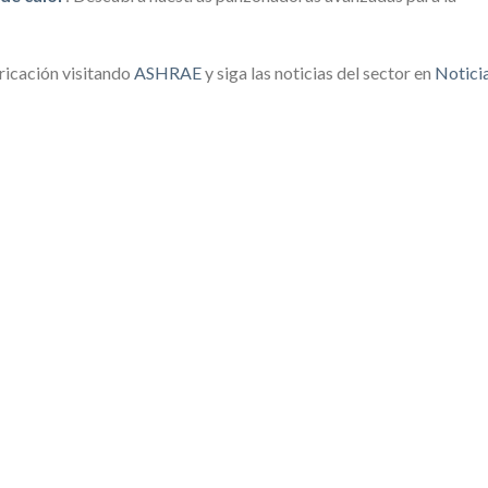
ricación visitando
ASHRAE
y siga las noticias del sector en
Notici