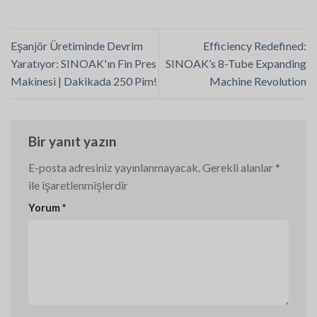
Eşanjör Üretiminde Devrim
Efficiency Redefined:
Yaratıyor: SINOAK'ın Fin Pres
SINOAK’s 8-Tube Expanding
Makinesi | Dakikada 250 Pim!
Machine Revolution
Bir yanıt yazın
E-posta adresiniz yayınlanmayacak.
Gerekli alanlar
*
ile işaretlenmişlerdir
Yorum
*