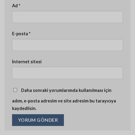
Ad
*
E-posta
*
İnternet sitesi
Daha sonraki yorumlarımda kullanılması için
adım, e-posta adresim ve site adresim bu tarayıcıya
kaydedilsin.