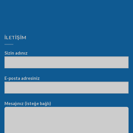
İLETİŞİM
Sizin adınız
E-posta adresiniz
Mesajınız (isteğe bağlı)