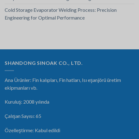
Cold Storage Evaporator Welding Process: Precision
Engineering for Optimal Performance
SHANDONG SINOAK CO., LTD.
Ana Ürünler: Fin kalıpları, Fin hatları, Isı eşanjörü üretim
ekipmanları vb.
Kuruluş: 2008 yılında
Çalışan Sayısı: 65
Özelleştirme: Kabul edildi