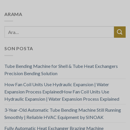
ARAMA
SON POSTA
Tube Bending Machine for Shell & Tube Heat Exchangers
Precision Bending Solution
How Fan Coil Units Use Hydraulic Expansion | Water
Expansion Process ExplainedHow Fan Coil Units Use
Hydraulic Expansion | Water Expansion Process Explained
3-Year-Old Automatic Tube Bending Machine Still Running
Smoothly | Reliable HVAC Equipment by SINOAK
Fully Automatic Heat Exchanger Brazing Machine