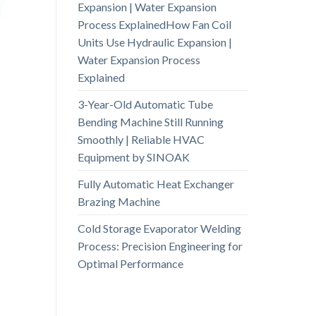
Expansion | Water Expansion
Process ExplainedHow Fan Coil
Units Use Hydraulic Expansion |
Water Expansion Process
Explained
3-Year-Old Automatic Tube
Bending Machine Still Running
Smoothly | Reliable HVAC
Equipment by SINOAK
Fully Automatic Heat Exchanger
Brazing Machine
Cold Storage Evaporator Welding
Process: Precision Engineering for
Optimal Performance