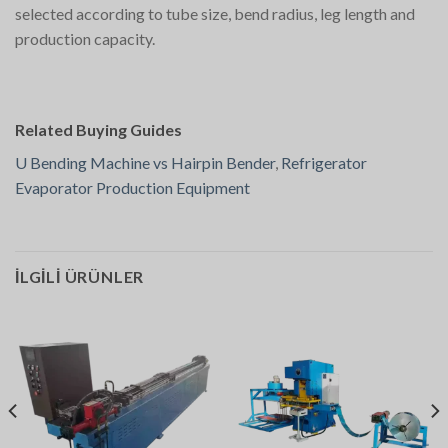
selected according to tube size, bend radius, leg length and
production capacity.
Related Buying Guides
U Bending Machine vs Hairpin Bender
,
Refrigerator
Evaporator Production Equipment
İLGILI ÜRÜNLER