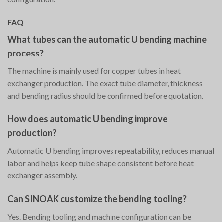
FAQ
What tubes can the automatic U bending machine
process?
The machine is mainly used for copper tubes in heat
exchanger production. The exact tube diameter, thickness
and bending radius should be confirmed before quotation.
How does automatic U bending improve
production?
Automatic U bending improves repeatability, reduces manual
labor and helps keep tube shape consistent before heat
exchanger assembly.
Can SINOAK customize the bending tooling?
Yes. Bending tooling and machine configuration can be