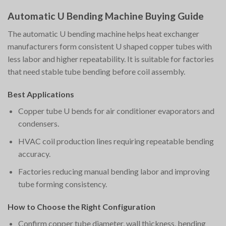
Automatic U Bending Machine Buying Guide
The automatic U bending machine helps heat exchanger
manufacturers form consistent U shaped copper tubes with
less labor and higher repeatability. It is suitable for factories
that need stable tube bending before coil assembly.
Best Applications
Copper tube U bends for air conditioner evaporators and
condensers.
HVAC coil production lines requiring repeatable bending
accuracy.
Factories reducing manual bending labor and improving
tube forming consistency.
How to Choose the Right Configuration
Confirm copper tube diameter, wall thickness, bending