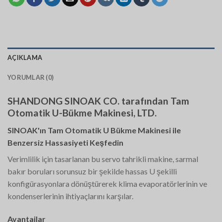
AÇIKLAMA
YORUMLAR (0)
SHANDONG SINOAK CO. tarafından Tam
Otomatik U-Bükme Makinesi, LTD.
SINOAK'ın Tam Otomatik U Bükme Makinesi ile
Benzersiz Hassasiyeti Keşfedin
Verimlilik için tasarlanan bu servo tahrikli makine, sarmal
bakır boruları sorunsuz bir şekilde hassas U şekilli
konfigürasyonlara dönüştürerek klima evaporatörlerinin ve
kondenserlerinin ihtiyaçlarını karşılar.
Avantajlar