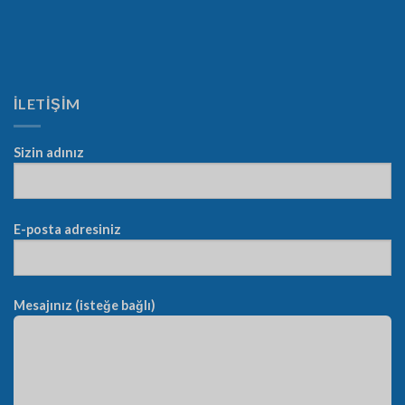
İLETİŞİM
Sizin adınız
E-posta adresiniz
Mesajınız (isteğe bağlı)