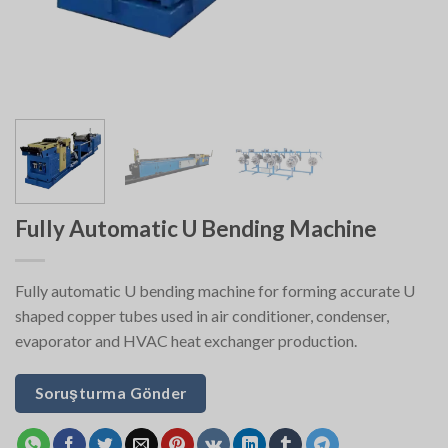
Fully Automatic U Bending Machine
Fully automatic U bending machine for forming accurate U
shaped copper tubes used in air conditioner, condenser,
evaporator and HVAC heat exchanger production.
Soruşturma Gönder