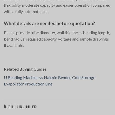
flexibility, moderate capacity and easier operation compared
with a fully automatic line.
What details are needed before quotation?
Please provide tube diameter, wall thickness, bending length,
bend radius, required capacity, voltage and sample drawings
if available.
Related Buying Guides
U Bending Machine vs Hairpin Bender
,
Cold Storage
Evaporator Production Line
İLGILI ÜRÜNLER