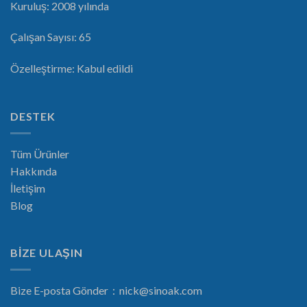
Kuruluş: 2008 yılında
Çalışan Sayısı: 65
Özelleştirme: Kabul edildi
DESTEK
Tüm Ürünler
Hakkında
İletişim
Blog
BİZE ULAŞIN
Bize E-posta Gönder：
nick@sinoak.com