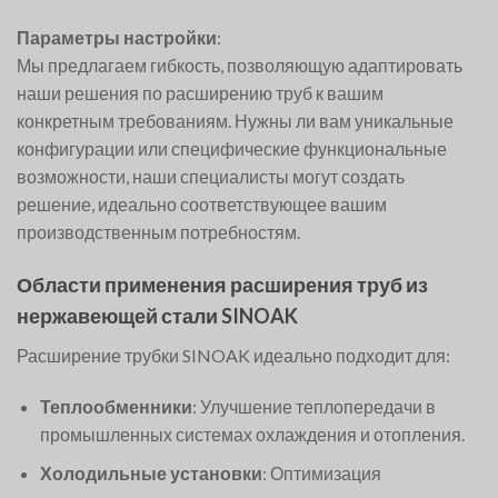
Параметры настройки
:
Мы предлагаем гибкость, позволяющую адаптировать
наши решения по расширению труб к вашим
конкретным требованиям. Нужны ли вам уникальные
конфигурации или специфические функциональные
возможности, наши специалисты могут создать
решение, идеально соответствующее вашим
производственным потребностям.
Области применения расширения труб из
нержавеющей стали SINOAK
Расширение трубки SINOAK идеально подходит для:
Теплообменники
: Улучшение теплопередачи в
промышленных системах охлаждения и отопления.
Холодильные установки
: Оптимизация