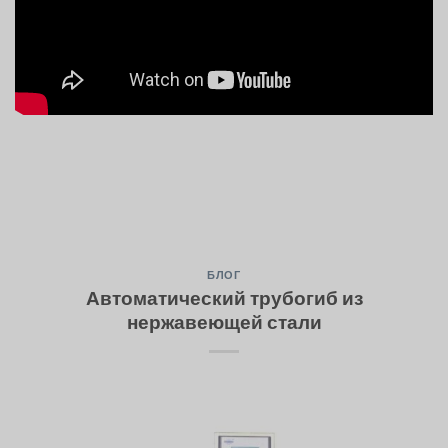
БЛОГ
Автоматический трубогиб из
нержавеющей стали