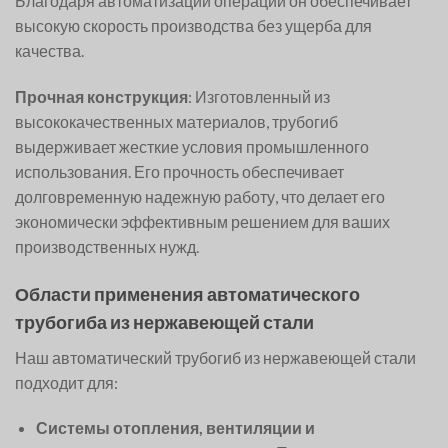
Благодаря автоматизации операций он обеспечивает
высокую скорость производства без ущерба для
качества.
Прочная конструкция
: Изготовленный из
высококачественных материалов, трубогиб
выдерживает жесткие условия промышленного
использования. Его прочность обеспечивает
долговременную надежную работу, что делает его
экономически эффективным решением для ваших
производственных нужд.
Области применения автоматического
трубогиба из нержавеющей стали
Наш автоматический трубогиб из нержавеющей стали
подходит для:
Системы отопления, вентиляции и