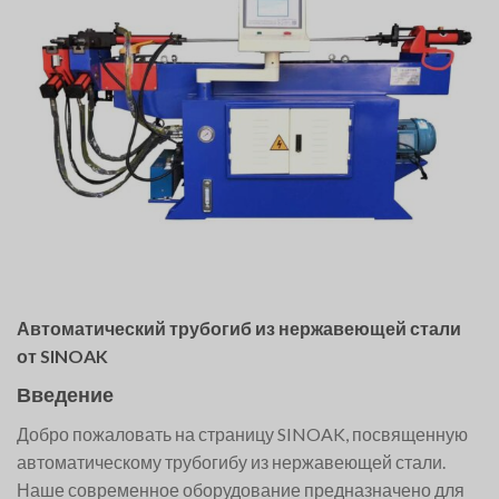
Автоматический трубогиб из нержавеющей стали
от SINOAK
Введение
Добро пожаловать на страницу SINOAK, посвященную
автоматическому трубогибу из нержавеющей стали.
Наше современное оборудование предназначено для