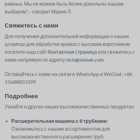
равных. Мы не можем быть более довольны нашим
выбором", - говорит Мария Л.
Свяжитесь с нами
Для получения дополнительной информации о наших
штампах для обработки кромок с высоким воротником
посетите наш сайт
Контактная страница
или свяжитесь с
нами напрямую по адресу
nick@sinoak.com
.
Оставайтесь с нами на связи в WhatsApp и WeChat: +86
15688803399
Подробнее
Узнайте о других наших высококачественных продуктах:
Расширительная машина с 8 трубками
:
Ознакомьтесь с нашим ассортиментом для
высококачественного расширения труб.