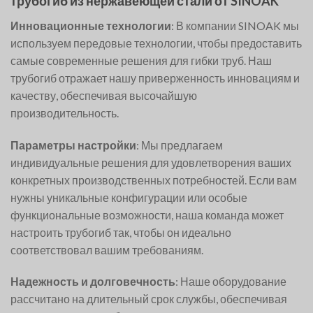
трубогиб из нержавеющей стали от SINOAK
Инновационные технологии
: В компании SINOAK мы
используем передовые технологии, чтобы предоставить
самые современные решения для гибки труб. Наш
трубогиб отражает нашу приверженность инновациям и
качеству, обеспечивая высочайшую
производительность.
Параметры настройки
: Мы предлагаем
индивидуальные решения для удовлетворения ваших
конкретных производственных потребностей. Если вам
нужны уникальные конфигурации или особые
функциональные возможности, наша команда может
настроить трубогиб так, чтобы он идеально
соответствовал вашим требованиям.
Надежность и долговечность
: Наше оборудование
рассчитано на длительный срок службы, обеспечивая