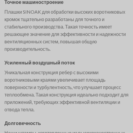
Точное машиностроение
Плашки SINOAK для обработки высоких воротниковых
кромок тщательно разработаны для точного и
стабильного производства. Такая точность имеет
решающее значение для эффективности и надежности
вентиляционных систем, повышая общую
производительность.
Усиленный воздушный поток
Уникальная конструкция ребер с высокими
воротниковыми краями увеличивает площадь
поверхности и турбулентность, что улучшает процесс
теплообмена. Такая конструкция идеально подходит для
приложений, требующих эффективной вентиляции и
отвода тепла.
Долговечность
Наши штампы, изготовленные из высококачественных