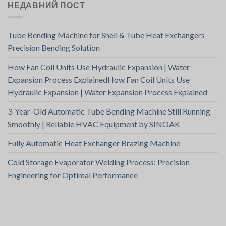
НЕДАВНИЙ ПОСТ
Tube Bending Machine for Shell & Tube Heat Exchangers
Precision Bending Solution
How Fan Coil Units Use Hydraulic Expansion | Water
Expansion Process ExplainedHow Fan Coil Units Use
Hydraulic Expansion | Water Expansion Process Explained
3-Year-Old Automatic Tube Bending Machine Still Running
Smoothly | Reliable HVAC Equipment by SINOAK
Fully Automatic Heat Exchanger Brazing Machine
Cold Storage Evaporator Welding Process: Precision
Engineering for Optimal Performance