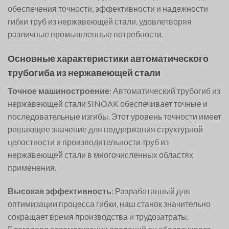
обеспечения точности, эффективности и надежности
гибки труб из нержавеющей стали, удовлетворяя
различные промышленные потребности.
Основные характеристики автоматического
трубогиба из нержавеющей стали
Точное машиностроение
: Автоматический трубогиб из
нержавеющей стали SINOAK обеспечивает точные и
последовательные изгибы. Этот уровень точности имеет
решающее значение для поддержания структурной
целостности и производительности труб из
нержавеющей стали в многочисленных областях
применения.
Высокая эффективность
: Разработанный для
оптимизации процесса гибки, наш станок значительно
сокращает время производства и трудозатраты.