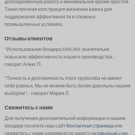
долговременную работу и минимальное время простоя.
Такая прочная конструкция жизненно важна для
поддержания эффективности в сложных
промышленных условиях.
Отзывы клиентов
"Использование бендера SINOAK значительно
повысило эффективность нашего производства, -
говорит Алекс П.
"Точность и долговечность этого трубогиба не имеют
себе равных. Мы не можем быть более довольны нашим
выбором", - говорит Мария Л.
Свяжитесь с нами
Для получения дополнительной информации о нашем
бендере посетите наш сайт
Контактная страница
или
свяжитесь с нами напрямую по адресу
nick@sinoak.com
.