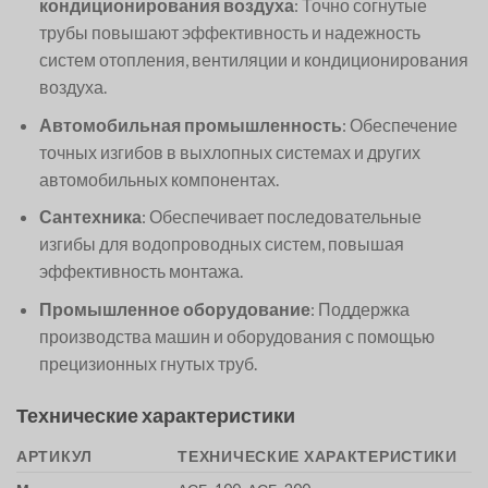
кондиционирования воздуха
: Точно согнутые
трубы повышают эффективность и надежность
систем отопления, вентиляции и кондиционирования
воздуха.
Автомобильная промышленность
: Обеспечение
точных изгибов в выхлопных системах и других
автомобильных компонентах.
Сантехника
: Обеспечивает последовательные
изгибы для водопроводных систем, повышая
эффективность монтажа.
Промышленное оборудование
: Поддержка
производства машин и оборудования с помощью
прецизионных гнутых труб.
Технические характеристики
АРТИКУЛ
ТЕХНИЧЕСКИЕ ХАРАКТЕРИСТИКИ