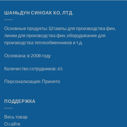
ШАНЬДУН СИНОАК КО, ЛТД.
Основные продукты: Штампы для производства фин,
линии для производства фин, оборудование для
производства теплообменников и т.д.
Основана: в 2008 году
Количество сотрудников: 65
Персонализация: Принято
ПОДДЕРЖКА
Весь товар
О сайте