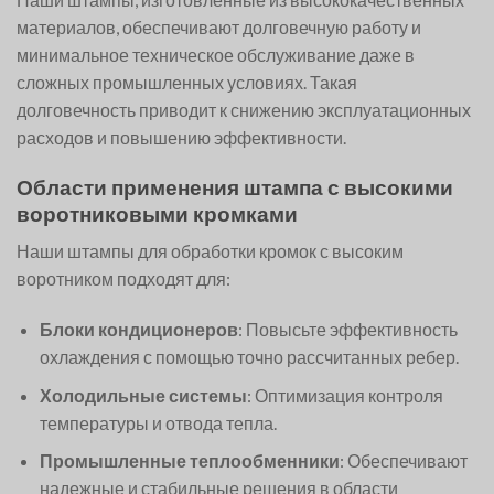
материалов, обеспечивают долговечную работу и
минимальное техническое обслуживание даже в
сложных промышленных условиях. Такая
долговечность приводит к снижению эксплуатационных
расходов и повышению эффективности.
Области применения штампа с высокими
воротниковыми кромками
Наши штампы для обработки кромок с высоким
воротником подходят для:
Блоки кондиционеров
: Повысьте эффективность
охлаждения с помощью точно рассчитанных ребер.
Холодильные системы
: Оптимизация контроля
температуры и отвода тепла.
Промышленные теплообменники
: Обеспечивают
надежные и стабильные решения в области