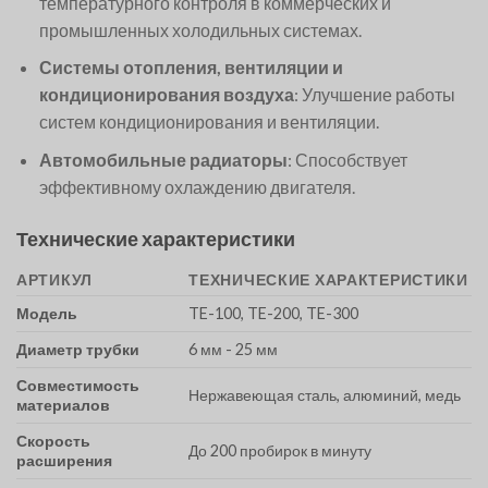
температурного контроля в коммерческих и
промышленных холодильных системах.
Системы отопления, вентиляции и
кондиционирования воздуха
: Улучшение работы
систем кондиционирования и вентиляции.
Автомобильные радиаторы
: Способствует
эффективному охлаждению двигателя.
Технические характеристики
АРТИКУЛ
ТЕХНИЧЕСКИЕ ХАРАКТЕРИСТИКИ
Модель
TE-100, TE-200, TE-300
Диаметр трубки
6 мм - 25 мм
Совместимость
Нержавеющая сталь, алюминий, медь
материалов
Скорость
До 200 пробирок в минуту
расширения