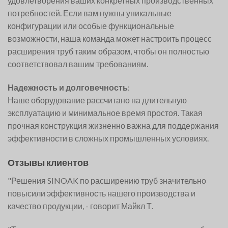
удовлетворения ваших конкретных производственных
потребностей. Если вам нужны уникальные
конфигурации или особые функциональные
возможности, наша команда может настроить процесс
расширения труб таким образом, чтобы он полностью
соответствовал вашим требованиям.
Надежность и долговечность
:
Наше оборудование рассчитано на длительную
эксплуатацию и минимальное время простоя. Такая
прочная конструкция жизненно важна для поддержания
эффективности в сложных промышленных условиях.
Отзывы клиентов
"Решения SINOAK по расширению труб значительно
повысили эффективность нашего производства и
качество продукции, - говорит Майкл Т.