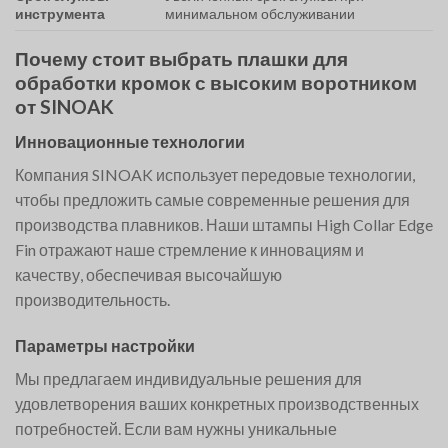
инструмента
минимальном обслуживании
Почему стоит выбрать плашки для
обработки кромок с высоким воротником
от SINOAK
Инновационные технологии
Компания SINOAK использует передовые технологии,
чтобы предложить самые современные решения для
производства плавников. Наши штампы High Collar Edge
Fin отражают наше стремление к инновациям и
качеству, обеспечивая высочайшую
производительность.
Параметры настройки
Мы предлагаем индивидуальные решения для
удовлетворения ваших конкретных производственных
потребностей. Если вам нужны уникальные