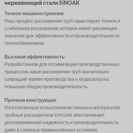
нержавеющей стали SINOAK
Точное машиностроение
:
Наш процесс расширения труб гарантирует точное и
стабильное расширение, которое имеет решающее
значение для эффективности и производительности
теплообменников.
Высокая эффективность
:
Разработанное для оптимизации производственных
процессов, наше расширение труб значительно
сокращает время производства и трудозатраты,
повышая общую производительность.
Прочная конструкция
:
Изготовленные из высококачественных материалов,
трубные расширители SINOAK обеспечивают
долговременную надежность и производительность
даже в сложных промышленных условиях.