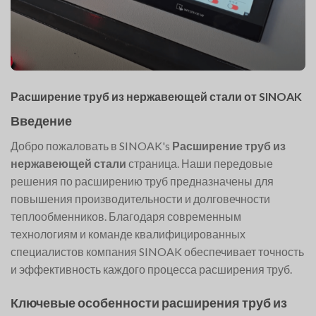
Расширение труб из нержавеющей стали от SINOAK
Введение
Добро пожаловать в SINOAK's
Расширение труб из
нержавеющей стали
страница. Наши передовые
решения по расширению труб предназначены для
повышения производительности и долговечности
теплообменников. Благодаря современным
технологиям и команде квалифицированных
специалистов компания SINOAK обеспечивает точность
и эффективность каждого процесса расширения труб.
Ключевые особенности расширения труб из