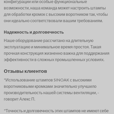
конфигурации или особые функциональные
возможности, наша команда может настроить штампы
для обработки кромок с высоким воротником так, чтобы
они идеально соответствовали вашим требованиям.
Надежность и долговечность
Наше оборудование рассчитано на длительную
эксплуатацию и минимальное время простоя. Такая
прочная конструкция жизненно важна для поддержания
эффективности в сложных промышленных условиях.
Отзывы клиентов
"Использование штампов SINOAK с высокими
воротниковыми кромками значительно улучшило
производительность нашей системы вентиляции, -
говорит Алекс П.
"Точность и долговечность этих штампов не имеют себе