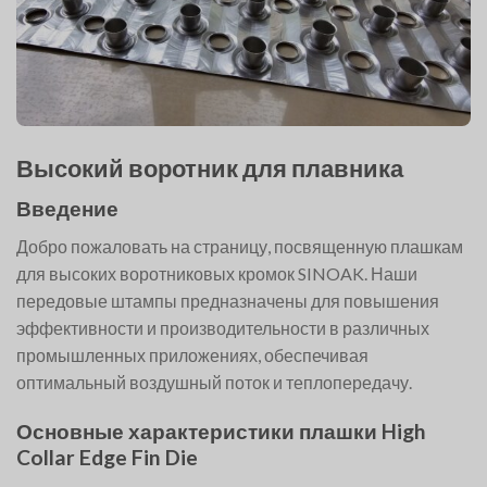
Высокий воротник для плавника
Введение
Добро пожаловать на страницу, посвященную плашкам
для высоких воротниковых кромок SINOAK. Наши
передовые штампы предназначены для повышения
эффективности и производительности в различных
промышленных приложениях, обеспечивая
оптимальный воздушный поток и теплопередачу.
Основные характеристики плашки High
Collar Edge Fin Die