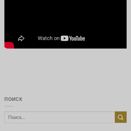
ПОИСК