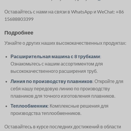
Оставайтесь с нами на связи в WhatsApp и WeChat: +86
15688803399
Подробнее
Узнайте о других наших высококачественных продуктах:
Расширительная машина с 8 трубками
:
Ознакомьтесь с нашим ассортиментом для
высококачественного расширения труб.
Линия по производству плавников
: Откройте для
себя нашу передовую линию по производству
плавников для точного изготовления плавников.
Теплообменник
: Комплексные решения для
производства теплообменников.
Оставайтесь в курсе последних достижений в области