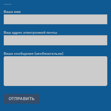
Ваше имя
Ваш адрес электронной почты
Ваше сообщение (необязательно)