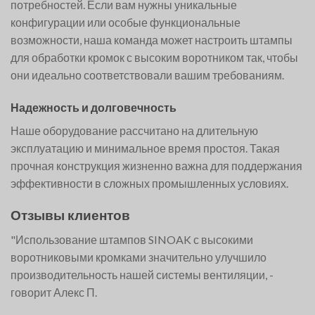
потребностей. Если вам нужны уникальные
конфигурации или особые функциональные
возможности, наша команда может настроить штампы
для обработки кромок с высоким воротником так, чтобы
они идеально соответствовали вашим требованиям.
Надежность и долговечность
Наше оборудование рассчитано на длительную
эксплуатацию и минимальное время простоя. Такая
прочная конструкция жизненно важна для поддержания
эффективности в сложных промышленных условиях.
Отзывы клиентов
"Использование штампов SINOAK с высокими
воротниковыми кромками значительно улучшило
производительность нашей системы вентиляции, -
говорит Алекс П.