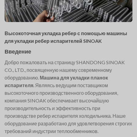
Высокоточная укладка ребер с помощью машины
для укладки ребер испарителей SINOAK
Введение
Добро пожаловать на страницу SHANDONG SINOAK
CO., LTD., посвященную нашему современному
оборудованию.
Машина для укладки планок
испарителя
. Являясь ведущим поставщиком
высокоточного производственного оборудования,
компания SINOAK обеспечивает высочайшую
производительность и эффективность при
производстве ребер испарителя холодильника. Наше
оборудование разработано для удовлетворения строгих
требований индустрии теплообменников.