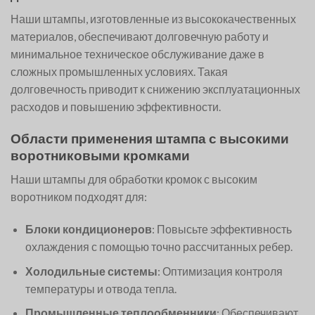
Наши штампы, изготовленные из высококачественных
материалов, обеспечивают долговечную работу и
минимальное техническое обслуживание даже в
сложных промышленных условиях. Такая
долговечность приводит к снижению эксплуатационных
расходов и повышению эффективности.
Области применения штампа с высокими
воротниковыми кромками
Наши штампы для обработки кромок с высоким
воротником подходят для:
Блоки кондиционеров
: Повысьте эффективность
охлаждения с помощью точно рассчитанных ребер.
Холодильные системы
: Оптимизация контроля
температуры и отвода тепла.
Промышленные теплообменники
: Обеспечивают