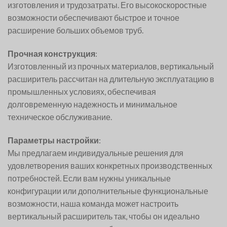
изготовления и трудозатраты. Его высокоскоростные
возможности обеспечивают быстрое и точное
расширение больших объемов труб.
Прочная конструкция
:
Изготовленный из прочных материалов, вертикальный
расширитель рассчитан на длительную эксплуатацию в
промышленных условиях, обеспечивая
долговременную надежность и минимальное
техническое обслуживание.
Параметры настройки
:
Мы предлагаем индивидуальные решения для
удовлетворения ваших конкретных производственных
потребностей. Если вам нужны уникальные
конфигурации или дополнительные функциональные
возможности, наша команда может настроить
вертикальный расширитель так, чтобы он идеально