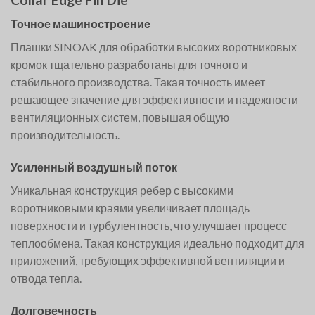
Точное машиностроение
Плашки SINOAK для обработки высоких воротниковых
кромок тщательно разработаны для точного и
стабильного производства. Такая точность имеет
решающее значение для эффективности и надежности
вентиляционных систем, повышая общую
производительность.
Усиленный воздушный поток
Уникальная конструкция ребер с высокими
воротниковыми краями увеличивает площадь
поверхности и турбулентность, что улучшает процесс
теплообмена. Такая конструкция идеально подходит для
приложений, требующих эффективной вентиляции и
отвода тепла.
Долговечность