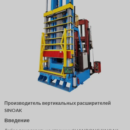
Производитель вертикальных расширителей
SINOAK
Введение