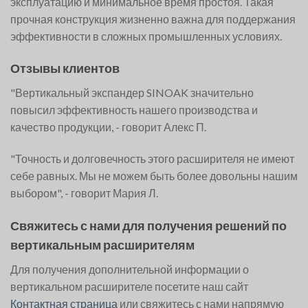
эксплуатацию и минимальное время простоя. Такая
прочная конструкция жизненно важна для поддержания
эффективности в сложных промышленных условиях.
Отзывы клиентов
"Вертикальный экспандер SINOAK значительно
повысил эффективность нашего производства и
качество продукции, - говорит Алекс П.
"Точность и долговечность этого расширителя не имеют
себе равных. Мы не можем быть более довольны нашим
выбором", - говорит Мария Л.
Свяжитесь с нами для получения решений по
вертикальным расширителям
Для получения дополнительной информации о
вертикальном расширителе посетите наш сайт
Контактная страница
или свяжитесь с нами напрямую