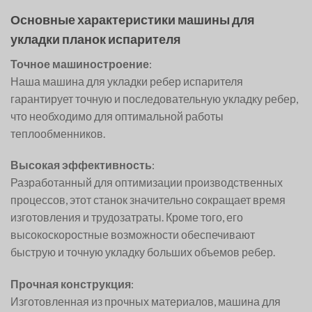
Основные характеристики машины для
укладки планок испарителя
Точное машиностроение
:
Наша машина для укладки ребер испарителя
гарантирует точную и последовательную укладку ребер,
что необходимо для оптимальной работы
теплообменников.
Высокая эффективность
:
Разработанный для оптимизации производственных
процессов, этот станок значительно сокращает время
изготовления и трудозатраты. Кроме того, его
высокоскоростные возможности обеспечивают
быструю и точную укладку больших объемов ребер.
Прочная конструкция
:
Изготовленная из прочных материалов, машина для