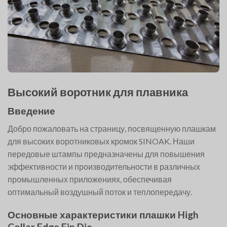
Высокий воротник для плавника
Введение
Добро пожаловать на страницу, посвященную плашкам
для высоких воротниковых кромок SINOAK. Наши
передовые штампы предназначены для повышения
эффективности и производительности в различных
промышленных приложениях, обеспечивая
оптимальный воздушный поток и теплопередачу.
Основные характеристики плашки High
Collar Edge Fin Die