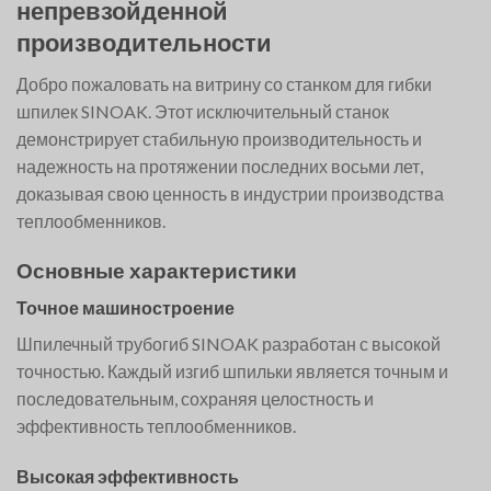
непревзойденной
производительности
Добро пожаловать на витрину со станком для гибки
шпилек SINOAK. Этот исключительный станок
демонстрирует стабильную производительность и
надежность на протяжении последних восьми лет,
доказывая свою ценность в индустрии производства
теплообменников.
Основные характеристики
Точное машиностроение
Шпилечный трубогиб SINOAK разработан с высокой
точностью. Каждый изгиб шпильки является точным и
последовательным, сохраняя целостность и
эффективность теплообменников.
Высокая эффективность