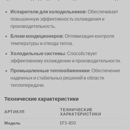
Испарители для холодильников
: Обеспечивает
повышенную эффективность охлаждения и
производительность.
Блоки кондиционеров
: Оптимизация контроля
температуры и отвода тепла.
Холодильные системы
: Способствует
эффективному охлаждению и производительности.
Промышленные теплообменники
: Обеспечение
надежных и стабильных решений в области
теплопередачи.
Технические характеристики
ТЕХНИЧЕСКИЕ
АРТИКУЛ
ХАРАКТЕРИСТИКИ
Модель
EFS-850