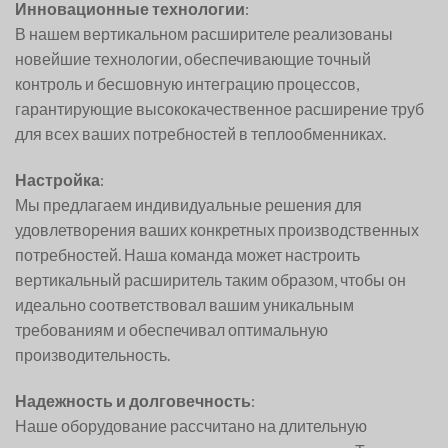
Инновационные технологии
:
В нашем вертикальном расширителе реализованы
новейшие технологии, обеспечивающие точный
контроль и бесшовную интеграцию процессов,
гарантирующие высококачественное расширение труб
для всех ваших потребностей в теплообменниках.
Настройка
:
Мы предлагаем индивидуальные решения для
удовлетворения ваших конкретных производственных
потребностей. Наша команда может настроить
вертикальный расширитель таким образом, чтобы он
идеально соответствовал вашим уникальным
требованиям и обеспечивал оптимальную
производительность.
Надежность и долговечность
:
Наше оборудование рассчитано на длительную