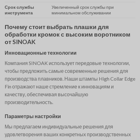
Срок службы
Увеличенный срок службы при
инструмента
минимальном обслуживании
Почему стоит выбрать плашки для
обработки кромок с высоким воротником
от SINOAK
Инновационные технологии
Компания SINOAK использует передовые технологии,
чтобы предложить самые современные решения для
производства плавников. Наши штампы High Collar Edge
Fin отражают наше стремление к инновациям и
качеству, обеспечивая высочайшую
производительность.
Параметры настройки
Мы предлагаем индивидуальные решения для
удовлетворения ваших конкретных производственных