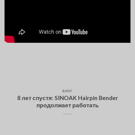
БЛОГ
8 лет спустя: SINOAK Hairpin Bender
продолжает работать