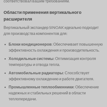
соответствовал вашим требованиям.
Области применения вертикального
расширителя
Вертикальный экспандер SINOAK идеально подходит
для производства компонентов для:
Блоки кондиционеров
: Обеспечивает повышенную
эффективность охлаждения и производительность.
Холодильные системы
: Оптимизация контроля
температуры и отвода тепла.
Автомобильные радиаторы
: Способствует
эффективному охлаждению и работе двигателя.
Промышленные теплообменники
: Обеспечение
надежных и стабильных решений в области
теплопередачи.