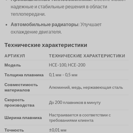
надежные и стабильные решения в области
теплопередачи.
Автомобильные радиаторы
: Улучшает
охлаждение двигателя.
Технические характеристики
АРТИКУЛ
ТЕХНИЧЕСКИЕ ХАРАКТЕРИСТИКИ
Модель
HCE-100, HCE-200
Толщина плавника
0,1 мм - 0,5 мм
Совместимость
Алюминий, медь, нержавеющая сталь
материалов
Скорость
До 200 плавников в минуту
производства
Настраивается в соответствии с
Ширина плавника
требованиями клиента
Точность
±0,01 мм