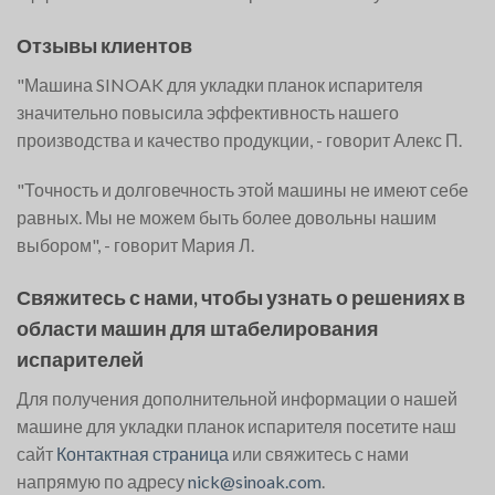
Отзывы клиентов
"Машина SINOAK для укладки планок испарителя
значительно повысила эффективность нашего
производства и качество продукции, - говорит Алекс П.
"Точность и долговечность этой машины не имеют себе
равных. Мы не можем быть более довольны нашим
выбором", - говорит Мария Л.
Свяжитесь с нами, чтобы узнать о решениях в
области машин для штабелирования
испарителей
Для получения дополнительной информации о нашей
машине для укладки планок испарителя посетите наш
сайт
Контактная страница
или свяжитесь с нами
напрямую по адресу
nick@sinoak.com
.