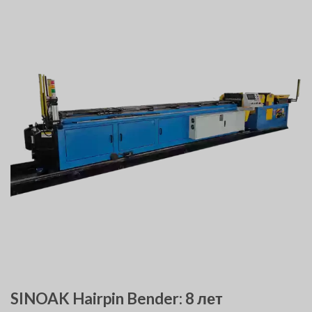
SINOAK Hairpin Bender: 8 лет