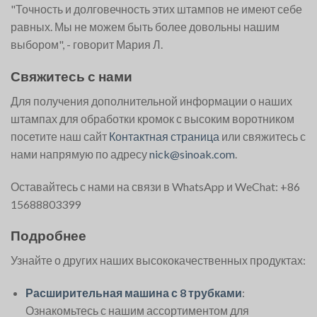
"Точность и долговечность этих штампов не имеют себе
равных. Мы не можем быть более довольны нашим
выбором", - говорит Мария Л.
Свяжитесь с нами
Для получения дополнительной информации о наших
штампах для обработки кромок с высоким воротником
посетите наш сайт
Контактная страница
или свяжитесь с
нами напрямую по адресу
nick@sinoak.com
.
Оставайтесь с нами на связи в WhatsApp и WeChat: +86
15688803399
Подробнее
Узнайте о других наших высококачественных продуктах:
Расширительная машина с 8 трубками
:
Ознакомьтесь с нашим ассортиментом для