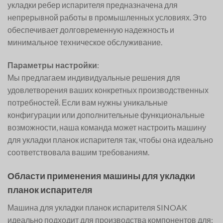
укладки ребер испарителя предназначена для
непрерывной работы в промышленных условиях. Это
обеспечивает долговременную надежность и
минимальное техническое обслуживание.
Параметры настройки
:
Мы предлагаем индивидуальные решения для
удовлетворения ваших конкретных производственных
потребностей. Если вам нужны уникальные
конфигурации или дополнительные функциональные
возможности, наша команда может настроить машину
для укладки планок испарителя так, чтобы она идеально
соответствовала вашим требованиям.
Области применения машины для укладки
планок испарителя
Машина для укладки планок испарителя SINOAK
идеально подходит для производства компонентов для: