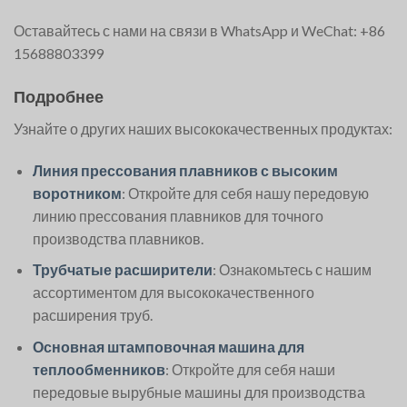
Оставайтесь с нами на связи в WhatsApp и WeChat: +86
15688803399
Подробнее
Узнайте о других наших высококачественных продуктах:
Линия прессования плавников с высоким
воротником
: Откройте для себя нашу передовую
линию прессования плавников для точного
производства плавников.
Трубчатые расширители
: Ознакомьтесь с нашим
ассортиментом для высококачественного
расширения труб.
Основная штамповочная машина для
теплообменников
: Откройте для себя наши
передовые вырубные машины для производства