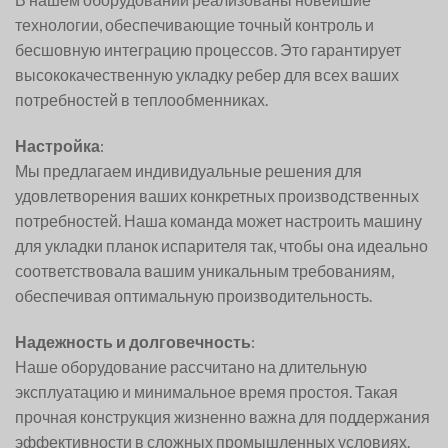
технологии, обеспечивающие точный контроль и
бесшовную интеграцию процессов. Это гарантирует
высококачественную укладку ребер для всех ваших
потребностей в теплообменниках.
Настройка
:
Мы предлагаем индивидуальные решения для
удовлетворения ваших конкретных производственных
потребностей. Наша команда может настроить машину
для укладки планок испарителя так, чтобы она идеально
соответствовала вашим уникальным требованиям,
обеспечивая оптимальную производительность.
Надежность и долговечность
:
Наше оборудование рассчитано на длительную
эксплуатацию и минимальное время простоя. Такая
прочная конструкция жизненно важна для поддержания
эффективности в сложных промышленных условиях.