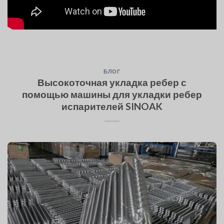
БЛОГ
Высокоточная укладка ребер с
помощью машины для укладки ребер
испарителей SINOAK