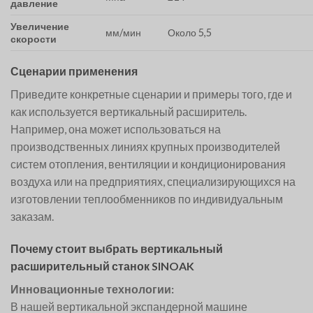
давление
Увеличение
мм/мин
Около 5,5
скорости
Сценарии применения
Приведите конкретные сценарии и примеры того, где и
как используется вертикальный расширитель.
Например, она может использоваться на
производственных линиях крупных производителей
систем отопления, вентиляции и кондиционирования
воздуха или на предприятиях, специализирующихся на
изготовлении теплообменников по индивидуальным
заказам.
Почему стоит выбрать вертикальный
расширительный станок SINOAK
Инновационные технологии:
В нашей вертикальной экспандерной машине