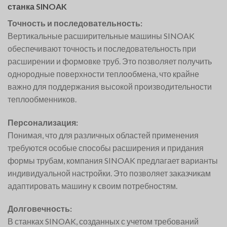
станка SINOAK
Точность и последовательность:
Вертикальные расширительные машины SINOAK
обеспечивают точность и последовательность при
расширении и формовке труб. Это позволяет получить
однородные поверхности теплообмена, что крайне
важно для поддержания высокой производительности
теплообменников.
Персонализация:
Понимая, что для различных областей применения
требуются особые способы расширения и придания
формы трубам, компания SINOAK предлагает варианты
индивидуальной настройки. Это позволяет заказчикам
адаптировать машину к своим потребностям.
Долговечность:
В станках SINOAK, созданных с учетом требований