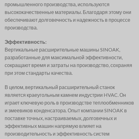
промышленного производства, используются
высококачественные материалы. Благодаря этому они
обеспечивают долговечность и надежность в процессе
производства.
Эффективность:
Вертикальные расширительные машины SINOAK,
разработанные для максимальной эффективности,
сокращают время и затраты на производство, сохраняя
при этом стандарты качества.
В целом, вертикальный расширительный станок
является краеугольным камнем индустрии HVAC. Он
играет ключевую роль в производстве теплообменников
и змеевиков конденсатора. Опыт компании SINOAK в
поставке точных, настраиваемых, долговечных и
эффективных машин напрямую влияет на
производительность и эффективность систем