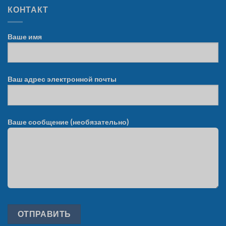
КОНТАКТ
Ваше имя
Ваш адрес электронной почты
Ваше сообщение (необязательно)