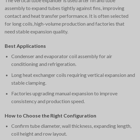
The vertical tube expander is used after fin and tube
assembly to expand tubes tightly against fins, improving
contact and heat transfer performance. It is often selected
for long coils, high-volume production and factories that
need stable expansion quality.
Best Applications
Condenser and evaporator coil assembly for air
conditioning and refrigeration.
Long heat exchanger coils requiring vertical expansion and
stable clamping.
Factories upgrading manual expansion to improve
consistency and production speed.
How to Choose the Right Configuration
Confirm tube diameter, wall thickness, expanding length,
coil height and row layout.