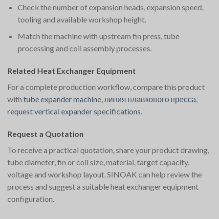
Check the number of expansion heads, expansion speed,
tooling and available workshop height.
Match the machine with upstream fin press, tube
processing and coil assembly processes.
Related Heat Exchanger Equipment
For a complete production workflow, compare this product
with
tube expander machine
,
линия плавкового пресса
,
request vertical expander specifications
.
Request a Quotation
To receive a practical quotation, share your product drawing,
tube diameter, fin or coil size, material, target capacity,
voltage and workshop layout. SINOAK can help review the
process and suggest a suitable heat exchanger equipment
configuration.