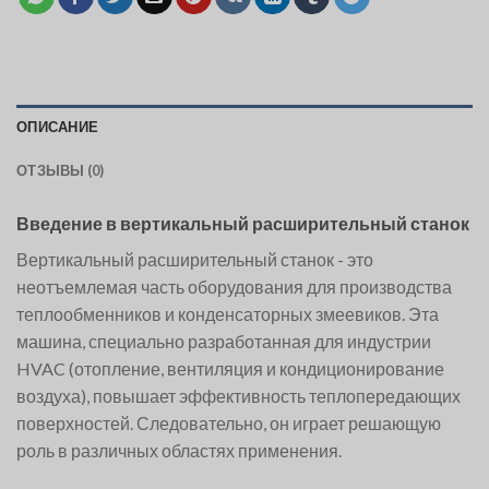
ОПИСАНИЕ
ОТЗЫВЫ (0)
Введение в вертикальный расширительный станок
Вертикальный расширительный станок - это
неотъемлемая часть оборудования для производства
теплообменников и конденсаторных змеевиков. Эта
машина, специально разработанная для индустрии
HVAC (отопление, вентиляция и кондиционирование
воздуха), повышает эффективность теплопередающих
поверхностей. Следовательно, он играет решающую
роль в различных областях применения.