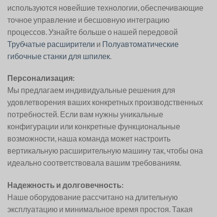
используются новейшие технологии, обеспечивающие
точное управление и бесшовную интеграцию
процессов. Узнайте больше о нашей передовой
Трубчатые расширители
и
Полуавтоматические
гибочные станки для шпилек
.
Персонализация:
Мы предлагаем индивидуальные решения для
удовлетворения ваших конкретных производственных
потребностей. Если вам нужны уникальные
конфигурации или конкретные функциональные
возможности, наша команда может настроить
вертикальную расширительную машину так, чтобы она
идеально соответствовала вашим требованиям.
Надежность и долговечность:
Наше оборудование рассчитано на длительную
эксплуатацию и минимальное время простоя. Такая