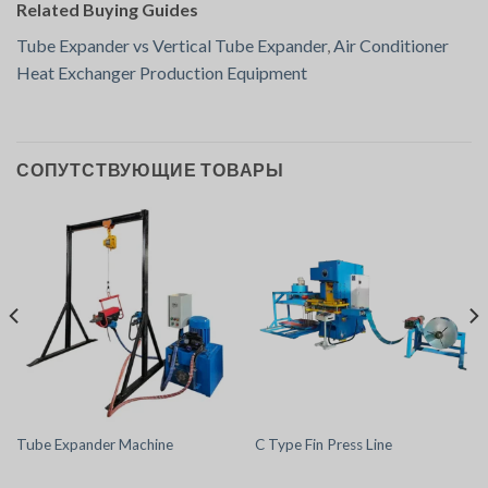
Related Buying Guides
Tube Expander vs Vertical Tube Expander
,
Air Conditioner
Heat Exchanger Production Equipment
СОПУТСТВУЮЩИЕ ТОВАРЫ
Tube Expander Machine
C Type Fin Press Line