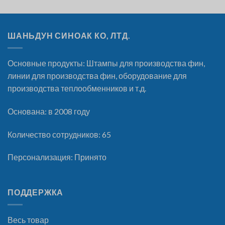
ШАНЬДУН СИНОАК КО, ЛТД.
Основные продукты: Штампы для производства фин,
линии для производства фин, оборудование для
производства теплообменников и т.д.
Основана: в 2008 году
Количество сотрудников: 65
Персонализация: Принято
ПОДДЕРЖКА
Весь товар