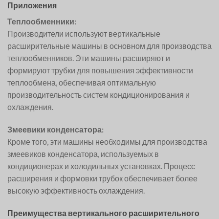
Приложения
Теплообменники:
Производители используют вертикальные
расширительные машины в основном для производства
теплообменников. Эти машины расширяют и
формируют трубки для повышения эффективности
теплообмена, обеспечивая оптимальную
производительность систем кондиционирования и
охлаждения.
Змеевики конденсатора:
Кроме того, эти машины необходимы для производства
змеевиков конденсатора, используемых в
кондиционерах и холодильных установках. Процесс
расширения и формовки трубок обеспечивает более
высокую эффективность охлаждения.
Преимущества вертикального расширительного