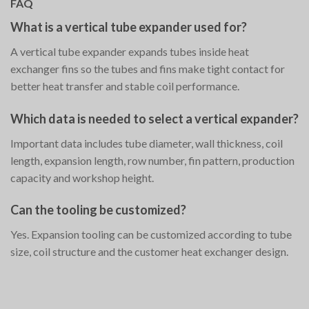
FAQ
What is a vertical tube expander used for?
A vertical tube expander expands tubes inside heat
exchanger fins so the tubes and fins make tight contact for
better heat transfer and stable coil performance.
Which data is needed to select a vertical expander?
Important data includes tube diameter, wall thickness, coil
length, expansion length, row number, fin pattern, production
capacity and workshop height.
Can the tooling be customized?
Yes. Expansion tooling can be customized according to tube
size, coil structure and the customer heat exchanger design.