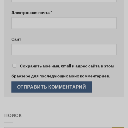
Электронная почта
*
Сайт
Сохранить моё имя, email и адрес сайта в этом
браузере для последующих моих комментариев.
ПОИСК