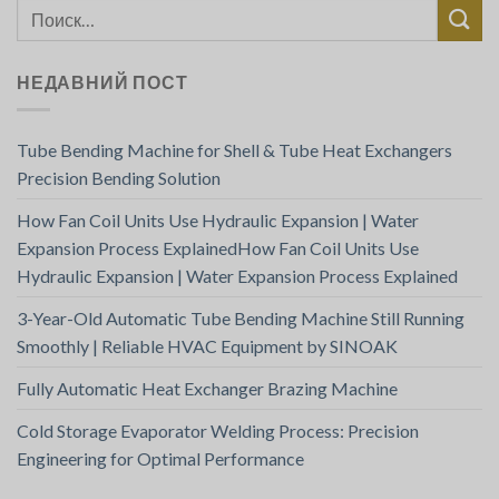
НЕДАВНИЙ ПОСТ
Tube Bending Machine for Shell & Tube Heat Exchangers
Precision Bending Solution
How Fan Coil Units Use Hydraulic Expansion | Water
Expansion Process ExplainedHow Fan Coil Units Use
Hydraulic Expansion | Water Expansion Process Explained
3-Year-Old Automatic Tube Bending Machine Still Running
Smoothly | Reliable HVAC Equipment by SINOAK
Fully Automatic Heat Exchanger Brazing Machine
Cold Storage Evaporator Welding Process: Precision
Engineering for Optimal Performance