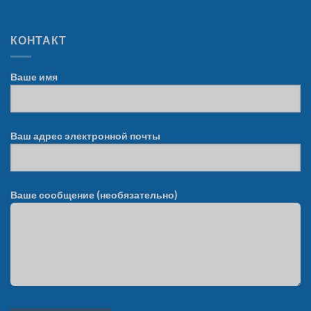
КОНТАКТ
Ваше имя
Ваш адрес электронной почты
Ваше сообщение (необязательно)