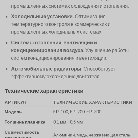
промышленных системах охлаждения и отопления.
Холодильные установки
: Оптимизация
температурного контроля в коммерческих и
промышленных холодильных системах.
Системы отопления, вентиляции и
кондиционирования воздуха
: Улучшение работы
систем кондиционирования и вентиляции.
Автомобильные радиаторы
: Способствует
эффективному охлаждению двигателя.
Технические характеристики
АРТИКУЛ
ТЕХНИЧЕСКИЕ ХАРАКТЕРИСТИКИ
Модель
FP-100, FP-200, FP-300
Толщина плавника
0,1 мм - 0,5 мм
Совместимость
Алюминий, медь, нержавеющая сталь
материалов