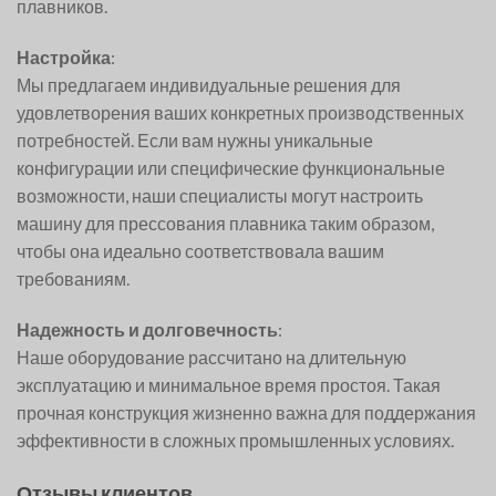
плавников.
Настройка
:
Мы предлагаем индивидуальные решения для
удовлетворения ваших конкретных производственных
потребностей. Если вам нужны уникальные
конфигурации или специфические функциональные
возможности, наши специалисты могут настроить
машину для прессования плавника таким образом,
чтобы она идеально соответствовала вашим
требованиям.
Надежность и долговечность
:
Наше оборудование рассчитано на длительную
эксплуатацию и минимальное время простоя. Такая
прочная конструкция жизненно важна для поддержания
эффективности в сложных промышленных условиях.
Отзывы клиентов