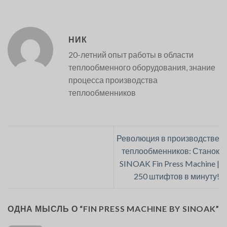
НИК
20-летний опыт работы в области
теплообменного оборудования, знание
процесса производства
теплообменников
Революция в производстве
теплообменников: Станок
SINOAK Fin Press Machine |
250 штифтов в минуту!
ОДНА МЫСЛЬ О “
FIN PRESS MACHINE BY SINOAK
”