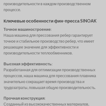
производительности в каждом производственном
процессе.
Ключевые особенности фин-пресса SINOAK
Точное машиностроение
:
Наша машина для прессования ребер гарантирует
точное и стабильное производство ребер, что имеет
решающее значение для эффективности и
производительности теплообменников.
Высокая эффективность
:
Разработанная для оптимизации производственных
процессов, наша машина для прессования плавника
значительно сокращает время производства и
трудозатраты, повышая общую производительность.
Прочная конструкция
:
Созданный из высококачественных материалов,