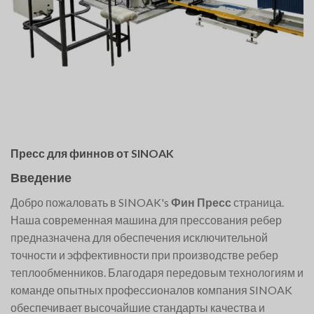
Пресс для финнов от SINOAK
Введение
Добро пожаловать в SINOAK's
Фин Пресс
страница.
Наша современная машина для прессования ребер
предназначена для обеспечения исключительной
точности и эффективности при производстве ребер
теплообменников. Благодаря передовым технологиям и
команде опытных профессионалов компания SINOAK
обеспечивает высочайшие стандарты качества и