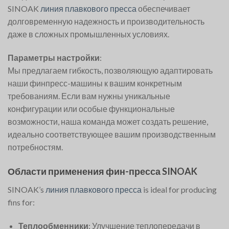
SINOAK
линия плавкового пресса
обеспечивает
долговременную надежность и производительность
даже в сложных промышленных условиях.
Параметры настройки
:
Мы предлагаем гибкость, позволяющую адаптировать
наши финпресс-машины к вашим конкретным
требованиям. Если вам нужны уникальные
конфигурации или особые функциональные
возможности, наша команда может создать решение,
идеально соответствующее вашим производственным
потребностям.
Области применения фин-пресса SINOAK
SINOAK’s
линия плавкового пресса
is ideal for producing
fins for:
Теплообменники
: Улучшение теплопередачи в