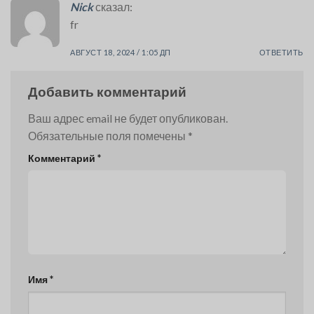
Nick
сказал:
fr
АВГУСТ 18, 2024 / 1:05 ДП
ОТВЕТИТЬ
Добавить комментарий
Ваш адрес email не будет опубликован.
Обязательные поля помечены
*
Комментарий
*
Имя
*