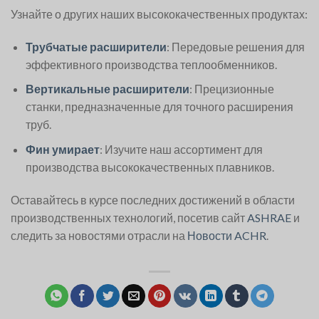
Узнайте о других наших высококачественных продуктах:
Трубчатые расширители
: Передовые решения для
эффективного производства теплообменников.
Вертикальные расширители
: Прецизионные
станки, предназначенные для точного расширения
труб.
Фин умирает
: Изучите наш ассортимент для
производства высококачественных плавников.
Оставайтесь в курсе последних достижений в области
производственных технологий, посетив сайт
ASHRAE
и
следить за новостями отрасли на
Новости ACHR
.