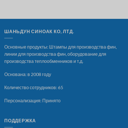
ШАНЬДУН СИНОАК КО, ЛТД.
Основные продукты: Штампы для производства фин,
линии для производства фин, оборудование для
производства теплообменников и т.д.
Основана: в 2008 году
Количество сотрудников: 65
Персонализация: Принято
ПОДДЕРЖКА