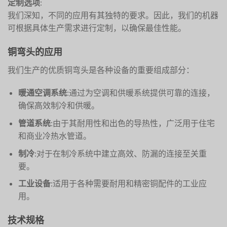
定制选项
:
我们深知，不同的应用有其独特的要求。因此，我们的机器
可根据具体生产需求进行定制，以确保最佳性能。
铜弯头的应用
我们生产的优质铜弯头是各种设备的重要组成部分：
暖通空调系统
:通过为空调和供暖系统提供可靠的连接，
确保高效制冷和供暖。
管道系统
:由于其耐用性和出色的导热性，广泛用于住宅
和商业冷热水管道。
制冷
:对于在制冷系统中建立高效、防漏的连接至关重
要。
工业设备
:适用于各种需要耐用和精密铜配件的工业应
用。
技术规格