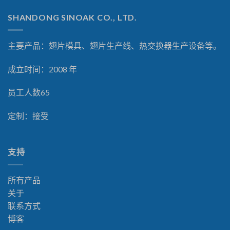
SHANDONG SINOAK CO., LTD.
主要产品：翅片模具、翅片生产线、热交换器生产设备等。
成立时间：2008 年
员工人数65
定制：接受
支持
所有产品
关于
联系方式
博客