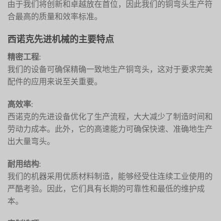
由于我们将创新和卓越放在首位，因此我们的铜弯头生产符
合最高的质量和效率标准。
西诺克先进机械的主要特点
精密工程
:
我们的设备可确保精确一致地生产铜弯头，这对于要求完美
配件的应用来说至关重要。
高效率
:
西诺克的先进设备优化了生产流程，大大减少了制造时间和
劳动力成本。此外，它的高速能力可确保快速、准确地生产
出大量弯头。
耐用结构
:
我们的机器采用优质材料制造，能够经受住连续工业使用的
严酷考验。因此，它们具有长期的可靠性和最低的维护成
本。