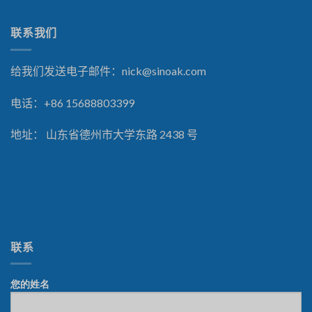
联系我们
给我们发送电子邮件：
nick@sinoak.com
电话：+86 15688803399
地址： 山东省德州市大学东路 2438 号
联系
您的姓名