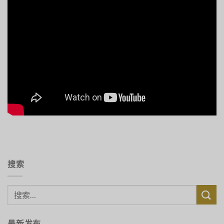
搜索
最新发布