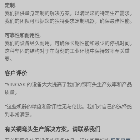
定制
:
我们提供量身定制的解决方案，以满足您的特定生产需求。
我们的团队可根据您的独特要求定制机器，确保最佳性能。
可靠性和耐用性
:
我们的设备经久耐用，可确保长期性能和最少的停机时间。
这种坚固的结构对于在苛刻的工业环境中保持效率至关重
要。
客户评价
"SINOAK 的设备大大提高了我们的铜弯头生产效率和产品
质量。
"这些机器的精度和耐用性无与伦比。我们对自己的选择感
到非常满意。
有关铜弯头生产解决方案，请联系我们