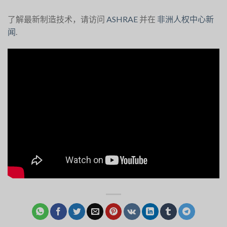
了解最新制造技术，请访问
ASHRAE
并在
非洲人权中心新
闻
.