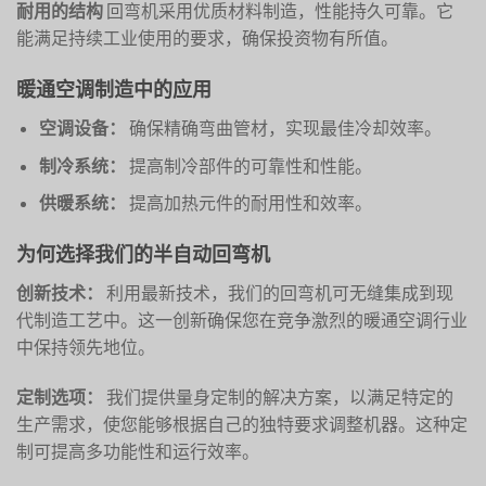
耐用的结构
回弯机采用优质材料制造，性能持久可靠。它
能满足持续工业使用的要求，确保投资物有所值。
暖通空调制造中的应用
空调设备：
确保精确弯曲管材，实现最佳冷却效率。
制冷系统：
提高制冷部件的可靠性和性能。
供暖系统：
提高加热元件的耐用性和效率。
为何选择我们的半自动回弯机
创新技术：
利用最新技术，我们的回弯机可无缝集成到现
代制造工艺中。这一创新确保您在竞争激烈的暖通空调行业
中保持领先地位。
定制选项：
我们提供量身定制的解决方案，以满足特定的
生产需求，使您能够根据自己的独特要求调整机器。这种定
制可提高多功能性和运行效率。