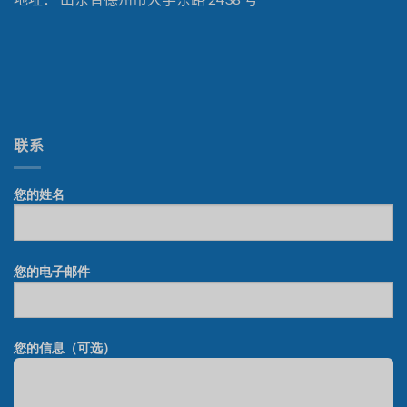
联系
您的姓名
您的电子邮件
您的信息（可选）