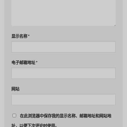
显示名称
*
电子邮箱地址
*
网站
在此浏览器中保存我的显示名称、邮箱地址和网站地
址，以便下次评论时使用。