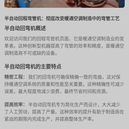
半自动回程弯管机：彻底改变暖通空调制造中的弯管工艺
半自动回弯机概述
欢迎访问我们的回程弯管机页面，它是暖通空调制造业的变
革者。这种创新型机器提高了弯管的效率和精度，是暖通空
调制造商不可或缺的设备。
半自动回弯机的主要特点
精密工程：
我们的回弯机可确保精确一致的弯曲，这对保
持暖通空调系统的质量和性能至关重要。这种精确性可减少
误差，最大程度地减少浪费，最终节省时间和资源。
提高效率：
半自动回弯机专为简化生产而设计，大大减少
了人工劳动，提高了产量。这种效率的提升有助于制造商在
紧迫的期限内完成生产，并提高整体生产率。