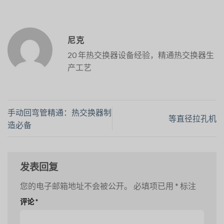
尼克
20 年热交换器设备经验，精通热交换器生
产工艺
手动回弯管精通：热交换器制
等直径拉孔机
造必备
发表回复
您的电子邮箱地址不会被公开。
必填项已用
*
标注
评论
*