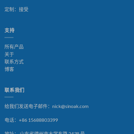
定制：接受
支持
所有产品
关于
联系方式
博客
联系我们
给我们发送电子邮件：
nick@sinoak.com
电话：+86 15688803399
地址： 山东省德州市大学东路 2438 号