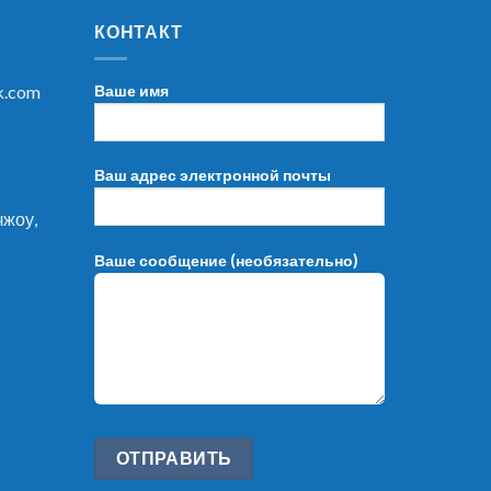
КОНТАКТ
k.com
Ваше имя
Ваш адрес электронной почты
чжоу,
Ваше сообщение (необязательно)