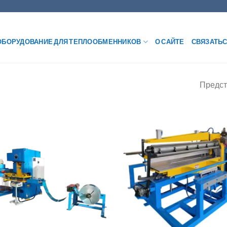
ОБОРУДОВАНИЕ ДЛЯ ТЕПЛООБМЕННИКОВ
О САЙТЕ
СВЯЗАТЬС
Предст