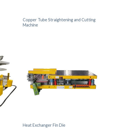
Copper Tube Straightening and Cutting
Machine
Heat Exchanger Fin Die