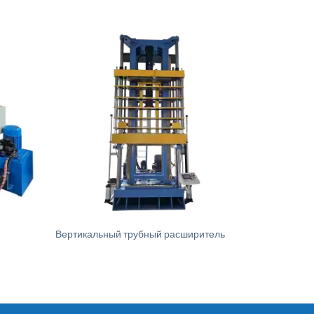
Вертикальный трубный расширитель