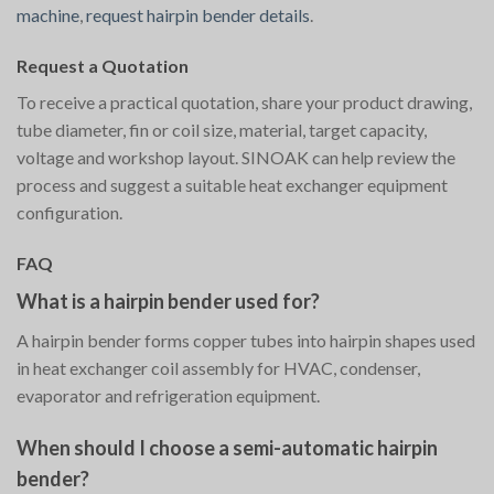
machine
,
request hairpin bender details
.
Request a Quotation
To receive a practical quotation, share your product drawing,
tube diameter, fin or coil size, material, target capacity,
voltage and workshop layout. SINOAK can help review the
process and suggest a suitable heat exchanger equipment
configuration.
FAQ
What is a hairpin bender used for?
A hairpin bender forms copper tubes into hairpin shapes used
in heat exchanger coil assembly for HVAC, condenser,
evaporator and refrigeration equipment.
When should I choose a semi-automatic hairpin
bender?