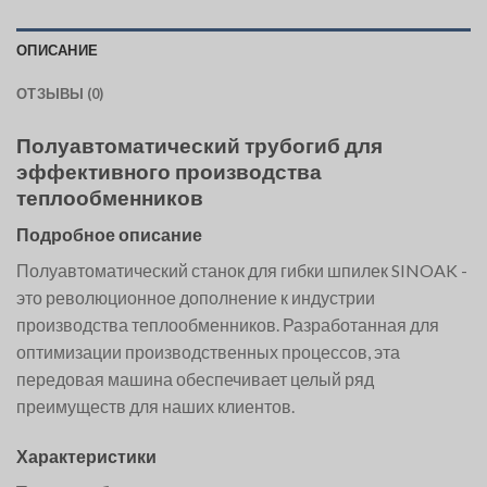
ОПИСАНИЕ
ОТЗЫВЫ (0)
Полуавтоматический трубогиб для
эффективного производства
теплообменников
Подробное описание
Полуавтоматический станок для гибки шпилек SINOAK -
это революционное дополнение к индустрии
производства теплообменников. Разработанная для
оптимизации производственных процессов, эта
передовая машина обеспечивает целый ряд
преимуществ для наших клиентов.
Характеристики