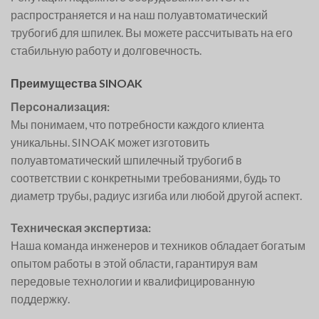
распространяется и на наш полуавтоматический
трубогиб для шпилек. Вы можете рассчитывать на его
стабильную работу и долговечность.
Преимущества SINOAK
Персонализация:
Мы понимаем, что потребности каждого клиента
уникальны. SINOAK может изготовить
полуавтоматический шпилечный трубогиб в
соответствии с конкретными требованиями, будь то
диаметр трубы, радиус изгиба или любой другой аспект.
Техническая экспертиза:
Наша команда инженеров и техников обладает богатым
опытом работы в этой области, гарантируя вам
передовые технологии и квалифицированную
поддержку.