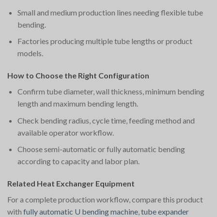
Small and medium production lines needing flexible tube
bending.
Factories producing multiple tube lengths or product
models.
How to Choose the Right Configuration
Confirm tube diameter, wall thickness, minimum bending
length and maximum bending length.
Check bending radius, cycle time, feeding method and
available operator workflow.
Choose semi-automatic or fully automatic bending
according to capacity and labor plan.
Related Heat Exchanger Equipment
For a complete production workflow, compare this product
with
fully automatic U bending machine
,
tube expander