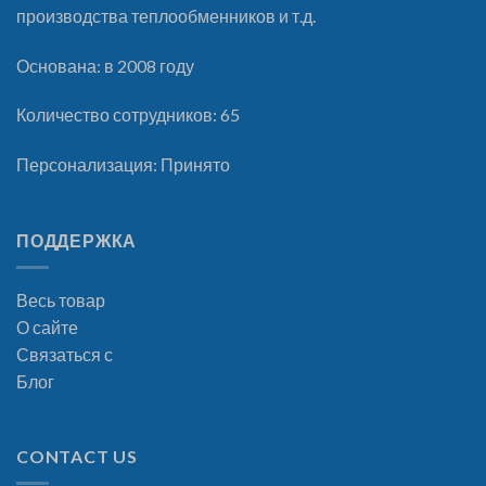
производства теплообменников и т.д.
Основана: в 2008 году
Количество сотрудников: 65
Персонализация: Принято
ПОДДЕРЖКА
Весь товар
О сайте
Связаться с
Блог
CONTACT US