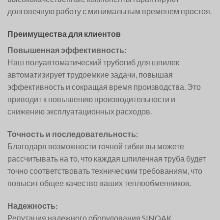
долговечную работу с минимальным временем простоя.
Преимущества для клиентов
Повышенная эффективность:
Наш полуавтоматический трубогиб для шпилек
автоматизирует трудоемкие задачи, повышая
эффективность и сокращая время производства. Это
приводит к повышению производительности и
снижению эксплуатационных расходов.
Точность и последовательность:
Благодаря возможности точной гибки вы можете
рассчитывать на то, что каждая шпилечная труба будет
точно соответствовать техническим требованиям, что
повысит общее качество ваших теплообменников.
Надежность:
Репутация надежного оборудования SINOAK