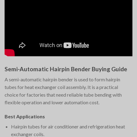
Semi-Automatic Hairpin Bender Buying Guide
A semi-automatic hairpin bender is used to form hairpin
tubes for heat exchanger coil assembly. It is a practical
choice for factories that need reliable tube bending with
flexible operation and lower automation cost.
Best Applications
Hairpin tubes for air conditioner and refrigeration heat
exchanger coils.