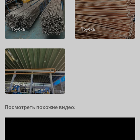
Трубка
Трубка
Трубка
Посмотреть похожие видео: