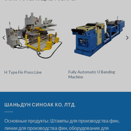
Fully Automatic U Bending
H Type Fin Press Line
Machine
ШАНЬДУН СИНОАК КО, ЛТД.
Основные продукты: Штампы для производства фин,
линии для производства фин, оборудование для