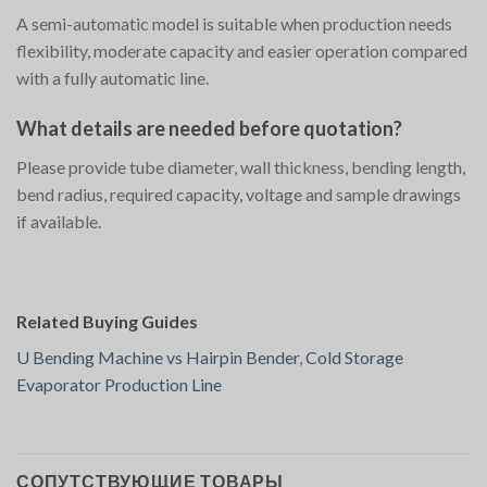
A semi-automatic model is suitable when production needs
flexibility, moderate capacity and easier operation compared
with a fully automatic line.
What details are needed before quotation?
Please provide tube diameter, wall thickness, bending length,
bend radius, required capacity, voltage and sample drawings
if available.
Related Buying Guides
U Bending Machine vs Hairpin Bender
,
Cold Storage
Evaporator Production Line
СОПУТСТВУЮЩИЕ ТОВАРЫ