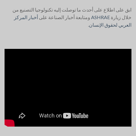
ابق على اطلاع على أحدث ما توصلت إليه تكنولوجيا التصنيع من
خلال زيارة
ASHRAE
ومتابعة أخبار الصناعة على
أخبار المركز
العربي لحقوق الإنسان
.