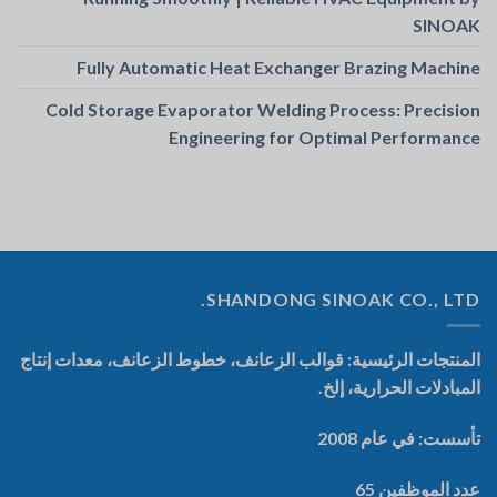
SINOAK
Fully Automatic Heat Exchanger Brazing Machine
Cold Storage Evaporator Welding Process: Precision
Engineering for Optimal Performance
SHANDONG SINOAK CO., LTD.
المنتجات الرئيسية: قوالب الزعانف، خطوط الزعانف، معدات إنتاج
المبادلات الحرارية، إلخ.
تأسست: في عام 2008
عدد الموظفين 65