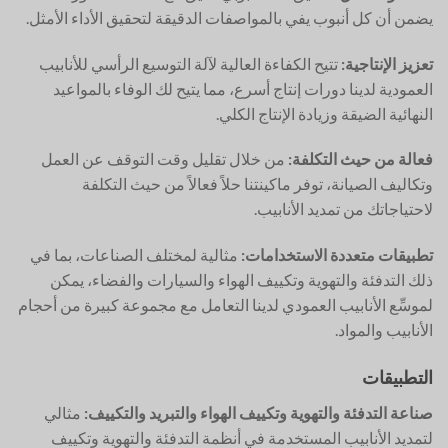
يضمن أن كل أنبوب يفي بالمواصفات الدقيقة لتحقيق الأداء الأمثل.
تعزيز الإنتاجية:
تتيح الكفاءة العالية لآلة التوسيع الرأسي للأنابيب
العمودية لدينا دورات إنتاج أسرع، مما يتيح لك الوفاء بالمواعيد
النهائية الضيقة وزيادة الإنتاج الكلي.
فعالة من حيث التكلفة:
من خلال تقليل وقت التوقف عن العمل
وتكاليف الصيانة، توفر ماكينتنا حلاً فعالاً من حيث التكلفة
لاحتياجاتك من تمديد الأنابيب.
تطبيقات متعددة الاستخدامات:
مثالية لمختلف الصناعات، بما في
ذلك التدفئة والتهوية وتكييف الهواء والسيارات والفضاء، يمكن
لموسِّع الأنابيب العمودي لدينا التعامل مع مجموعة كبيرة من أحجام
الأنابيب والمواد.
التطبيقات
صناعة التدفئة والتهوية وتكييف الهواء والتبريد والتكييف:
مثالي
لتمديد الأنابيب المستخدمة في أنظمة التدفئة والتهوية وتكييف