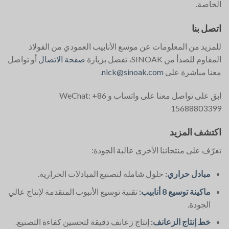
الخاصة.
اتصل بنا
للمزيد من المعلومات عن موسع الأنابيب العمودي من الفولاذ
المقاوم للصدأ من SINOAK، تفضل بزيارة
صفحة الاتصال
أو تواصل
معنا مباشرة على
nick@sinoak.com
.
ابق على تواصل معنا على واتساب و WeChat: +86
15688803399
اكتشف المزيد
تعرّف على منتجاتنا الأخرى عالية الجودة:
مبادل حراري
:
حلول شاملة لتصنيع المبادلات الحرارية.
ماكينة توسيع 8 أنابيب
:
تقنية توسيع الأنبوب المتقدمة لإنتاج عالي
الجودة.
خط إنتاج الزعانف
:
إنتاج زعانف دقيقة لتحسين كفاءة التصنيع.