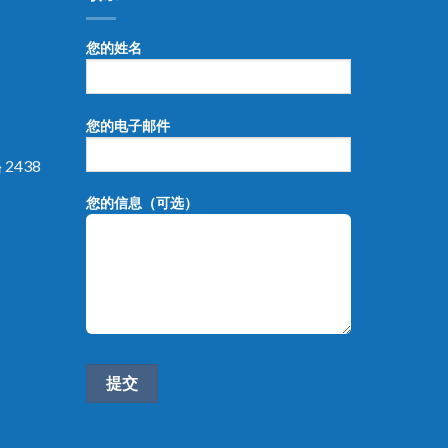
您的姓名
您的电子邮件
2438
您的信息（可选）