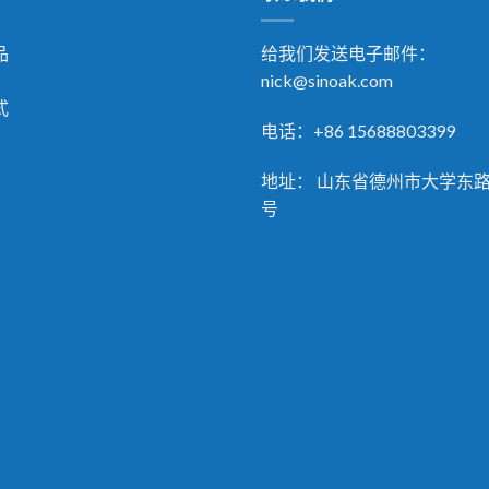
品
给我们发送电子邮件：
nick@sinoak.com
式
电话：+86 15688803399
地址： 山东省德州市大学东路 
号