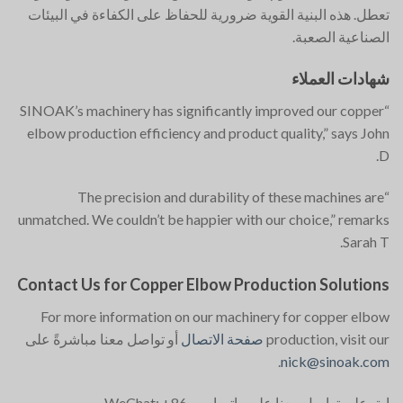
تعطل. هذه البنية القوية ضرورية للحفاظ على الكفاءة في البيئات
الصناعية الصعبة.
شهادات العملاء
“SINOAK’s machinery has significantly improved our copper
elbow production efficiency and product quality,” says John
D.
“The precision and durability of these machines are
unmatched. We couldn’t be happier with our choice,” remarks
Sarah T.
Contact Us for Copper Elbow Production Solutions
For more information on our machinery for copper elbow
production, visit our
صفحة الاتصال
أو تواصل معنا مباشرةً على
.
nick@sinoak.com
ابق على تواصل معنا على واتساب و WeChat: +86