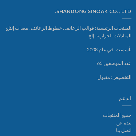
SHANDONG SINOAK CO., LTD.
المنتجات الرئيسية: قوالب الزعانف، خطوط الزعانف، معدات إنتاج
المبادلات الحرارية، إلخ.
تأسست: في عام 2008
عدد الموظفين 65
التخصيص: مقبول
الدعم
جميع المنتجات
نبذة عن
اتصل بنا