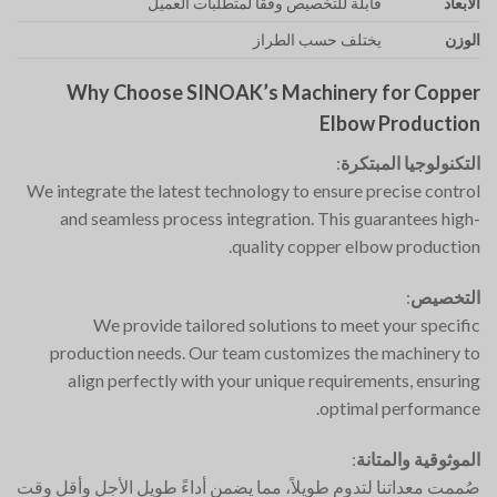
الأبعاد
قابلة للتخصيص وفقًا لمتطلبات العميل
الوزن
يختلف حسب الطراز
Why Choose SINOAK’s Machinery for Copper
Elbow Production
التكنولوجيا المبتكرة
:
We integrate the latest technology to ensure precise control
and seamless process integration. This guarantees high-
quality copper elbow production.
التخصيص
:
We provide tailored solutions to meet your specific
production needs. Our team customizes the machinery to
align perfectly with your unique requirements, ensuring
optimal performance.
الموثوقية والمتانة
:
صُممت معداتنا لتدوم طويلاً، مما يضمن أداءً طويل الأجل وأقل وقت