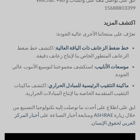
15688803399
اكتشف المزيد
تعرّف على منتجاتنا الأخرى عالية الجودة:
خط ضغط الزعانف ذات الياقة العالية
: اكتشف خط ضغط
الزعانف المتطور الخاص بنا لإنتاج زعانف دقيقة.
موسعات الأنابيب
: استكشف مجموعتنا لتوسيع الأنبوب عالي
الجودة.
ماكينة التثقيب الرئيسية للمبادل الحراري
: اكتشف ماكينات
التثقيب المتقدمة الخاصة بنا لإنتاج المبادلات الحرارية.
ابق على اطلاع على أحدث ما توصلت إليه تكنولوجيا التصنيع من
خلال زيارة
ASHRAE
ومتابعة أخبار الصناعة على
أخبار المركز
العربي لحقوق الإنسان
.