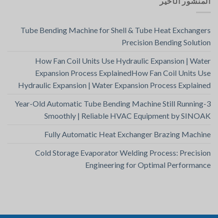
المنشور الأخير
Tube Bending Machine for Shell & Tube Heat Exchangers
Precision Bending Solution
How Fan Coil Units Use Hydraulic Expansion | Water
Expansion Process ExplainedHow Fan Coil Units Use
Hydraulic Expansion | Water Expansion Process Explained
3-Year-Old Automatic Tube Bending Machine Still Running
Smoothly | Reliable HVAC Equipment by SINOAK
Fully Automatic Heat Exchanger Brazing Machine
Cold Storage Evaporator Welding Process: Precision
Engineering for Optimal Performance