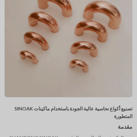
تصنيع أكواع نحاسية عالية الجودة باستخدام ماكينات SINOAK
المتطورة
مقدمة