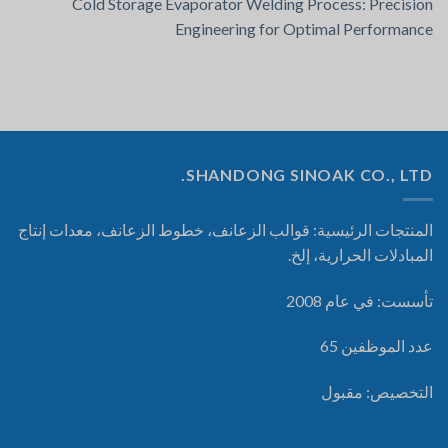
Cold Storage Evaporator Welding Process: Precision
Engineering for Optimal Performance
SHANDONG SINOAK CO., LTD.
المنتجات الرئيسية: قوالب الزعانف، خطوط الزعانف، معدات إنتاج
المبادلات الحرارية، إلخ.
تأسست: في عام 2008
عدد الموظفين 65
التخصيص: مقبول