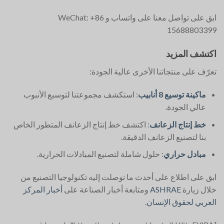
ابق على تواصل معنا على واتساب و WeChat: +86
15688803399
اكتشف المزيد
تعرّف على منتجاتنا الأخرى عالية الجودة:
ماكينة توسيع 8 أنابيب
: استكشف مجموعتنا لتوسيع الأنبوب
عالي الجودة.
خط إنتاج الزعانف
: اكتشف خط إنتاج الزعانف المتطور الخاص
بنا لتصنيع الزعانف الدقيقة.
مبادل حراري
: حلول شاملة لتصنيع المبادلات الحرارية.
ابق على اطلاع على أحدث ما توصلت إليه تكنولوجيا التصنيع من
خلال زيارة
ASHRAE
ومتابعة أخبار الصناعة على
أخبار المركز
العربي لحقوق الإنسان
.