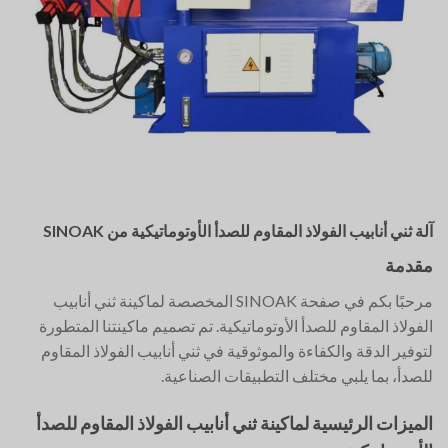
آلة ثني أنابيب الفولاذ المقاوم للصدأ الأوتوماتيكية من SINOAK
مقدمة
مرحبًا بكم في صفحة SINOAK المخصصة لماكينة ثني أنابيب
الفولاذ المقاوم للصدأ الأوتوماتيكية. تم تصميم ماكينتنا المتطورة
لتوفير الدقة والكفاءة والموثوقية في ثني أنابيب الفولاذ المقاوم
للصدأ، بما يلبي مختلف التطبيقات الصناعية.
الميزات الرئيسية لماكينة ثني أنابيب الفولاذ المقاوم للصدأ