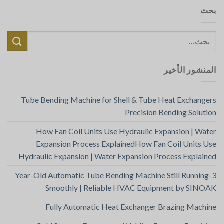
بحث
المنشور الأخير
Tube Bending Machine for Shell & Tube Heat Exchangers
Precision Bending Solution
How Fan Coil Units Use Hydraulic Expansion | Water
Expansion Process ExplainedHow Fan Coil Units Use
Hydraulic Expansion | Water Expansion Process Explained
3-Year-Old Automatic Tube Bending Machine Still Running
Smoothly | Reliable HVAC Equipment by SINOAK
Fully Automatic Heat Exchanger Brazing Machine