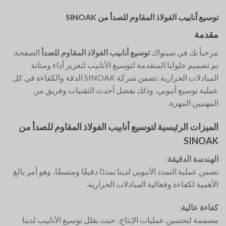
توسيع أنابيب الفولاذ المقاوم للصدأ من SINOAK
مقدمة
مرحباً بك في سينواك
توسيع أنابيب الفولاذ المقاوم للصدأ
الصفحة.
تم تصميم حلولنا المتقدمة لتوسيع الأنابيب لتعزيز أداء ومتانة
المبادلات الحرارية. تضمن شركة SINOAK الدقة والكفاءة في كل
عملية توسيع أنبوبي، وذلك بفضل أحدث التقنيات وفريق من
المهنيين المهرة.
الميزات الرئيسية لتوسيع أنابيب الفولاذ المقاوم للصدأ من
SINOAK
الهندسة الدقيقة
:
تضمن عملية التمدد الأنبوبي لدينا تمددًا دقيقًا ومتسقًا، وهو أمر بالغ
الأهمية لكفاءة وفعالية المبادلات الحرارية.
كفاءة عالية
:
مصممة لتحسين عمليات الإنتاج، حيث يقلل توسيع الأنابيب لدينا