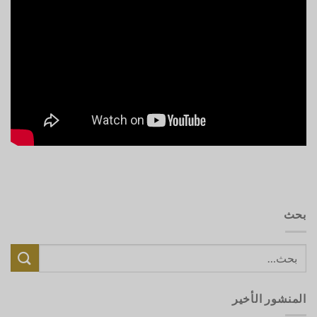
بحث
المنشور الأخير