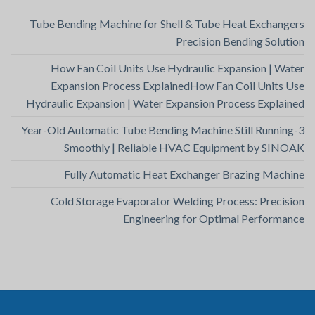
Tube Bending Machine for Shell & Tube Heat Exchangers
Precision Bending Solution
How Fan Coil Units Use Hydraulic Expansion | Water
Expansion Process ExplainedHow Fan Coil Units Use
Hydraulic Expansion | Water Expansion Process Explained
3-Year-Old Automatic Tube Bending Machine Still Running
Smoothly | Reliable HVAC Equipment by SINOAK
Fully Automatic Heat Exchanger Brazing Machine
Cold Storage Evaporator Welding Process: Precision
Engineering for Optimal Performance