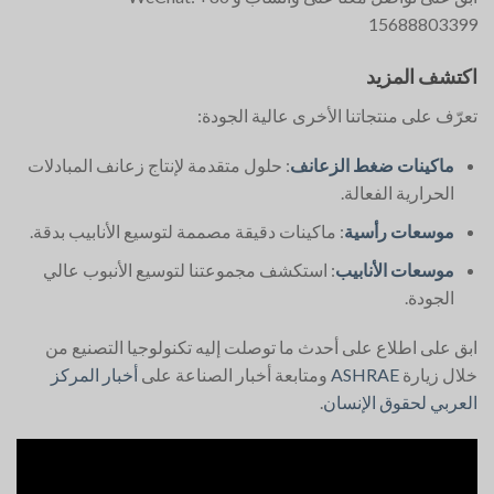
15688803399
اكتشف المزيد
تعرّف على منتجاتنا الأخرى عالية الجودة:
ماكينات ضغط الزعانف
: حلول متقدمة لإنتاج زعانف المبادلات
الحرارية الفعالة.
موسعات رأسية
: ماكينات دقيقة مصممة لتوسيع الأنابيب بدقة.
موسعات الأنابيب
: استكشف مجموعتنا لتوسيع الأنبوب عالي
الجودة.
ابق على اطلاع على أحدث ما توصلت إليه تكنولوجيا التصنيع من
خلال زيارة
ASHRAE
ومتابعة أخبار الصناعة على
أخبار المركز
العربي لحقوق الإنسان
.