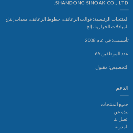
SHANDONG SINOAK CO., LTD.
المنتجات الرئيسية: قوالب الزعانف، خطوط الزعانف، معدات إنتاج
المبادلات الحرارية، إلخ.
تأسست: في عام 2008
عدد الموظفين 65
التخصيص: مقبول
الدعم
جميع المنتجات
نبذة عن
اتصل بنا
المدونة