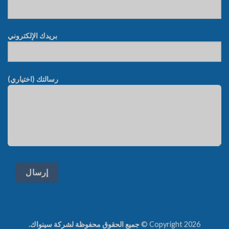
بريدك الإلكتروني
رسالتك (اختياري)
Copyright 2026 ©
جميع الحقوق محفوظة لشركة سينواك.