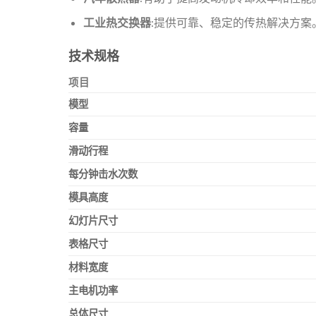
工业热交换器
:提供可靠、稳定的传热解决方案
技术规格
项目
模型
容量
滑动行程
每分钟击水次数
模具高度
幻灯片尺寸
表格尺寸
材料宽度
主电机功率
总体尺寸