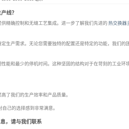
压生产线？
提供精确控制和无缝工艺集成。进一步了解我们先进的
热交换器
特定生产需求。无论您需要独特的配置还是特定的功能，我们的
期性能和最少的停机时间。这种坚固的结构对于在苛刻的工业环
产线大大提高了我们的生产效率和产品质量。
对自己的选择感到非常满意。
的信息，请与我们联系