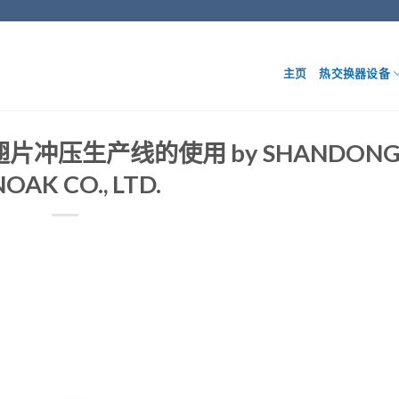
主页
热交换器设备
 翅片冲压生产线的使用 by SHANDON
NOAK CO., LTD.